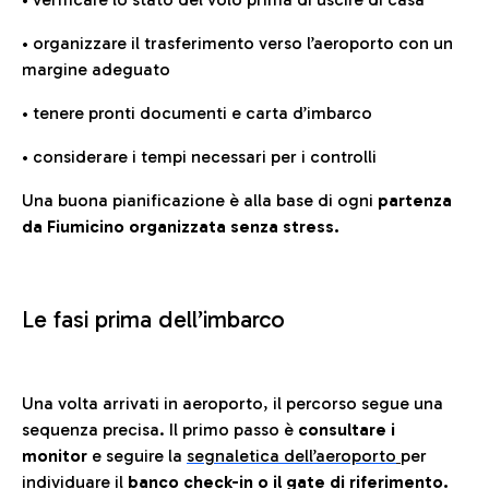
• organizzare il trasferimento verso l’aeroporto con un
margine adeguato
• tenere pronti documenti e carta d’imbarco
• considerare i tempi necessari per i controlli
Una buona pianificazione è alla base di ogni
partenza
da Fiumicino organizzata senza stress.
Le fasi prima dell’imbarco
Una volta arrivati in aeroporto, il percorso segue una
sequenza precisa. Il primo passo è
consultare i
monitor
e seguire la
segnaletica dell’aeroporto
per
individuare il
banco check-in o il gate di riferimento.