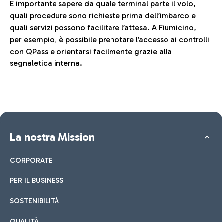
È importante sapere da quale terminal parte il volo,
quali procedure sono richieste prima dell’imbarco e
quali servizi possono facilitare l’attesa. A Fiumicino,
per esempio, è possibile prenotare l’accesso ai controlli
con QPass e orientarsi facilmente grazie alla
segnaletica interna.
La nostra Mission
CORPORATE
PER IL BUSINESS
SOSTENIBILITÀ
QUALITÀ