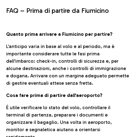
FAQ –
Prima di partire da Fiumicino
Quanto prima arrivare a Fiumicino per partire?
L’anticipo varia in base al volo e al periodo, ma è
importante considerare tutte le fasi prima
dell’imbarco: check-in, controlli di sicurezza e, per
alcune destinazioni, anche i controlli di immigrazione
e dogana. Arrivare con un margine adeguato permette
di gestire eventuali attese senza fretta.
Cosa fare prima di partire dall’aeroporto?
È utile verificare lo stato del volo, controllare il
terminal di partenza, preparare i documenti e
organizzare il bagaglio. Una volta in aeroporto,
monitor e segnaletica aiutano a orientarsi
rapidamente.