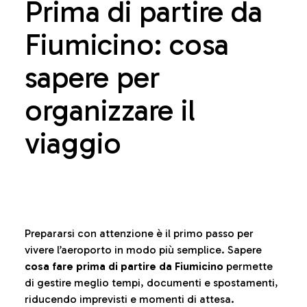
Prima di partire da
Fiumicino: cosa
sapere per
organizzare il
viaggio
Prepararsi con attenzione è il primo passo per
vivere l’aeroporto in modo più semplice. Sapere
cosa fare prima di partire da Fiumicino
permette
di gestire meglio tempi, documenti e spostamenti,
riducendo imprevisti e momenti di attesa.