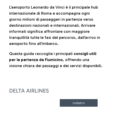
L’aeroporto Leonardo da Vinci è il principale hub
internazionale di Roma e accompagna ogni
giorno milioni di passeggeri in partenza verso
destinazioni nazionali e internazionali. Arrivare
informati significa affrontare con maggiore
tranquillità tutte le fasi del percorso, dall’arrivo in
aeroporto fino all’imbarco.
Questa guida raccoglie i principali
consigli utili
per la partenza da Fiumicino
, offrendo una
visione chiara dei passaggi e dei servizi disponibili.
DELTA AIRLINES