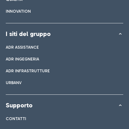
INNOVATION
I siti del gruppo
ADR ASSISTANCE
ADR INGEGNERIA
ADR INFRASTRUTTURE
URBANV
Supporto
CONTATTI