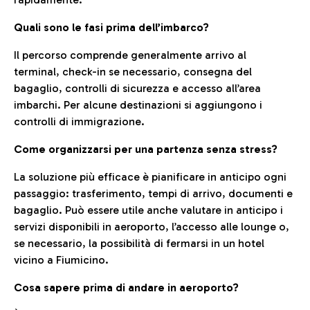
Quali sono le fasi prima dell’imbarco?
Il percorso comprende generalmente arrivo al
terminal, check-in se necessario, consegna del
bagaglio, controlli di sicurezza e accesso all’area
imbarchi. Per alcune destinazioni si aggiungono i
controlli di immigrazione.
Come organizzarsi per una partenza senza stress?
La soluzione più efficace è pianificare in anticipo ogni
passaggio: trasferimento, tempi di arrivo, documenti e
bagaglio. Può essere utile anche valutare in anticipo i
servizi disponibili in aeroporto, l’accesso alle lounge o,
se necessario, la possibilità di fermarsi in un hotel
vicino a Fiumicino.
Cosa sapere prima di andare in aeroporto?