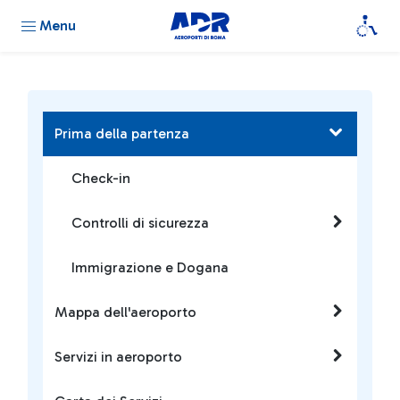
Menu
Prima della partenza
Check-in
Controlli di sicurezza
Immigrazione e Dogana
Mappa dell'aeroporto
Servizi in aeroporto