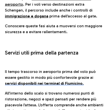
aeroporto
. Per i voli verso destinazioni extra
Schengen, il percorso include anche i controlli di
immigrazione e dogana
prima dell’accesso al gate.
Conoscere queste fasi aiuta a muoversi con maggiore
sicurezza e a evitare rallentamenti.
Servizi utili prima della partenza
Il tempo trascorso in aeroporto prima del volo può
essere gestito in modo più confortevole grazie ai
servizi disponibili nei terminal di Fiumicino.
All’interno dello scalo si trovano numerosi punti di
ristorazione, negozi e spazi pensati per rendere più
piacevole l’attesa. L’offerta comprende anche ambienti