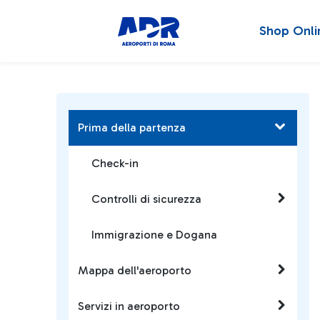
Shop Onli
Prima della partenza
Check-in
Controlli di sicurezza
Immigrazione e Dogana
Mappa dell'aeroporto
Servizi in aeroporto