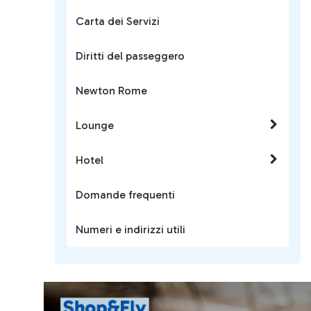
Carta dei Servizi
Diritti del passeggero
Newton Rome
Lounge
Hotel
Domande frequenti
Numeri e indirizzi utili