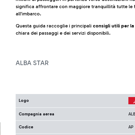
significa affrontare con maggiore tranquillità tutte le 
all’imbarco.
Questa guida raccoglie i principali
consigli utili per 
chiara dei passaggi e dei servizi disponibili.
ALBA STAR
Logo
Compagnia aerea
AL
Codice
AP