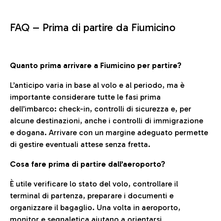
FAQ –
Prima di partire da Fiumicino
Quanto prima arrivare a Fiumicino per partire?
L’anticipo varia in base al volo e al periodo, ma è
importante considerare tutte le fasi prima
dell’imbarco: check-in, controlli di sicurezza e, per
alcune destinazioni, anche i controlli di immigrazione
e dogana. Arrivare con un margine adeguato permette
di gestire eventuali attese senza fretta.
Cosa fare prima di partire dall’aeroporto?
È utile verificare lo stato del volo, controllare il
terminal di partenza, preparare i documenti e
organizzare il bagaglio. Una volta in aeroporto,
monitor e segnaletica aiutano a orientarsi