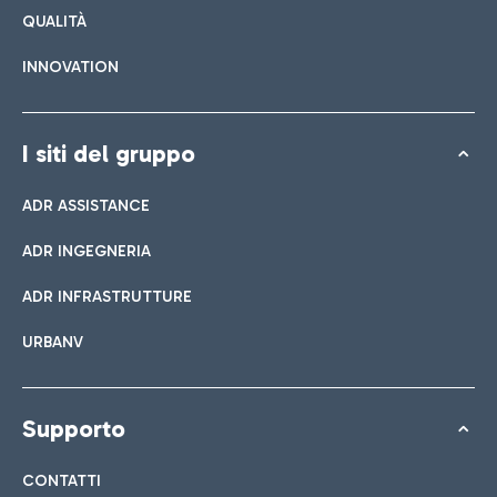
QUALITÀ
INNOVATION
I siti del gruppo
ADR ASSISTANCE
ADR INGEGNERIA
ADR INFRASTRUTTURE
URBANV
Supporto
CONTATTI