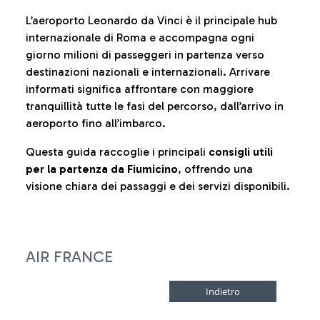
L’aeroporto Leonardo da Vinci è il principale hub
internazionale di Roma e accompagna ogni
giorno milioni di passeggeri in partenza verso
destinazioni nazionali e internazionali. Arrivare
informati significa affrontare con maggiore
tranquillità tutte le fasi del percorso, dall’arrivo in
aeroporto fino all’imbarco.
Questa guida raccoglie i principali
consigli utili
per la partenza da Fiumicino
, offrendo una
visione chiara dei passaggi e dei servizi disponibili.
AIR FRANCE