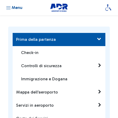
Menu
Prima della partenza
Check-in
Controlli di sicurezza
Immigrazione e Dogana
Mappa dell'aeroporto
Servizi in aeroporto