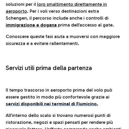
soluzioni per il
loro smaltimento direttamente in
aeroporto
. Per i voli verso destinazioni extra
Schengen, il percorso include anche i controlli di
immigrazione e dogana
prima dell’accesso al gate.
Conoscere queste fasi aiuta a muoversi con maggiore
sicurezza e a evitare rallentamenti.
Servizi utili prima della partenza
Il tempo trascorso in aeroporto prima del volo può
essere gestito in modo più confortevole grazie ai
servizi disponibili nei terminal di Fiumicino.
All’interno dello scalo si trovano numerosi punti di
ristorazione, negozi e spazi pensati per rendere più