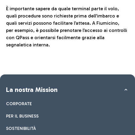
È importante sapere da quale terminal parte il volo,
quali procedure sono richieste prima dell’imbarco e
quali servizi possono facilitare l’attesa. A Fiumicino,
per esempio, è possibile prenotare l’accesso ai controlli
con QPass e orientarsi facilmente grazie alla
segnaletica interna.
La nostra Mission
CORPORATE
PER IL BUSINESS
SOSTENIBILITÀ