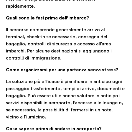
rapidamente.
Quali sono le fasi prima dell’imbarco?
Il percorso comprende generalmente arrivo al
terminal, check-in se necessario, consegna del
bagaglio, controlli di sicurezza e accesso all’area
imbarchi. Per alcune destinazioni si aggiungono i
controlli di immigrazione.
Come organizzarsi per una partenza senza stress?
La soluzione più efficace è pianificare in anticipo ogni
passaggio: trasferimento, tempi di arrivo, documenti e
bagaglio. Può essere utile anche valutare in anticipo i
servizi disponibili in aeroporto, l’accesso alle lounge o,
se necessario, la possibilità di fermarsi in un hotel
vicino a Fiumicino.
Cosa sapere prima di andare in aeroporto?