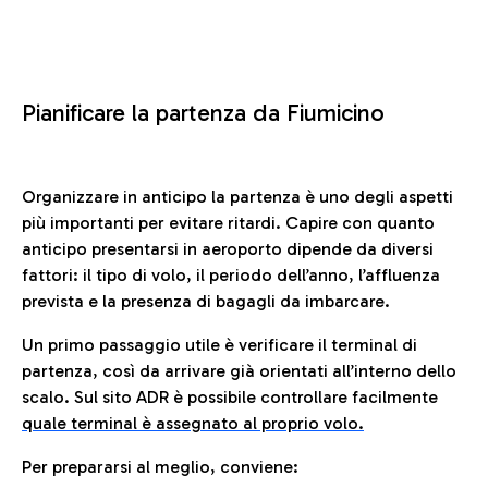
Pianificare la partenza da Fiumicino
Organizzare in anticipo la partenza è uno degli aspetti
più importanti per evitare ritardi. Capire con quanto
anticipo presentarsi in aeroporto dipende da diversi
fattori: il tipo di volo, il periodo dell’anno, l’affluenza
prevista e la presenza di bagagli da imbarcare.
Un primo passaggio utile è verificare il terminal di
partenza, così da arrivare già orientati all’interno dello
scalo. Sul sito ADR è possibile controllare facilmente
quale terminal è assegnato al proprio volo.
Per prepararsi al meglio, conviene: