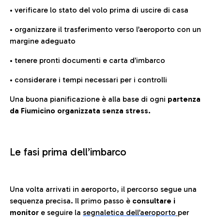
• verificare lo stato del volo prima di uscire di casa
• organizzare il trasferimento verso l’aeroporto con un
margine adeguato
• tenere pronti documenti e carta d’imbarco
• considerare i tempi necessari per i controlli
Una buona pianificazione è alla base di ogni
partenza
da Fiumicino organizzata senza stress.
Le fasi prima dell’imbarco
Una volta arrivati in aeroporto, il percorso segue una
sequenza precisa. Il primo passo è
consultare i
monitor
e seguire la
segnaletica dell’aeroporto
per