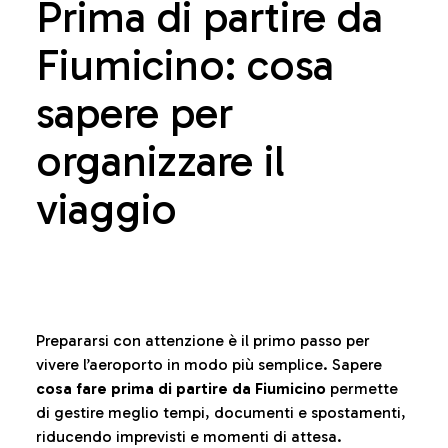
Prima di partire da
Fiumicino: cosa
sapere per
organizzare il
viaggio
Prepararsi con attenzione è il primo passo per
vivere l’aeroporto in modo più semplice. Sapere
cosa fare prima di partire da Fiumicino
permette
di gestire meglio tempi, documenti e spostamenti,
riducendo imprevisti e momenti di attesa.