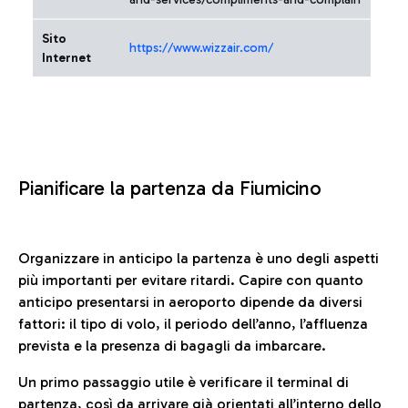
Sito
https://www.wizzair.com/
Internet
Pianificare la partenza da Fiumicino
Organizzare in anticipo la partenza è uno degli aspetti
più importanti per evitare ritardi. Capire con quanto
anticipo presentarsi in aeroporto dipende da diversi
fattori: il tipo di volo, il periodo dell’anno, l’affluenza
prevista e la presenza di bagagli da imbarcare.
Un primo passaggio utile è verificare il terminal di
partenza, così da arrivare già orientati all’interno dello