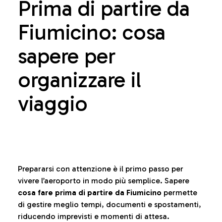
Prima di partire da
Fiumicino: cosa
sapere per
organizzare il
viaggio
Prepararsi con attenzione è il primo passo per
vivere l’aeroporto in modo più semplice. Sapere
cosa fare prima di partire da Fiumicino
permette
di gestire meglio tempi, documenti e spostamenti,
riducendo imprevisti e momenti di attesa.