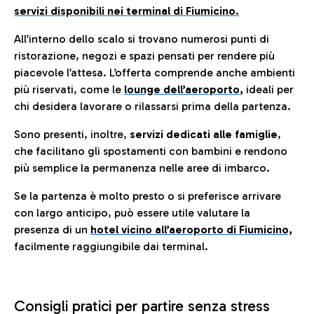
servizi disponibili nei terminal di Fiumicino.
All’interno dello scalo si trovano numerosi punti di
ristorazione, negozi e spazi pensati per rendere più
piacevole l’attesa. L’offerta comprende anche ambienti
più riservati, come le
lounge dell’aeroporto
,
ideali per
chi desidera lavorare o rilassarsi prima della partenza.
Sono presenti, inoltre,
servizi dedicati alle famiglie
,
che facilitano gli spostamenti con bambini e rendono
più semplice la permanenza nelle aree di imbarco.
Se la partenza è molto presto o si preferisce arrivare
con largo anticipo, può essere utile valutare la
presenza di un
hotel vicino all’aeroporto di Fiumicino,
facilmente raggiungibile dai terminal.
Consigli pratici per partire senza stress