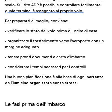
scalo. Sul sito ADR è possibile controllare facilmente
quale terminal è assegnato al proprio volo.
Per prepararsi al meglio, conviene:
• verificare lo stato del volo prima di uscire di casa
• organizzare il trasferimento verso l’aeroporto con un
margine adeguato
• tenere pronti documenti e carta d’imbarco
• considerare i tempi necessari per i controlli
Una buona pianificazione è alla base di ogni
partenza
da Fiumicino organizzata senza stress.
Le fasi prima dell’imbarco