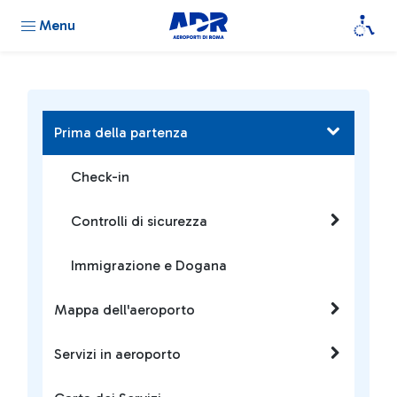
Menu
Prima della partenza
Check-in
Controlli di sicurezza
Immigrazione e Dogana
Mappa dell'aeroporto
Servizi in aeroporto