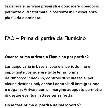
In generale, arrivare preparati e conoscere il percorso
permette di trasformare la partenza in un’esperienza
più fluida e ordinata.
FAQ –
Prima di partire da Fiumicino
Quanto prima arrivare a Fiumicino per partire?
L’anticipo varia in base al volo e al periodo, ma è
importante considerare tutte le fasi prima
dell’imbarco: check-in, controlli di sicurezza e, per
alcune destinazioni, anche i controlli di immigrazione
e dogana. Arrivare con un margine adeguato permette
di gestire eventuali attese senza fretta.
Cosa fare prima di partire dall’aeroporto?