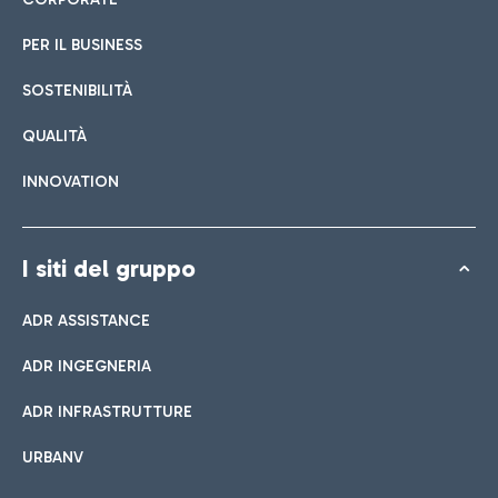
PER IL BUSINESS
SOSTENIBILITÀ
QUALITÀ
INNOVATION
I siti del gruppo
ADR ASSISTANCE
ADR INGEGNERIA
ADR INFRASTRUTTURE
URBANV