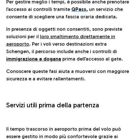
Per gestire meglio i tempi, è possibile anche prenotare
l’accesso ai controlli tramite
QPass
,
un servizio che
consente di scegliere una fascia oraria dedicata.
In presenza di oggetti non consentiti, sono previste
soluzioni per il
loro smaltimento direttamente in
aeroporto
. Per i voli verso destinazioni extra
Schengen, il percorso include anche i controlli di
immigrazione e dogana
prima dell’accesso al gate.
Conoscere queste fasi aiuta a muoversi con maggiore
sicurezza e a evitare rallentamenti.
Servizi utili prima della partenza
Il tempo trascorso in aeroporto prima del volo può
essere gestito in modo più confortevole grazie ai