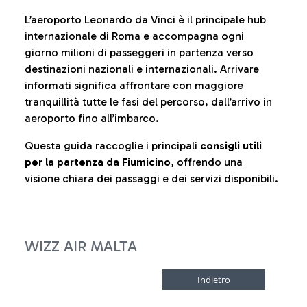
L’aeroporto Leonardo da Vinci è il principale hub
internazionale di Roma e accompagna ogni
giorno milioni di passeggeri in partenza verso
destinazioni nazionali e internazionali. Arrivare
informati significa affrontare con maggiore
tranquillità tutte le fasi del percorso, dall’arrivo in
aeroporto fino all’imbarco.
Questa guida raccoglie i principali
consigli utili
per la partenza da Fiumicino
, offrendo una
visione chiara dei passaggi e dei servizi disponibili.
WIZZ AIR MALTA