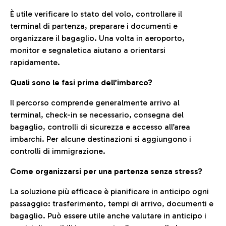
È utile verificare lo stato del volo, controllare il
terminal di partenza, preparare i documenti e
organizzare il bagaglio. Una volta in aeroporto,
monitor e segnaletica aiutano a orientarsi
rapidamente.
Quali sono le fasi prima dell’imbarco?
Il percorso comprende generalmente arrivo al
terminal, check-in se necessario, consegna del
bagaglio, controlli di sicurezza e accesso all’area
imbarchi. Per alcune destinazioni si aggiungono i
controlli di immigrazione.
Come organizzarsi per una partenza senza stress?
La soluzione più efficace è pianificare in anticipo ogni
passaggio: trasferimento, tempi di arrivo, documenti e
bagaglio. Può essere utile anche valutare in anticipo i