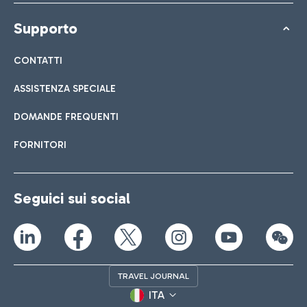
Supporto
CONTATTI
ASSISTENZA SPECIALE
DOMANDE FREQUENTI
FORNITORI
Seguici sui social
TRAVEL JOURNAL
ITA