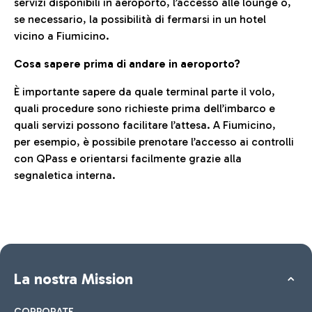
servizi disponibili in aeroporto, l’accesso alle lounge o,
se necessario, la possibilità di fermarsi in un hotel
vicino a Fiumicino.
Cosa sapere prima di andare in aeroporto?
È importante sapere da quale terminal parte il volo,
quali procedure sono richieste prima dell’imbarco e
quali servizi possono facilitare l’attesa. A Fiumicino,
per esempio, è possibile prenotare l’accesso ai controlli
con QPass e orientarsi facilmente grazie alla
segnaletica interna.
La nostra Mission
CORPORATE