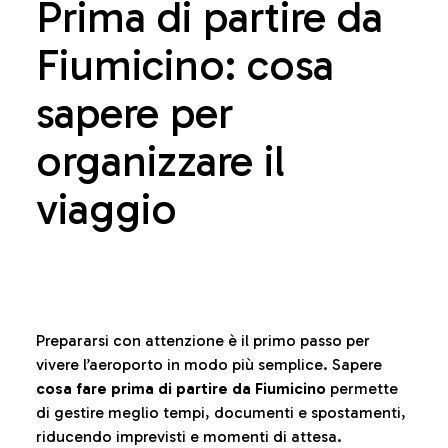
Prima di partire da
Fiumicino: cosa
sapere per
organizzare il
viaggio
Prepararsi con attenzione è il primo passo per
vivere l’aeroporto in modo più semplice. Sapere
cosa fare prima di partire da Fiumicino
permette
di gestire meglio tempi, documenti e spostamenti,
riducendo imprevisti e momenti di attesa.