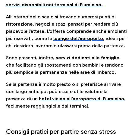
servizi disponibili nei terminal di Fiumicino.
All’interno dello scalo si trovano numerosi punti di
ristorazione, negozi e spazi pensati per rendere più
piacevole l’attesa. L’offerta comprende anche ambienti
più riservati, come le
lounge dell’aeroporto
,
ideali per
chi desidera lavorare o rilassarsi prima della partenza.
Sono presenti, inoltre,
servizi dedicati alle famiglie
,
che facilitano gli spostamenti con bambini e rendono
più semplice la permanenza nelle aree di imbarco.
Se la partenza è molto presto o si preferisce arrivare
con largo anticipo, può essere utile valutare la
presenza di un
hotel vicino all’aeroporto di Fiumicino,
facilmente raggiungibile dai terminal.
Consigli pratici per partire senza stress