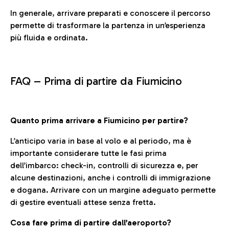
In generale, arrivare preparati e conoscere il percorso
permette di trasformare la partenza in un’esperienza
più fluida e ordinata.
FAQ –
Prima di partire da Fiumicino
Quanto prima arrivare a Fiumicino per partire?
L’anticipo varia in base al volo e al periodo, ma è
importante considerare tutte le fasi prima
dell’imbarco: check-in, controlli di sicurezza e, per
alcune destinazioni, anche i controlli di immigrazione
e dogana. Arrivare con un margine adeguato permette
di gestire eventuali attese senza fretta.
Cosa fare prima di partire dall’aeroporto?