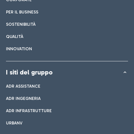
PER IL BUSINESS
SOSTENIBILITÀ
QUALITÀ
INNOVATION
I siti del gruppo
ADR ASSISTANCE
ADR INGEGNERIA
ADR INFRASTRUTTURE
URBANV