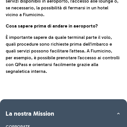
servizi disponibili in aeroporto, l’accesso alle lounge o,
se necessario, la possibilità di fermarsi in un hotel
vicino a Fiumicino.
Cosa sapere prima di andare in aeroporto?
È importante sapere da quale terminal parte il volo,
quali procedure sono richieste prima dell’imbarco e
quali servizi possono facilitare l’attesa. A Fiumicino,
per esempio, è possibile prenotare l’accesso ai controlli
con QPass e orientarsi facilmente grazie alla
segnaletica interna.
La nostra Mission
CORPORATE