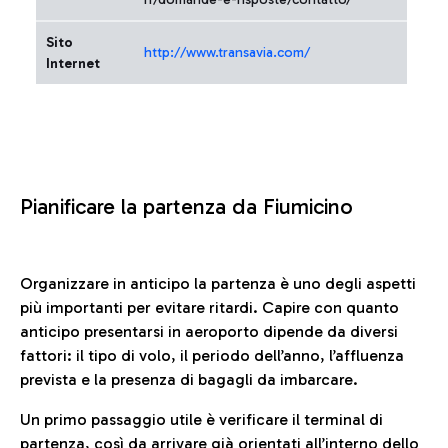
Sito
http://www.transavia.com/
Internet
Pianificare la partenza da Fiumicino
Organizzare in anticipo la partenza è uno degli aspetti
più importanti per evitare ritardi. Capire con quanto
anticipo presentarsi in aeroporto dipende da diversi
fattori: il tipo di volo, il periodo dell’anno, l’affluenza
prevista e la presenza di bagagli da imbarcare.
Un primo passaggio utile è verificare il terminal di
partenza, così da arrivare già orientati all’interno dello