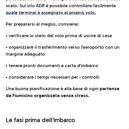
scalo. Sul sito ADR è possibile controllare facilmente
quale terminal è assegnato al proprio volo.
Per prepararsi al meglio, conviene:
• verificare lo stato del volo prima di uscire di casa
• organizzare il trasferimento verso l’aeroporto con un
margine adeguato
• tenere pronti documenti e carta d’imbarco
• considerare i tempi necessari per i controlli
Una buona pianificazione è alla base di ogni
partenza
da Fiumicino organizzata senza stress.
Le fasi prima dell’imbarco