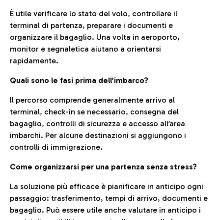
È utile verificare lo stato del volo, controllare il
terminal di partenza, preparare i documenti e
organizzare il bagaglio. Una volta in aeroporto,
monitor e segnaletica aiutano a orientarsi
rapidamente.
Quali sono le fasi prima dell’imbarco?
Il percorso comprende generalmente arrivo al
terminal, check-in se necessario, consegna del
bagaglio, controlli di sicurezza e accesso all’area
imbarchi. Per alcune destinazioni si aggiungono i
controlli di immigrazione.
Come organizzarsi per una partenza senza stress?
La soluzione più efficace è pianificare in anticipo ogni
passaggio: trasferimento, tempi di arrivo, documenti e
bagaglio. Può essere utile anche valutare in anticipo i