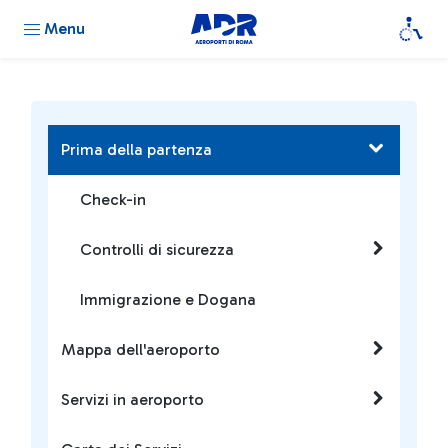
Menu
Prima della partenza
Check-in
Controlli di sicurezza
Immigrazione e Dogana
Mappa dell'aeroporto
Servizi in aeroporto