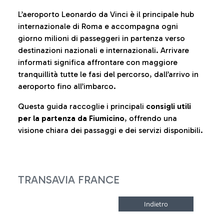
L’aeroporto Leonardo da Vinci è il principale hub
internazionale di Roma e accompagna ogni
giorno milioni di passeggeri in partenza verso
destinazioni nazionali e internazionali. Arrivare
informati significa affrontare con maggiore
tranquillità tutte le fasi del percorso, dall’arrivo in
aeroporto fino all’imbarco.
Questa guida raccoglie i principali
consigli utili
per la partenza da Fiumicino
, offrendo una
visione chiara dei passaggi e dei servizi disponibili.
TRANSAVIA FRANCE