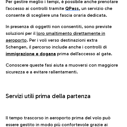
Per gestire meglio i tempi, è possibile anche prenotare
l’accesso ai controlli tramite
QPass
,
un servizio che
consente di scegliere una fascia oraria dedicata.
In presenza di oggetti non consentiti, sono previste
soluzioni per il
loro smaltimento direttamente in
aeroporto
. Per i voli verso destinazioni extra
Schengen, il percorso include anche i controlli di
immigrazione e dogana
prima dell’accesso al gate.
Conoscere queste fasi aiuta a muoversi con maggiore
sicurezza e a evitare rallentamenti.
Servizi utili prima della partenza
Il tempo trascorso in aeroporto prima del volo può
essere gestito in modo più confortevole grazie ai