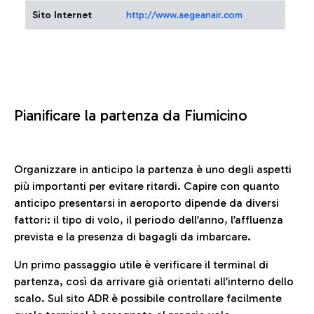
Sito Internet
http://www.aegeanair.com
Pianificare la partenza da Fiumicino
Organizzare in anticipo la partenza è uno degli aspetti
più importanti per evitare ritardi. Capire con quanto
anticipo presentarsi in aeroporto dipende da diversi
fattori: il tipo di volo, il periodo dell’anno, l’affluenza
prevista e la presenza di bagagli da imbarcare.
Un primo passaggio utile è verificare il terminal di
partenza, così da arrivare già orientati all’interno dello
scalo. Sul sito ADR è possibile controllare facilmente