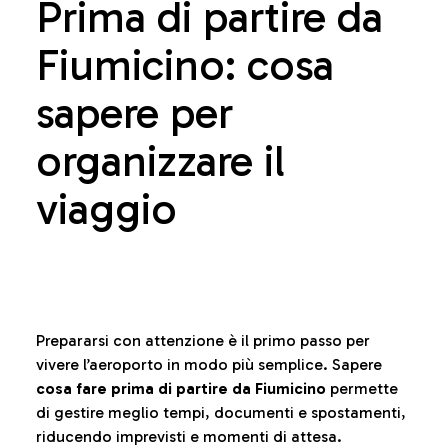
Prima di partire da
Fiumicino: cosa
sapere per
organizzare il
viaggio
Prepararsi con attenzione è il primo passo per
vivere l’aeroporto in modo più semplice. Sapere
cosa fare prima di partire da Fiumicino
permette
di gestire meglio tempi, documenti e spostamenti,
riducendo imprevisti e momenti di attesa.