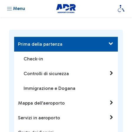
Menu
Prima della partenza
Check-in
Controlli di sicurezza
Immigrazione e Dogana
Mappa dell'aeroporto
Servizi in aeroporto