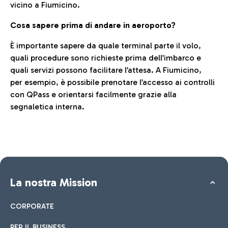
vicino a Fiumicino.
Cosa sapere prima di andare in aeroporto?
È importante sapere da quale terminal parte il volo,
quali procedure sono richieste prima dell’imbarco e
quali servizi possono facilitare l’attesa. A Fiumicino,
per esempio, è possibile prenotare l’accesso ai controlli
con QPass e orientarsi facilmente grazie alla
segnaletica interna.
La nostra Mission
CORPORATE
PER IL BUSINESS