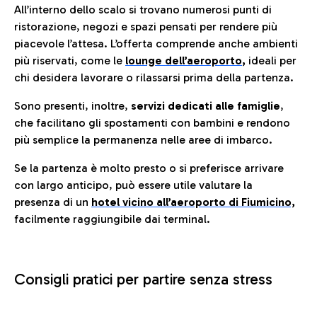
All’interno dello scalo si trovano numerosi punti di
ristorazione, negozi e spazi pensati per rendere più
piacevole l’attesa. L’offerta comprende anche ambienti
più riservati, come le
lounge dell’aeroporto
,
ideali per
chi desidera lavorare o rilassarsi prima della partenza.
Sono presenti, inoltre,
servizi dedicati alle famiglie
,
che facilitano gli spostamenti con bambini e rendono
più semplice la permanenza nelle aree di imbarco.
Se la partenza è molto presto o si preferisce arrivare
con largo anticipo, può essere utile valutare la
presenza di un
hotel vicino all’aeroporto di Fiumicino,
facilmente raggiungibile dai terminal.
Consigli pratici per partire senza stress