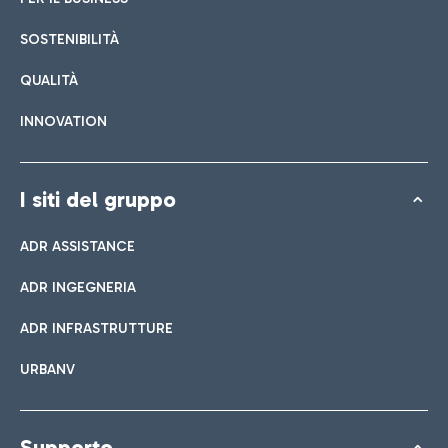
SOSTENIBILITÀ
QUALITÀ
INNOVATION
I siti del gruppo
ADR ASSISTANCE
ADR INGEGNERIA
ADR INFRASTRUTTURE
URBANV
Supporto