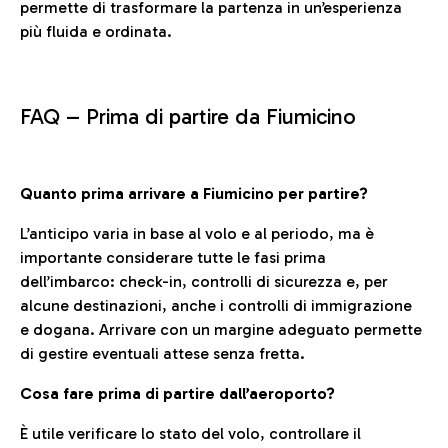
permette di trasformare la partenza in un’esperienza
più fluida e ordinata.
FAQ –
Prima di partire da Fiumicino
Quanto prima arrivare a Fiumicino per partire?
L’anticipo varia in base al volo e al periodo, ma è
importante considerare tutte le fasi prima
dell’imbarco: check-in, controlli di sicurezza e, per
alcune destinazioni, anche i controlli di immigrazione
e dogana. Arrivare con un margine adeguato permette
di gestire eventuali attese senza fretta.
Cosa fare prima di partire dall’aeroporto?
È utile verificare lo stato del volo, controllare il