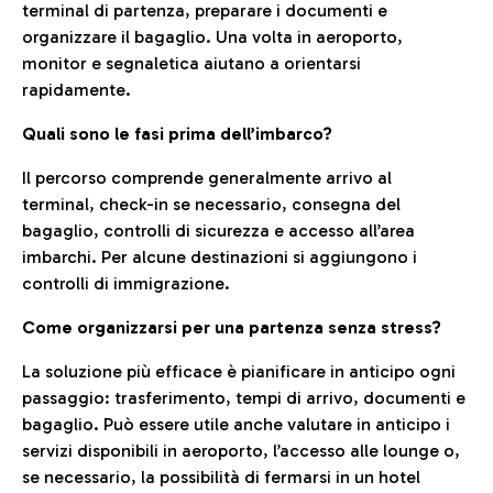
terminal di partenza, preparare i documenti e
organizzare il bagaglio. Una volta in aeroporto,
monitor e segnaletica aiutano a orientarsi
rapidamente.
Quali sono le fasi prima dell’imbarco?
Il percorso comprende generalmente arrivo al
terminal, check-in se necessario, consegna del
bagaglio, controlli di sicurezza e accesso all’area
imbarchi. Per alcune destinazioni si aggiungono i
controlli di immigrazione.
Come organizzarsi per una partenza senza stress?
La soluzione più efficace è pianificare in anticipo ogni
passaggio: trasferimento, tempi di arrivo, documenti e
bagaglio. Può essere utile anche valutare in anticipo i
servizi disponibili in aeroporto, l’accesso alle lounge o,
se necessario, la possibilità di fermarsi in un hotel