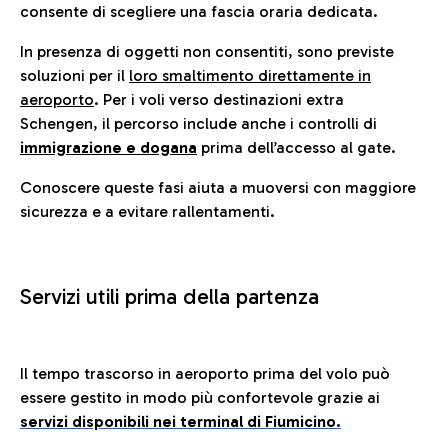
consente di scegliere una fascia oraria dedicata.
In presenza di oggetti non consentiti, sono previste
soluzioni per il
loro smaltimento direttamente in
aeroporto
. Per i voli verso destinazioni extra
Schengen, il percorso include anche i controlli di
immigrazione e dogana
prima dell’accesso al gate.
Conoscere queste fasi aiuta a muoversi con maggiore
sicurezza e a evitare rallentamenti.
Servizi utili prima della partenza
Il tempo trascorso in aeroporto prima del volo può
essere gestito in modo più confortevole grazie ai
servizi disponibili nei terminal di Fiumicino.