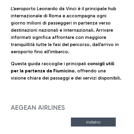
L’aeroporto Leonardo da Vinci è il principale hub
internazionale di Roma e accompagna ogni
giorno milioni di passeggeri in partenza verso
destinazioni nazionali e internazionali. Arrivare
informati significa affrontare con maggiore
tranquillità tutte le fasi del percorso, dall’arrivo in
aeroporto fino all’imbarco.
Questa guida raccoglie i principali
consigli utili
per la partenza da Fiumicino
, offrendo una
visione chiara dei passaggi e dei servizi disponibili.
AEGEAN AIRLINES