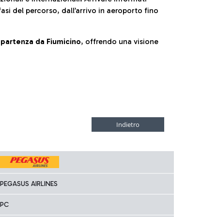
fasi del percorso, dall’arrivo in aeroporto fino
la partenza da Fiumicino
, offrendo una visione
PEGASUS AIRLINES
PC