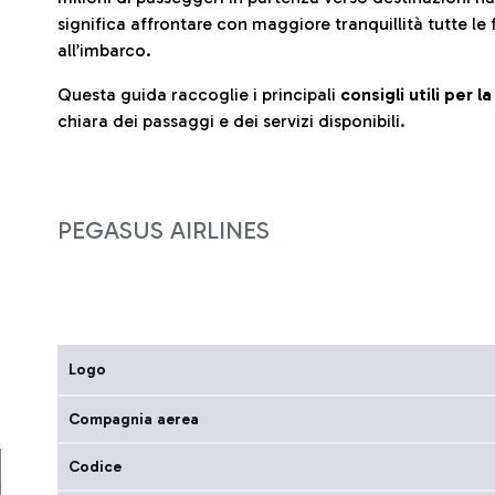
significa affrontare con maggiore tranquillità tutte le 
all’imbarco.
Questa guida raccoglie i principali
consigli utili per 
chiara dei passaggi e dei servizi disponibili.
PEGASUS AIRLINES
Logo
Compagnia aerea
Codice