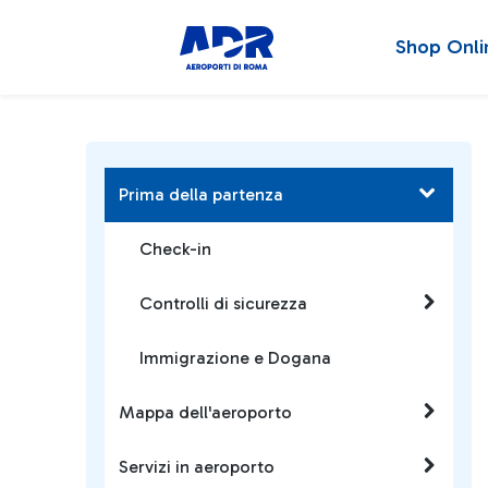
Shop Onli
Prima della partenza
Check-in
Controlli di sicurezza
Immigrazione e Dogana
Mappa dell'aeroporto
Servizi in aeroporto