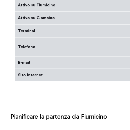
Attivo su Fiumicino
Attivo su Ciampino
Terminal
Telefono
E-mail
Sito Internet
Pianificare la partenza da Fiumicino