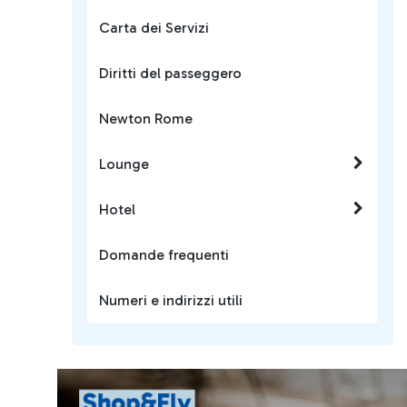
Carta dei Servizi
Diritti del passeggero
Newton Rome
Lounge
Hotel
Domande frequenti
Numeri e indirizzi utili