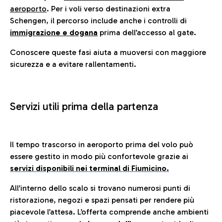
aeroporto
. Per i voli verso destinazioni extra
Schengen, il percorso include anche i controlli di
immigrazione e dogana
prima dell’accesso al gate.
Conoscere queste fasi aiuta a muoversi con maggiore
sicurezza e a evitare rallentamenti.
Servizi utili prima della partenza
Il tempo trascorso in aeroporto prima del volo può
essere gestito in modo più confortevole grazie ai
servizi disponibili nei terminal di Fiumicino.
All’interno dello scalo si trovano numerosi punti di
ristorazione, negozi e spazi pensati per rendere più
piacevole l’attesa. L’offerta comprende anche ambienti