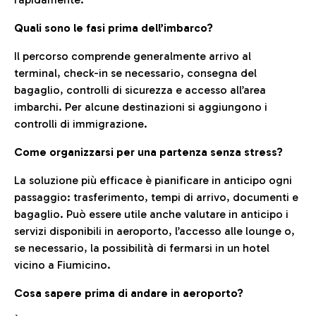
Quali sono le fasi prima dell’imbarco?
Il percorso comprende generalmente arrivo al
terminal, check-in se necessario, consegna del
bagaglio, controlli di sicurezza e accesso all’area
imbarchi. Per alcune destinazioni si aggiungono i
controlli di immigrazione.
Come organizzarsi per una partenza senza stress?
La soluzione più efficace è pianificare in anticipo ogni
passaggio: trasferimento, tempi di arrivo, documenti e
bagaglio. Può essere utile anche valutare in anticipo i
servizi disponibili in aeroporto, l’accesso alle lounge o,
se necessario, la possibilità di fermarsi in un hotel
vicino a Fiumicino.
Cosa sapere prima di andare in aeroporto?