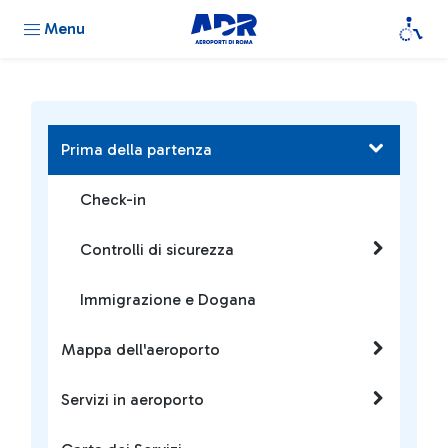
Menu
Prima della partenza
Check-in
Controlli di sicurezza
Immigrazione e Dogana
Mappa dell'aeroporto
Servizi in aeroporto