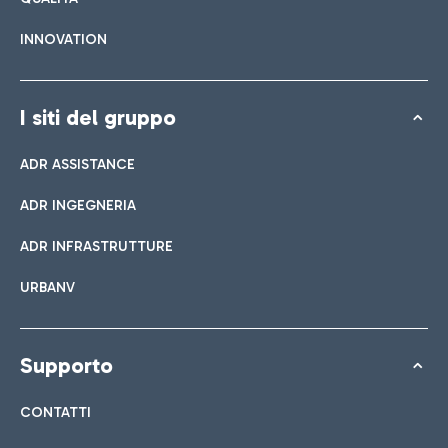
INNOVATION
I siti del gruppo
ADR ASSISTANCE
ADR INGEGNERIA
ADR INFRASTRUTTURE
URBANV
Supporto
CONTATTI