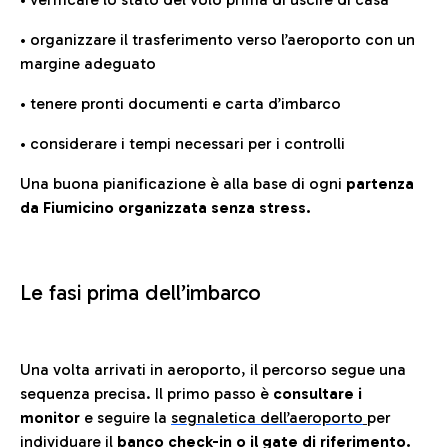
• organizzare il trasferimento verso l’aeroporto con un
margine adeguato
• tenere pronti documenti e carta d’imbarco
• considerare i tempi necessari per i controlli
Una buona pianificazione è alla base di ogni
partenza
da Fiumicino organizzata senza stress.
Le fasi prima dell’imbarco
Una volta arrivati in aeroporto, il percorso segue una
sequenza precisa. Il primo passo è
consultare i
monitor
e seguire la
segnaletica dell’aeroporto
per
individuare il
banco check-in o il gate di riferimento.