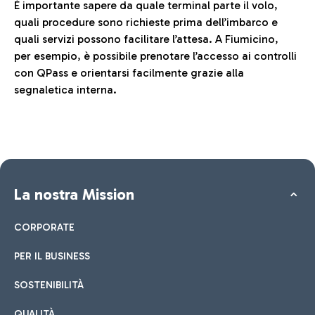
È importante sapere da quale terminal parte il volo,
quali procedure sono richieste prima dell’imbarco e
quali servizi possono facilitare l’attesa. A Fiumicino,
per esempio, è possibile prenotare l’accesso ai controlli
con QPass e orientarsi facilmente grazie alla
segnaletica interna.
La nostra Mission
CORPORATE
PER IL BUSINESS
SOSTENIBILITÀ
QUALITÀ