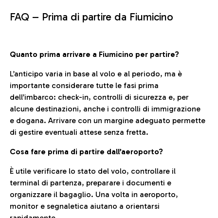
FAQ –
Prima di partire da Fiumicino
Quanto prima arrivare a Fiumicino per partire?
L’anticipo varia in base al volo e al periodo, ma è
importante considerare tutte le fasi prima
dell’imbarco: check-in, controlli di sicurezza e, per
alcune destinazioni, anche i controlli di immigrazione
e dogana. Arrivare con un margine adeguato permette
di gestire eventuali attese senza fretta.
Cosa fare prima di partire dall’aeroporto?
È utile verificare lo stato del volo, controllare il
terminal di partenza, preparare i documenti e
organizzare il bagaglio. Una volta in aeroporto,
monitor e segnaletica aiutano a orientarsi
rapidamente.