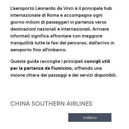
L’aeroporto Leonardo da Vinci è il principale hub
internazionale di Roma e accompagna ogni
giorno milioni di passeggeri in partenza verso
destinazioni nazionali e internazionali. Arrivare
informati significa affrontare con maggiore
tranquillità tutte le fasi del percorso, dall’arrivo in
aeroporto fino all’imbarco.
Questa guida raccoglie i principali
consigli utili
per la partenza da Fiumicino
, offrendo una
visione chiara dei passaggi e dei servizi disponibili.
CHINA SOUTHERN AIRLINES