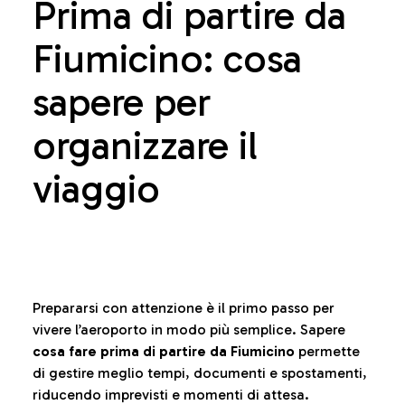
Prima di partire da
Fiumicino: cosa
sapere per
organizzare il
viaggio
Prepararsi con attenzione è il primo passo per
vivere l’aeroporto in modo più semplice. Sapere
cosa fare prima di partire da Fiumicino
permette
di gestire meglio tempi, documenti e spostamenti,
riducendo imprevisti e momenti di attesa.