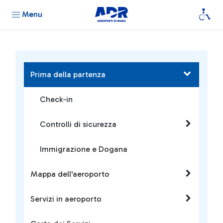
Menu
Prima della partenza
Check-in
Controlli di sicurezza
Immigrazione e Dogana
Mappa dell'aeroporto
Servizi in aeroporto