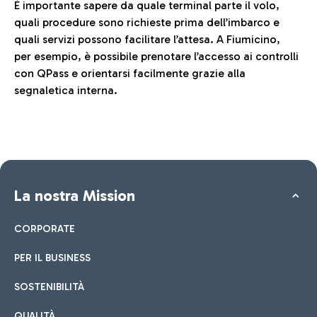
È importante sapere da quale terminal parte il volo,
quali procedure sono richieste prima dell’imbarco e
quali servizi possono facilitare l’attesa. A Fiumicino,
per esempio, è possibile prenotare l’accesso ai controlli
con QPass e orientarsi facilmente grazie alla
segnaletica interna.
La nostra Mission
CORPORATE
PER IL BUSINESS
SOSTENIBILITÀ
QUALITÀ