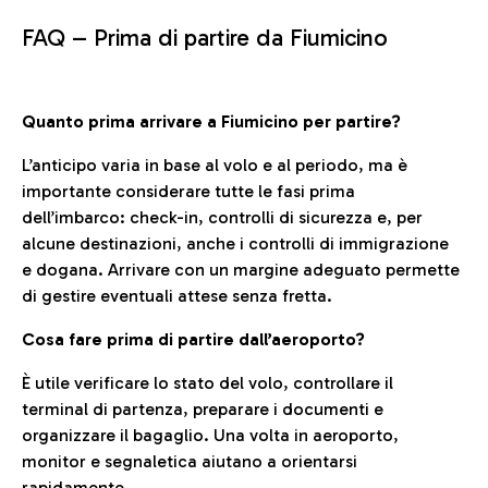
FAQ –
Prima di partire da Fiumicino
Quanto prima arrivare a Fiumicino per partire?
L’anticipo varia in base al volo e al periodo, ma è
importante considerare tutte le fasi prima
dell’imbarco: check-in, controlli di sicurezza e, per
alcune destinazioni, anche i controlli di immigrazione
e dogana. Arrivare con un margine adeguato permette
di gestire eventuali attese senza fretta.
Cosa fare prima di partire dall’aeroporto?
È utile verificare lo stato del volo, controllare il
terminal di partenza, preparare i documenti e
organizzare il bagaglio. Una volta in aeroporto,
monitor e segnaletica aiutano a orientarsi
rapidamente.