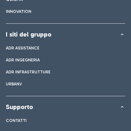
INNOVATION
I siti del gruppo
ADR ASSISTANCE
ADR INGEGNERIA
ADR INFRASTRUTTURE
URBANV
Supporto
CONTATTI