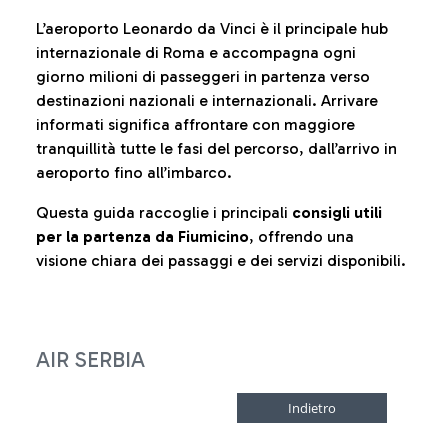
L’aeroporto Leonardo da Vinci è il principale hub
internazionale di Roma e accompagna ogni
giorno milioni di passeggeri in partenza verso
destinazioni nazionali e internazionali. Arrivare
informati significa affrontare con maggiore
tranquillità tutte le fasi del percorso, dall’arrivo in
aeroporto fino all’imbarco.
Questa guida raccoglie i principali
consigli utili
per la partenza da Fiumicino
, offrendo una
visione chiara dei passaggi e dei servizi disponibili.
AIR SERBIA