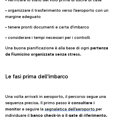
• organizzare il trasferimento verso l’aeroporto con un
margine adeguato
• tenere pronti documenti e carta d’imbarco
• considerare i tempi necessari per i controlli
Una buona pianificazione è alla base di ogni
partenza
da Fiumicino organizzata senza stress.
Le fasi prima dell’imbarco
Una volta arrivati in aeroporto, il percorso segue una
sequenza precisa. Il primo passo è
consultare i
monitor
e seguire la
segnaletica dell’aeroporto
per
individuare il
banco check-in o il gate di riferimento.