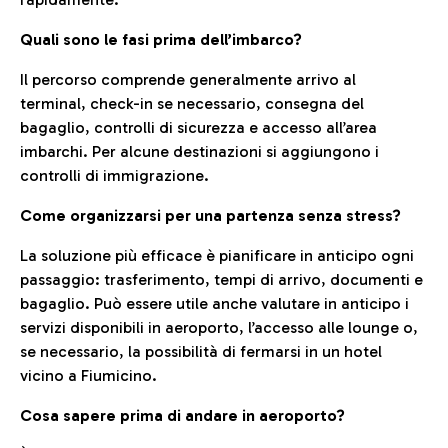
Quali sono le fasi prima dell’imbarco?
Il percorso comprende generalmente arrivo al
terminal, check-in se necessario, consegna del
bagaglio, controlli di sicurezza e accesso all’area
imbarchi. Per alcune destinazioni si aggiungono i
controlli di immigrazione.
Come organizzarsi per una partenza senza stress?
La soluzione più efficace è pianificare in anticipo ogni
passaggio: trasferimento, tempi di arrivo, documenti e
bagaglio. Può essere utile anche valutare in anticipo i
servizi disponibili in aeroporto, l’accesso alle lounge o,
se necessario, la possibilità di fermarsi in un hotel
vicino a Fiumicino.
Cosa sapere prima di andare in aeroporto?