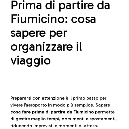
Prima di partire da
Fiumicino: cosa
sapere per
organizzare il
viaggio
Prepararsi con attenzione è il primo passo per
vivere l’aeroporto in modo più semplice. Sapere
cosa fare prima di partire da Fiumicino
permette
di gestire meglio tempi, documenti e spostamenti,
riducendo imprevisti e momenti di attesa.