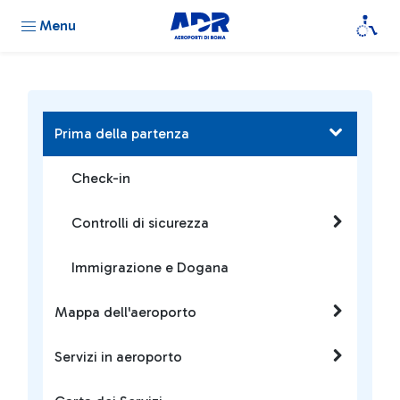
Menu
Prima della partenza
Check-in
Controlli di sicurezza
Immigrazione e Dogana
Mappa dell'aeroporto
Servizi in aeroporto