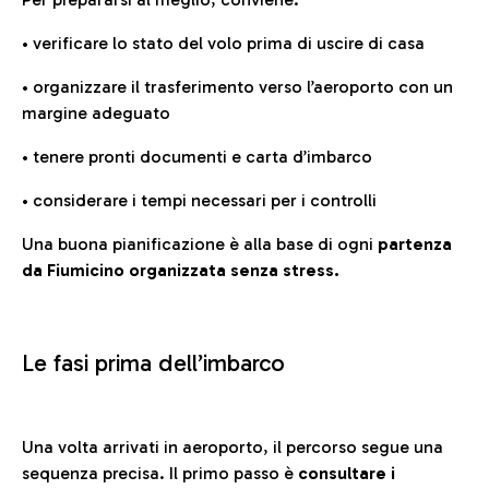
• verificare lo stato del volo prima di uscire di casa
• organizzare il trasferimento verso l’aeroporto con un
margine adeguato
• tenere pronti documenti e carta d’imbarco
• considerare i tempi necessari per i controlli
Una buona pianificazione è alla base di ogni
partenza
da Fiumicino organizzata senza stress.
Le fasi prima dell’imbarco
Una volta arrivati in aeroporto, il percorso segue una
sequenza precisa. Il primo passo è
consultare i