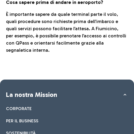
Cosa sapere prima di andare in aeroporto?
È importante sapere da quale terminal parte il volo,
quali procedure sono richieste prima dell’imbarco e
quali servizi possono facilitare l’attesa. A Fiumicino,
per esempio, è possibile prenotare l’accesso ai controlli
con QPass e orientarsi facilmente grazie alla
segnaletica interna.
La nostra Mission
CORPORATE
PER IL BUSINESS
SOSTENIBILITÀ