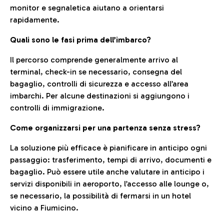
monitor e segnaletica aiutano a orientarsi
rapidamente.
Quali sono le fasi prima dell’imbarco?
Il percorso comprende generalmente arrivo al
terminal, check-in se necessario, consegna del
bagaglio, controlli di sicurezza e accesso all’area
imbarchi. Per alcune destinazioni si aggiungono i
controlli di immigrazione.
Come organizzarsi per una partenza senza stress?
La soluzione più efficace è pianificare in anticipo ogni
passaggio: trasferimento, tempi di arrivo, documenti e
bagaglio. Può essere utile anche valutare in anticipo i
servizi disponibili in aeroporto, l’accesso alle lounge o,
se necessario, la possibilità di fermarsi in un hotel
vicino a Fiumicino.