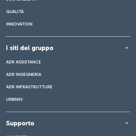
QUALITÀ
INNOVATION
I siti del gruppo
ADR ASSISTANCE
ADR INGEGNERIA
ADR INFRASTRUTTURE
URBANV
Supporto