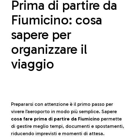
Prima di partire da
Fiumicino: cosa
sapere per
organizzare il
viaggio
Prepararsi con attenzione è il primo passo per
vivere l’aeroporto in modo più semplice. Sapere
cosa fare prima di partire da Fiumicino
permette
di gestire meglio tempi, documenti e spostamenti,
riducendo imprevisti e momenti di attesa.