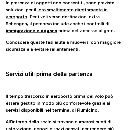
In presenza di oggetti non consentiti, sono previste
soluzioni per il
loro smaltimento direttamente in
aeroporto
. Per i voli verso destinazioni extra
Schengen, il percorso include anche i controlli di
immigrazione e dogana
prima dell’accesso al gate.
Conoscere queste fasi aiuta a muoversi con maggiore
sicurezza e a evitare rallentamenti.
Servizi utili prima della partenza
Il tempo trascorso in aeroporto prima del volo può
essere gestito in modo più confortevole grazie ai
servizi disponibili nei terminal di Fiumicino.
All’interno dello scalo si trovano numerosi punti di
ristorazione, negozi e spazi pensati per rendere più