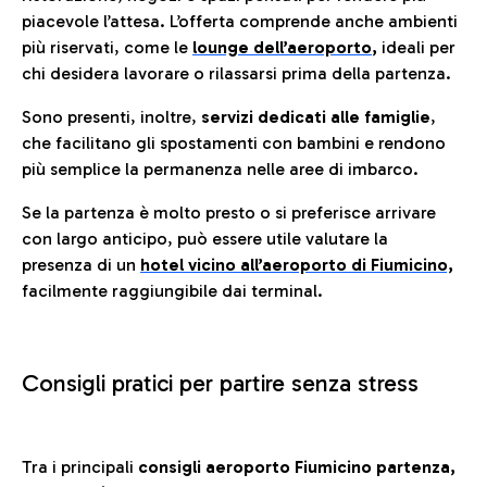
piacevole l’attesa. L’offerta comprende anche ambienti
più riservati, come le
lounge dell’aeroporto
,
ideali per
chi desidera lavorare o rilassarsi prima della partenza.
Sono presenti, inoltre,
servizi dedicati alle famiglie
,
che facilitano gli spostamenti con bambini e rendono
più semplice la permanenza nelle aree di imbarco.
Se la partenza è molto presto o si preferisce arrivare
con largo anticipo, può essere utile valutare la
presenza di un
hotel vicino all’aeroporto di Fiumicino,
facilmente raggiungibile dai terminal.
Consigli pratici per partire senza stress
Tra i principali
consigli aeroporto Fiumicino partenza,