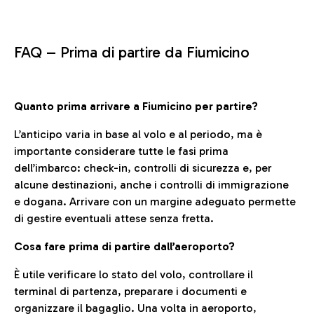
FAQ –
Prima di partire da Fiumicino
Quanto prima arrivare a Fiumicino per partire?
L’anticipo varia in base al volo e al periodo, ma è
importante considerare tutte le fasi prima
dell’imbarco: check-in, controlli di sicurezza e, per
alcune destinazioni, anche i controlli di immigrazione
e dogana. Arrivare con un margine adeguato permette
di gestire eventuali attese senza fretta.
Cosa fare prima di partire dall’aeroporto?
È utile verificare lo stato del volo, controllare il
terminal di partenza, preparare i documenti e
organizzare il bagaglio. Una volta in aeroporto,