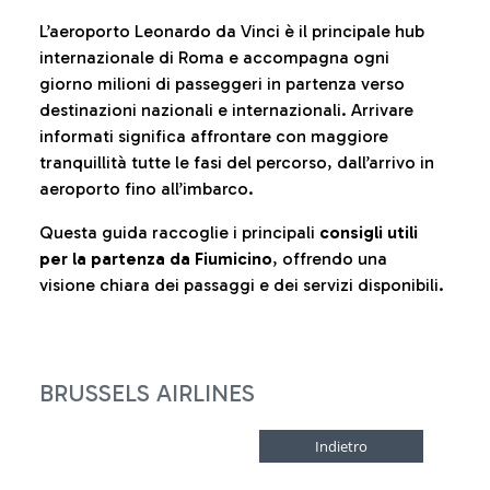
L’aeroporto Leonardo da Vinci è il principale hub
internazionale di Roma e accompagna ogni
giorno milioni di passeggeri in partenza verso
destinazioni nazionali e internazionali. Arrivare
informati significa affrontare con maggiore
tranquillità tutte le fasi del percorso, dall’arrivo in
aeroporto fino all’imbarco.
Questa guida raccoglie i principali
consigli utili
per la partenza da Fiumicino
, offrendo una
visione chiara dei passaggi e dei servizi disponibili.
BRUSSELS AIRLINES