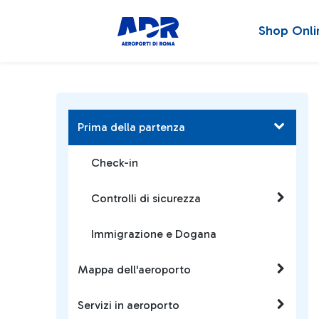
Shop Onli
Prima della partenza
Check-in
Controlli di sicurezza
Immigrazione e Dogana
Mappa dell'aeroporto
Servizi in aeroporto