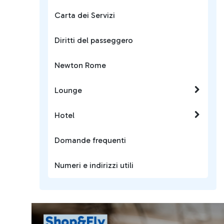
Carta dei Servizi
Diritti del passeggero
Newton Rome
Lounge
Hotel
Domande frequenti
Numeri e indirizzi utili