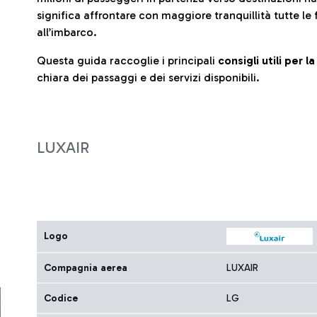
significa affrontare con maggiore tranquillità tutte le 
all’imbarco.
Questa guida raccoglie i principali
consigli utili per 
chiara dei passaggi e dei servizi disponibili.
LUXAIR
Logo
Compagnia aerea
LUXAIR
Codice
LG