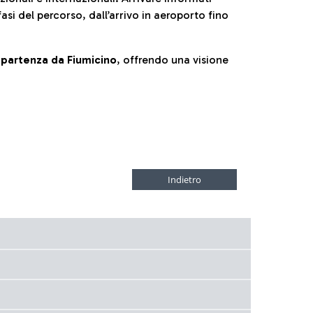
fasi del percorso, dall’arrivo in aeroporto fino
la partenza da Fiumicino
, offrendo una visione