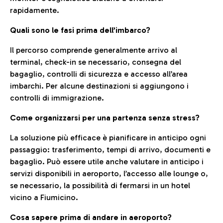
rapidamente.
Quali sono le fasi prima dell’imbarco?
Il percorso comprende generalmente arrivo al
terminal, check-in se necessario, consegna del
bagaglio, controlli di sicurezza e accesso all’area
imbarchi. Per alcune destinazioni si aggiungono i
controlli di immigrazione.
Come organizzarsi per una partenza senza stress?
La soluzione più efficace è pianificare in anticipo ogni
passaggio: trasferimento, tempi di arrivo, documenti e
bagaglio. Può essere utile anche valutare in anticipo i
servizi disponibili in aeroporto, l’accesso alle lounge o,
se necessario, la possibilità di fermarsi in un hotel
vicino a Fiumicino.
Cosa sapere prima di andare in aeroporto?