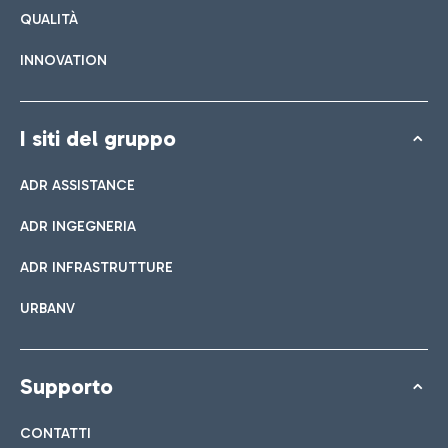
QUALITÀ
INNOVATION
I siti del gruppo
ADR ASSISTANCE
ADR INGEGNERIA
ADR INFRASTRUTTURE
URBANV
Supporto
CONTATTI