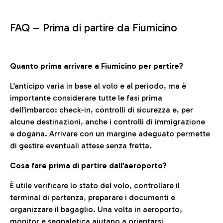
FAQ –
Prima di partire da Fiumicino
Quanto prima arrivare a Fiumicino per partire?
L’anticipo varia in base al volo e al periodo, ma è
importante considerare tutte le fasi prima
dell’imbarco: check-in, controlli di sicurezza e, per
alcune destinazioni, anche i controlli di immigrazione
e dogana. Arrivare con un margine adeguato permette
di gestire eventuali attese senza fretta.
Cosa fare prima di partire dall’aeroporto?
È utile verificare lo stato del volo, controllare il
terminal di partenza, preparare i documenti e
organizzare il bagaglio. Una volta in aeroporto,
monitor e segnaletica aiutano a orientarsi