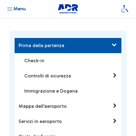
Menu
Prima della partenza
Check-in
Controlli di sicurezza
Immigrazione e Dogana
Mappa dell'aeroporto
Servizi in aeroporto