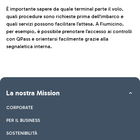
È importante sapere da quale terminal parte il volo,
quali procedure sono richieste prima dell’imbarco e
quali servizi possono facilitare l’attesa. A Fiumicino,
per esempio, è possibile prenotare l’accesso ai controlli
con QPass e orientarsi facilmente grazie alla
segnaletica interna.
La nostra Mission
CORPORATE
PER IL BUSINESS
SOSTENIBILITÀ