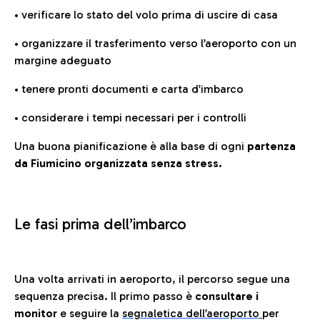
• verificare lo stato del volo prima di uscire di casa
• organizzare il trasferimento verso l’aeroporto con un
margine adeguato
• tenere pronti documenti e carta d’imbarco
• considerare i tempi necessari per i controlli
Una buona pianificazione è alla base di ogni
partenza
da Fiumicino organizzata senza stress.
Le fasi prima dell’imbarco
Una volta arrivati in aeroporto, il percorso segue una
sequenza precisa. Il primo passo è
consultare i
monitor
e seguire la
segnaletica dell’aeroporto
per