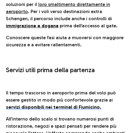
soluzioni per il
loro smaltimento direttamente in
aeroporto
. Per i voli verso destinazioni extra
Schengen, il percorso include anche i controlli di
immigrazione e dogana
prima dell’accesso al gate.
Conoscere queste fasi aiuta a muoversi con maggiore
sicurezza e a evitare rallentamenti.
Servizi utili prima della partenza
Il tempo trascorso in aeroporto prima del volo può
essere gestito in modo più confortevole grazie ai
servizi disponibili nei terminal di Fiumicino.
All’interno dello scalo si trovano numerosi punti di
ristorazione, negozi e spazi pensati per rendere più