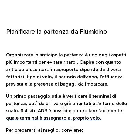
Pianificare la partenza da Fiumicino
Organizzare in anticipo la partenza è uno degli aspetti
più importanti per evitare ritardi. Capire con quanto
anticipo presentarsi in aeroporto dipende da diversi
fattori: il tipo di volo, il periodo dell’anno, l’affluenza
prevista e la presenza di bagagli da imbarcare.
Un primo passaggio utile è verificare il terminal di
partenza, così da arrivare già orientati all’interno dello
scalo. Sul sito ADR è possibile controllare facilmente
quale terminal è assegnato al proprio volo.
Per prepararsi al meglio, conviene: