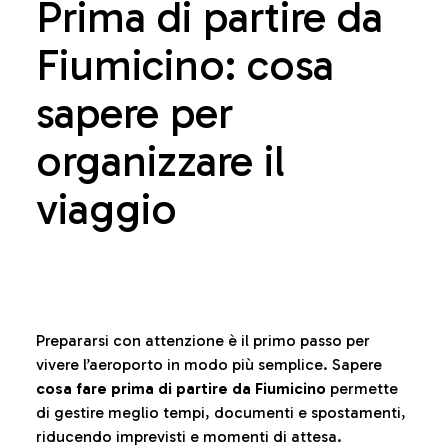
Prima di partire da
Fiumicino: cosa
sapere per
organizzare il
viaggio
Prepararsi con attenzione è il primo passo per
vivere l’aeroporto in modo più semplice. Sapere
cosa fare prima di partire da Fiumicino
permette
di gestire meglio tempi, documenti e spostamenti,
riducendo imprevisti e momenti di attesa.