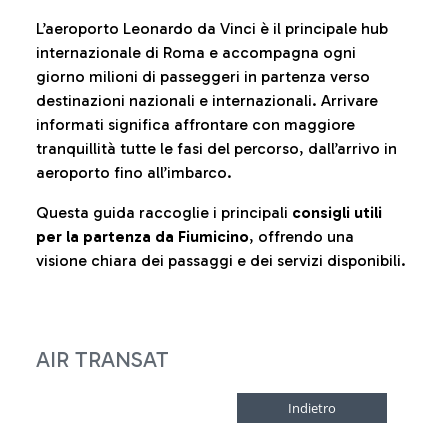
L’aeroporto Leonardo da Vinci è il principale hub
internazionale di Roma e accompagna ogni
giorno milioni di passeggeri in partenza verso
destinazioni nazionali e internazionali. Arrivare
informati significa affrontare con maggiore
tranquillità tutte le fasi del percorso, dall’arrivo in
aeroporto fino all’imbarco.
Questa guida raccoglie i principali
consigli utili
per la partenza da Fiumicino
, offrendo una
visione chiara dei passaggi e dei servizi disponibili.
AIR TRANSAT