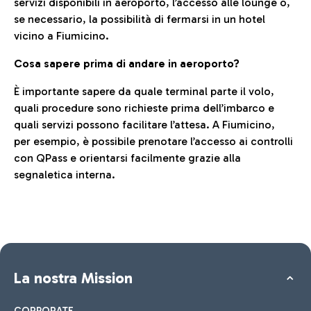
servizi disponibili in aeroporto, l’accesso alle lounge o,
se necessario, la possibilità di fermarsi in un hotel
vicino a Fiumicino.
Cosa sapere prima di andare in aeroporto?
È importante sapere da quale terminal parte il volo,
quali procedure sono richieste prima dell’imbarco e
quali servizi possono facilitare l’attesa. A Fiumicino,
per esempio, è possibile prenotare l’accesso ai controlli
con QPass e orientarsi facilmente grazie alla
segnaletica interna.
La nostra Mission
CORPORATE