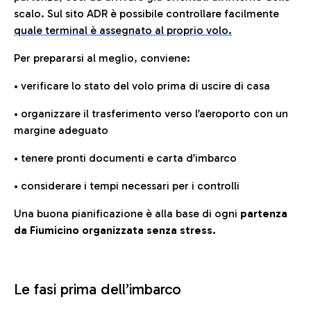
scalo. Sul sito ADR è possibile controllare facilmente
quale terminal è assegnato al proprio volo.
Per prepararsi al meglio, conviene:
• verificare lo stato del volo prima di uscire di casa
• organizzare il trasferimento verso l’aeroporto con un
margine adeguato
• tenere pronti documenti e carta d’imbarco
• considerare i tempi necessari per i controlli
Una buona pianificazione è alla base di ogni
partenza
da Fiumicino organizzata senza stress.
Le fasi prima dell’imbarco