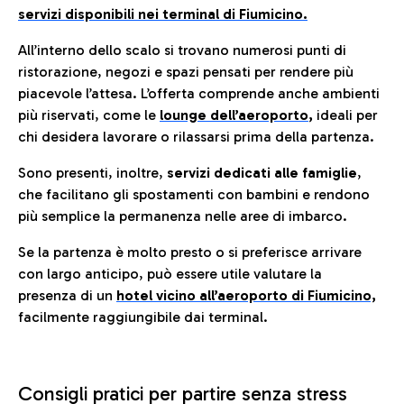
servizi disponibili nei terminal di Fiumicino.
All’interno dello scalo si trovano numerosi punti di
ristorazione, negozi e spazi pensati per rendere più
piacevole l’attesa. L’offerta comprende anche ambienti
più riservati, come le
lounge dell’aeroporto
,
ideali per
chi desidera lavorare o rilassarsi prima della partenza.
Sono presenti, inoltre,
servizi dedicati alle famiglie
,
che facilitano gli spostamenti con bambini e rendono
più semplice la permanenza nelle aree di imbarco.
Se la partenza è molto presto o si preferisce arrivare
con largo anticipo, può essere utile valutare la
presenza di un
hotel vicino all’aeroporto di Fiumicino,
facilmente raggiungibile dai terminal.
Consigli pratici per partire senza stress