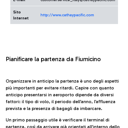
Sito
http://www.cathaypacific.com
Internet
Pianificare la partenza da Fiumicino
Organizzare in anticipo la partenza è uno degli aspetti
più importanti per evitare ritardi. Capire con quanto
anticipo presentarsi in aeroporto dipende da diversi
fattori: il tipo di volo, il periodo dell’anno, l’affluenza
prevista e la presenza di bagagli da imbarcare.
Un primo passaggio utile è verificare il terminal di
partenza, così da arrivare già orientati all’interno dello