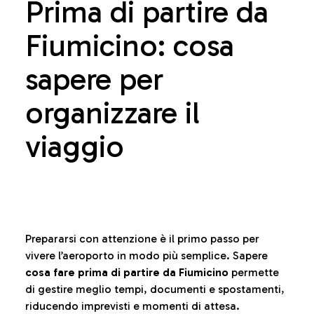
Prima di partire da
Fiumicino: cosa
sapere per
organizzare il
viaggio
Prepararsi con attenzione è il primo passo per
vivere l’aeroporto in modo più semplice. Sapere
cosa fare prima di partire da Fiumicino
permette
di gestire meglio tempi, documenti e spostamenti,
riducendo imprevisti e momenti di attesa.