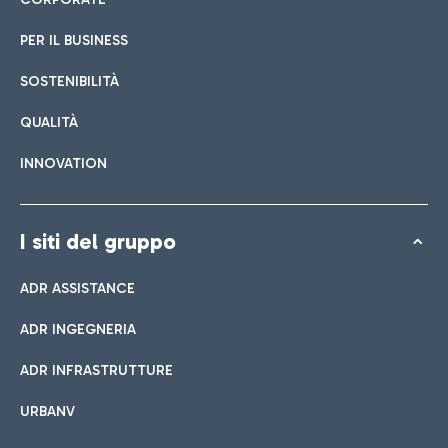
PER IL BUSINESS
SOSTENIBILITÀ
QUALITÀ
INNOVATION
I siti del gruppo
ADR ASSISTANCE
ADR INGEGNERIA
ADR INFRASTRUTTURE
URBANV