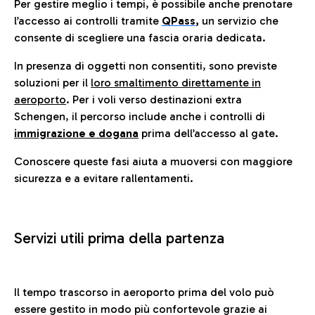
Per gestire meglio i tempi, è possibile anche prenotare
l’accesso ai controlli tramite
QPass
,
un servizio che
consente di scegliere una fascia oraria dedicata.
In presenza di oggetti non consentiti, sono previste
soluzioni per il
loro smaltimento direttamente in
aeroporto
. Per i voli verso destinazioni extra
Schengen, il percorso include anche i controlli di
immigrazione e dogana
prima dell’accesso al gate.
Conoscere queste fasi aiuta a muoversi con maggiore
sicurezza e a evitare rallentamenti.
Servizi utili prima della partenza
Il tempo trascorso in aeroporto prima del volo può
essere gestito in modo più confortevole grazie ai