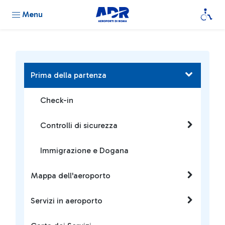
Menu
Prima della partenza
Check-in
Controlli di sicurezza
Immigrazione e Dogana
Mappa dell'aeroporto
Servizi in aeroporto