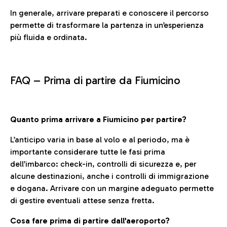
In generale, arrivare preparati e conoscere il percorso
permette di trasformare la partenza in un’esperienza
più fluida e ordinata.
FAQ –
Prima di partire da Fiumicino
Quanto prima arrivare a Fiumicino per partire?
L’anticipo varia in base al volo e al periodo, ma è
importante considerare tutte le fasi prima
dell’imbarco: check-in, controlli di sicurezza e, per
alcune destinazioni, anche i controlli di immigrazione
e dogana. Arrivare con un margine adeguato permette
di gestire eventuali attese senza fretta.
Cosa fare prima di partire dall’aeroporto?