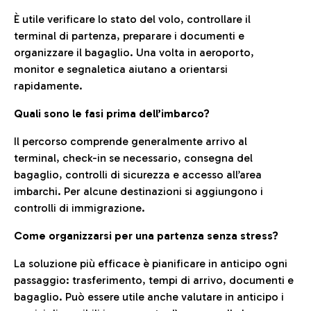
È utile verificare lo stato del volo, controllare il
terminal di partenza, preparare i documenti e
organizzare il bagaglio. Una volta in aeroporto,
monitor e segnaletica aiutano a orientarsi
rapidamente.
Quali sono le fasi prima dell’imbarco?
Il percorso comprende generalmente arrivo al
terminal, check-in se necessario, consegna del
bagaglio, controlli di sicurezza e accesso all’area
imbarchi. Per alcune destinazioni si aggiungono i
controlli di immigrazione.
Come organizzarsi per una partenza senza stress?
La soluzione più efficace è pianificare in anticipo ogni
passaggio: trasferimento, tempi di arrivo, documenti e
bagaglio. Può essere utile anche valutare in anticipo i