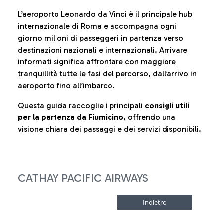
L’aeroporto Leonardo da Vinci è il principale hub
internazionale di Roma e accompagna ogni
giorno milioni di passeggeri in partenza verso
destinazioni nazionali e internazionali. Arrivare
informati significa affrontare con maggiore
tranquillità tutte le fasi del percorso, dall’arrivo in
aeroporto fino all’imbarco.
Questa guida raccoglie i principali
consigli utili
per la partenza da Fiumicino
, offrendo una
visione chiara dei passaggi e dei servizi disponibili.
CATHAY PACIFIC AIRWAYS