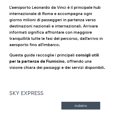
L’aeroporto Leonardo da Vinci è il principale hub
internazionale di Roma e accompagna ogni
giorno milioni di passeggeri in partenza verso
destinazioni nazionali e internazionali. Arrivare
informati significa affrontare con maggiore
tranquillità tutte le fasi del percorso, dall’arrivo in
aeroporto fino all’imbarco.
Questa guida raccoglie i principali
consigli utili
per la partenza da Fiumicino
, offrendo una
visione chiara dei passaggi e dei servizi disponibili.
SKY EXPRESS