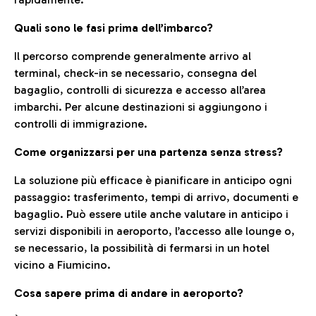
Quali sono le fasi prima dell’imbarco?
Il percorso comprende generalmente arrivo al
terminal, check-in se necessario, consegna del
bagaglio, controlli di sicurezza e accesso all’area
imbarchi. Per alcune destinazioni si aggiungono i
controlli di immigrazione.
Come organizzarsi per una partenza senza stress?
La soluzione più efficace è pianificare in anticipo ogni
passaggio: trasferimento, tempi di arrivo, documenti e
bagaglio. Può essere utile anche valutare in anticipo i
servizi disponibili in aeroporto, l’accesso alle lounge o,
se necessario, la possibilità di fermarsi in un hotel
vicino a Fiumicino.
Cosa sapere prima di andare in aeroporto?