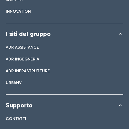
INNOVATION
I siti del gruppo
ADR ASSISTANCE
ADR INGEGNERIA
ADR INFRASTRUTTURE
URBANV
Supporto
CONTATTI