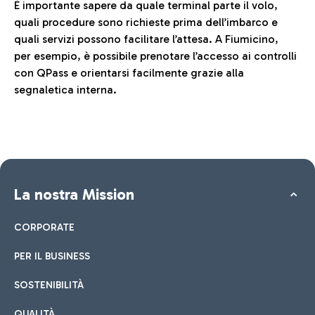
È importante sapere da quale terminal parte il volo,
quali procedure sono richieste prima dell’imbarco e
quali servizi possono facilitare l’attesa. A Fiumicino,
per esempio, è possibile prenotare l’accesso ai controlli
con QPass e orientarsi facilmente grazie alla
segnaletica interna.
La nostra Mission
CORPORATE
PER IL BUSINESS
SOSTENIBILITÀ
QUALITÀ