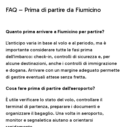
FAQ –
Prima di partire da Fiumicino
Quanto prima arrivare a Fiumicino per partire?
L’anticipo varia in base al volo e al periodo, ma è
importante considerare tutte le fasi prima
dell’imbarco: check-in, controlli di sicurezza e, per
alcune destinazioni, anche i controlli di immigrazione
e dogana. Arrivare con un margine adeguato permette
di gestire eventuali attese senza fretta.
Cosa fare prima di partire dall’aeroporto?
È utile verificare lo stato del volo, controllare il
terminal di partenza, preparare i documenti e
organizzare il bagaglio. Una volta in aeroporto,
monitor e segnaletica aiutano a orientarsi
rapidamente.