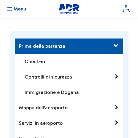
Menu
Prima della partenza
Check-in
Controlli di sicurezza
Immigrazione e Dogana
Mappa dell'aeroporto
Servizi in aeroporto