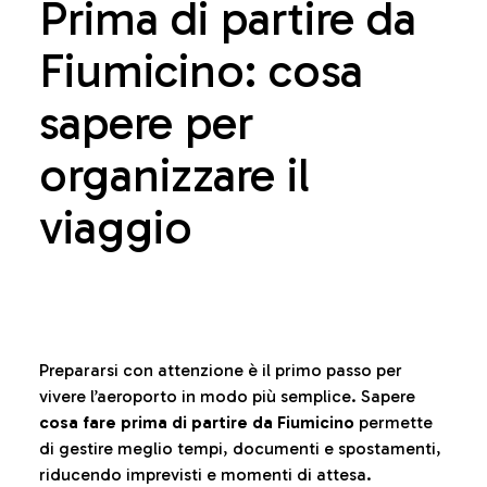
Prima di partire da
Fiumicino: cosa
sapere per
organizzare il
viaggio
Prepararsi con attenzione è il primo passo per
vivere l’aeroporto in modo più semplice. Sapere
cosa fare prima di partire da Fiumicino
permette
di gestire meglio tempi, documenti e spostamenti,
riducendo imprevisti e momenti di attesa.