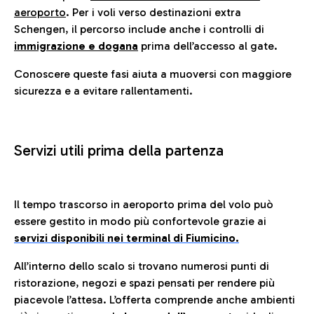
aeroporto
. Per i voli verso destinazioni extra
Schengen, il percorso include anche i controlli di
immigrazione e dogana
prima dell’accesso al gate.
Conoscere queste fasi aiuta a muoversi con maggiore
sicurezza e a evitare rallentamenti.
Servizi utili prima della partenza
Il tempo trascorso in aeroporto prima del volo può
essere gestito in modo più confortevole grazie ai
servizi disponibili nei terminal di Fiumicino.
All’interno dello scalo si trovano numerosi punti di
ristorazione, negozi e spazi pensati per rendere più
piacevole l’attesa. L’offerta comprende anche ambienti