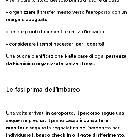
• organizzare il trasferimento verso l’aeroporto con un
margine adeguato
• tenere pronti documenti e carta d’imbarco
• considerare i tempi necessari per i controlli
Una buona pianificazione è alla base di ogni
partenza
da Fiumicino organizzata senza stress.
Le fasi prima dell’imbarco
Una volta arrivati in aeroporto, il percorso segue una
sequenza precisa. Il primo passo è
consultare i
monitor
e seguire la
segnaletica dell’aeroporto
per
individuare il
banco check-in o il gate di riferimento.