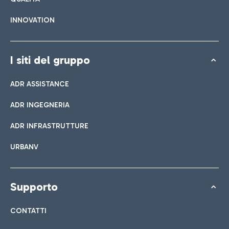
INNOVATION
I siti del gruppo
ADR ASSISTANCE
ADR INGEGNERIA
ADR INFRASTRUTTURE
URBANV
Supporto
CONTATTI