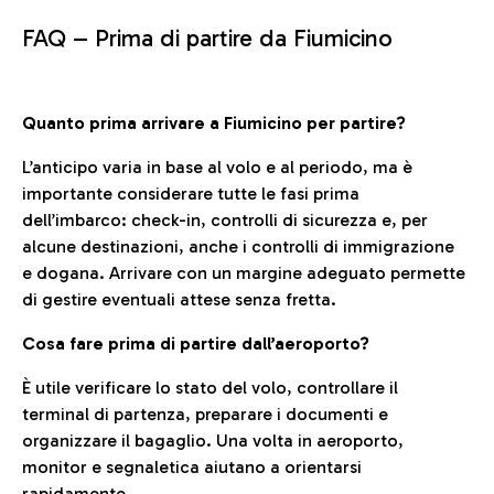
FAQ –
Prima di partire da Fiumicino
Quanto prima arrivare a Fiumicino per partire?
L’anticipo varia in base al volo e al periodo, ma è
importante considerare tutte le fasi prima
dell’imbarco: check-in, controlli di sicurezza e, per
alcune destinazioni, anche i controlli di immigrazione
e dogana. Arrivare con un margine adeguato permette
di gestire eventuali attese senza fretta.
Cosa fare prima di partire dall’aeroporto?
È utile verificare lo stato del volo, controllare il
terminal di partenza, preparare i documenti e
organizzare il bagaglio. Una volta in aeroporto,
monitor e segnaletica aiutano a orientarsi
rapidamente.