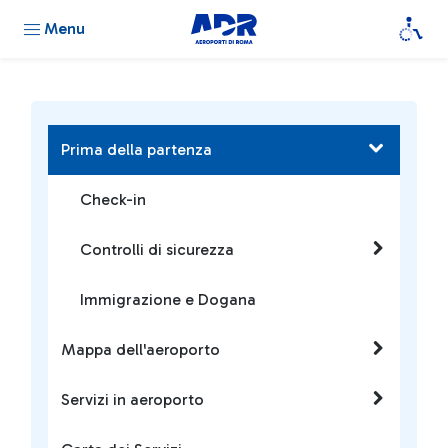
Menu
Prima della partenza
Check-in
Controlli di sicurezza
Immigrazione e Dogana
Mappa dell'aeroporto
Servizi in aeroporto