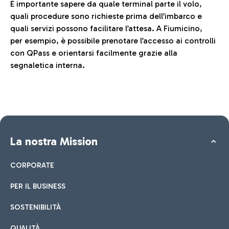
È importante sapere da quale terminal parte il volo,
quali procedure sono richieste prima dell’imbarco e
quali servizi possono facilitare l’attesa. A Fiumicino,
per esempio, è possibile prenotare l’accesso ai controlli
con QPass e orientarsi facilmente grazie alla
segnaletica interna.
La nostra Mission
CORPORATE
PER IL BUSINESS
SOSTENIBILITÀ
QUALITÀ