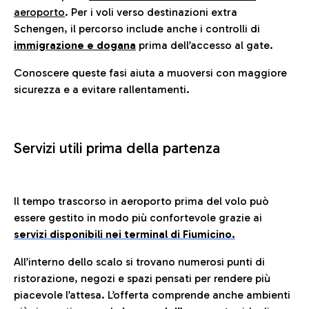
aeroporto
. Per i voli verso destinazioni extra
Schengen, il percorso include anche i controlli di
immigrazione e dogana
prima dell’accesso al gate.
Conoscere queste fasi aiuta a muoversi con maggiore
sicurezza e a evitare rallentamenti.
Servizi utili prima della partenza
Il tempo trascorso in aeroporto prima del volo può
essere gestito in modo più confortevole grazie ai
servizi disponibili nei terminal di Fiumicino.
All’interno dello scalo si trovano numerosi punti di
ristorazione, negozi e spazi pensati per rendere più
piacevole l’attesa. L’offerta comprende anche ambienti