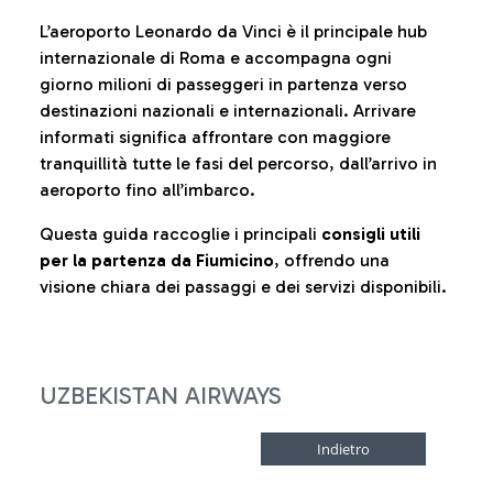
L’aeroporto Leonardo da Vinci è il principale hub
internazionale di Roma e accompagna ogni
giorno milioni di passeggeri in partenza verso
destinazioni nazionali e internazionali. Arrivare
informati significa affrontare con maggiore
tranquillità tutte le fasi del percorso, dall’arrivo in
aeroporto fino all’imbarco.
Questa guida raccoglie i principali
consigli utili
per la partenza da Fiumicino
, offrendo una
visione chiara dei passaggi e dei servizi disponibili.
UZBEKISTAN AIRWAYS