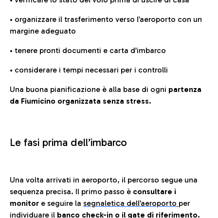
• organizzare il trasferimento verso l’aeroporto con un
margine adeguato
• tenere pronti documenti e carta d’imbarco
• considerare i tempi necessari per i controlli
Una buona pianificazione è alla base di ogni
partenza
da Fiumicino organizzata senza stress.
Le fasi prima dell’imbarco
Una volta arrivati in aeroporto, il percorso segue una
sequenza precisa. Il primo passo è
consultare i
monitor
e seguire la
segnaletica dell’aeroporto
per
individuare il
banco check-in o il gate di riferimento.