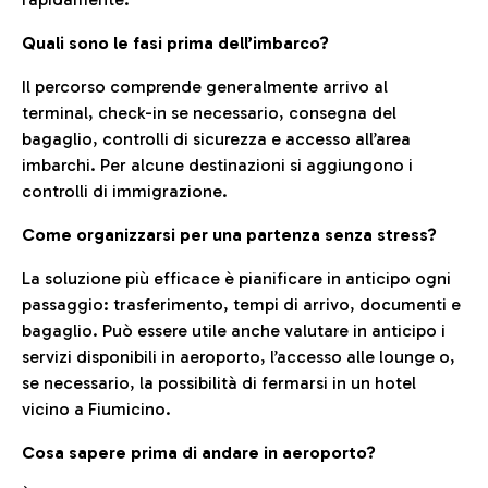
Quali sono le fasi prima dell’imbarco?
Il percorso comprende generalmente arrivo al
terminal, check-in se necessario, consegna del
bagaglio, controlli di sicurezza e accesso all’area
imbarchi. Per alcune destinazioni si aggiungono i
controlli di immigrazione.
Come organizzarsi per una partenza senza stress?
La soluzione più efficace è pianificare in anticipo ogni
passaggio: trasferimento, tempi di arrivo, documenti e
bagaglio. Può essere utile anche valutare in anticipo i
servizi disponibili in aeroporto, l’accesso alle lounge o,
se necessario, la possibilità di fermarsi in un hotel
vicino a Fiumicino.
Cosa sapere prima di andare in aeroporto?