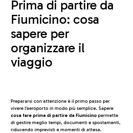
Prima di partire da
Fiumicino: cosa
sapere per
organizzare il
viaggio
Prepararsi con attenzione è il primo passo per
vivere l’aeroporto in modo più semplice. Sapere
cosa fare prima di partire da Fiumicino
permette
di gestire meglio tempi, documenti e spostamenti,
riducendo imprevisti e momenti di attesa.