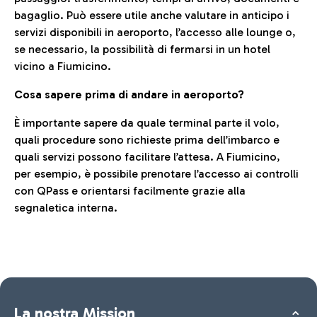
bagaglio. Può essere utile anche valutare in anticipo i
servizi disponibili in aeroporto, l’accesso alle lounge o,
se necessario, la possibilità di fermarsi in un hotel
vicino a Fiumicino.
Cosa sapere prima di andare in aeroporto?
È importante sapere da quale terminal parte il volo,
quali procedure sono richieste prima dell’imbarco e
quali servizi possono facilitare l’attesa. A Fiumicino,
per esempio, è possibile prenotare l’accesso ai controlli
con QPass e orientarsi facilmente grazie alla
segnaletica interna.
La nostra Mission