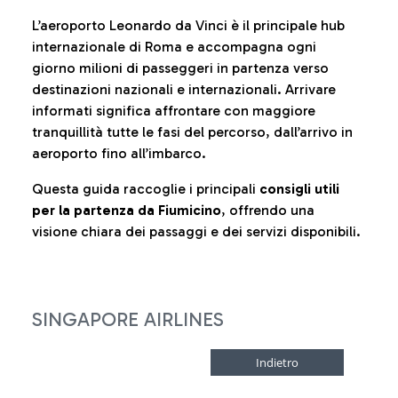
L’aeroporto Leonardo da Vinci è il principale hub
internazionale di Roma e accompagna ogni
giorno milioni di passeggeri in partenza verso
destinazioni nazionali e internazionali. Arrivare
informati significa affrontare con maggiore
tranquillità tutte le fasi del percorso, dall’arrivo in
aeroporto fino all’imbarco.
Questa guida raccoglie i principali
consigli utili
per la partenza da Fiumicino
, offrendo una
visione chiara dei passaggi e dei servizi disponibili.
SINGAPORE AIRLINES