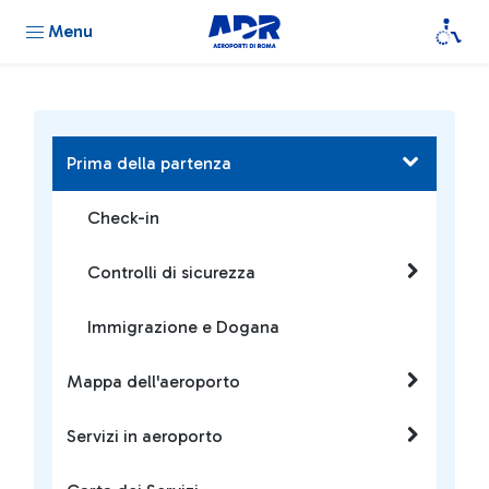
Menu
Prima della partenza
Check-in
Controlli di sicurezza
Immigrazione e Dogana
Mappa dell'aeroporto
Servizi in aeroporto