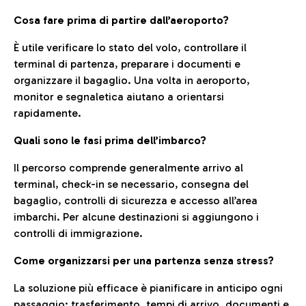
Cosa fare prima di partire dall’aeroporto?
È utile verificare lo stato del volo, controllare il
terminal di partenza, preparare i documenti e
organizzare il bagaglio. Una volta in aeroporto,
monitor e segnaletica aiutano a orientarsi
rapidamente.
Quali sono le fasi prima dell’imbarco?
Il percorso comprende generalmente arrivo al
terminal, check-in se necessario, consegna del
bagaglio, controlli di sicurezza e accesso all’area
imbarchi. Per alcune destinazioni si aggiungono i
controlli di immigrazione.
Come organizzarsi per una partenza senza stress?
La soluzione più efficace è pianificare in anticipo ogni
passaggio: trasferimento, tempi di arrivo, documenti e