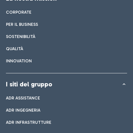
CORPORATE
PER IL BUSINESS
SOSTENIBILITÀ
QUALITÀ
INNOVATION
I siti del gruppo
ADR ASSISTANCE
ADR INGEGNERIA
ADR INFRASTRUTTURE