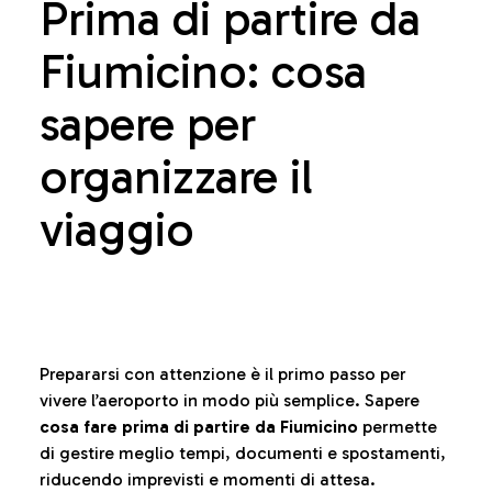
Prima di partire da
Fiumicino: cosa
sapere per
organizzare il
viaggio
Prepararsi con attenzione è il primo passo per
vivere l’aeroporto in modo più semplice. Sapere
cosa fare prima di partire da Fiumicino
permette
di gestire meglio tempi, documenti e spostamenti,
riducendo imprevisti e momenti di attesa.