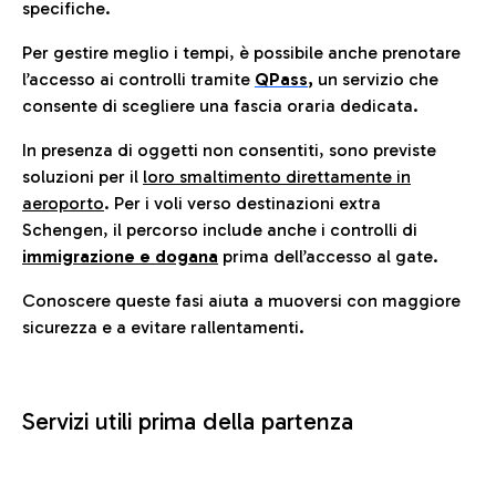
specifiche.
Per gestire meglio i tempi, è possibile anche prenotare
l’accesso ai controlli tramite
QPass
,
un servizio che
consente di scegliere una fascia oraria dedicata.
In presenza di oggetti non consentiti, sono previste
soluzioni per il
loro smaltimento direttamente in
aeroporto
. Per i voli verso destinazioni extra
Schengen, il percorso include anche i controlli di
immigrazione e dogana
prima dell’accesso al gate.
Conoscere queste fasi aiuta a muoversi con maggiore
sicurezza e a evitare rallentamenti.
Servizi utili prima della partenza