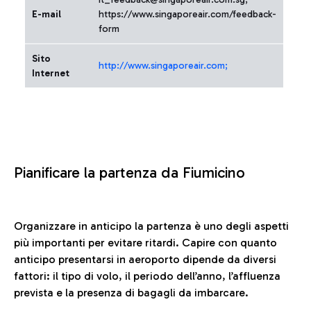
E-mail
https://www.singaporeair.com/feedback-
form
Sito
http://www.singaporeair.com;
Internet
Pianificare la partenza da Fiumicino
Organizzare in anticipo la partenza è uno degli aspetti
più importanti per evitare ritardi. Capire con quanto
anticipo presentarsi in aeroporto dipende da diversi
fattori: il tipo di volo, il periodo dell’anno, l’affluenza
prevista e la presenza di bagagli da imbarcare.