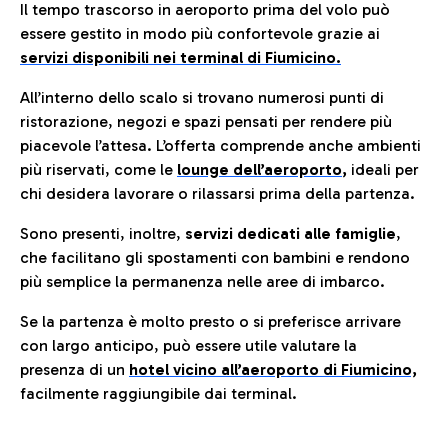
Il tempo trascorso in aeroporto prima del volo può
essere gestito in modo più confortevole grazie ai
servizi disponibili nei terminal di Fiumicino.
All’interno dello scalo si trovano numerosi punti di
ristorazione, negozi e spazi pensati per rendere più
piacevole l’attesa. L’offerta comprende anche ambienti
più riservati, come le
lounge dell’aeroporto
,
ideali per
chi desidera lavorare o rilassarsi prima della partenza.
Sono presenti, inoltre,
servizi dedicati alle famiglie
,
che facilitano gli spostamenti con bambini e rendono
più semplice la permanenza nelle aree di imbarco.
Se la partenza è molto presto o si preferisce arrivare
con largo anticipo, può essere utile valutare la
presenza di un
hotel vicino all’aeroporto di Fiumicino,
facilmente raggiungibile dai terminal.