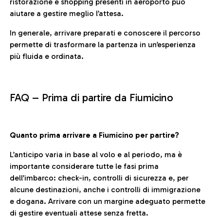
ristorazione e shopping presenti in aeroporto può
aiutare a gestire meglio l’attesa.
In generale, arrivare preparati e conoscere il percorso
permette di trasformare la partenza in un’esperienza
più fluida e ordinata.
FAQ –
Prima di partire da Fiumicino
Quanto prima arrivare a Fiumicino per partire?
L’anticipo varia in base al volo e al periodo, ma è
importante considerare tutte le fasi prima
dell’imbarco: check-in, controlli di sicurezza e, per
alcune destinazioni, anche i controlli di immigrazione
e dogana. Arrivare con un margine adeguato permette
di gestire eventuali attese senza fretta.