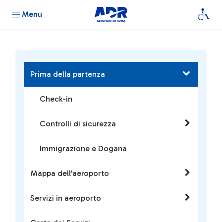
Menu
Prima della partenza
Check-in
Controlli di sicurezza
Immigrazione e Dogana
Mappa dell'aeroporto
Servizi in aeroporto