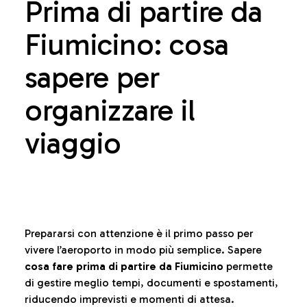
Prima di partire da
Fiumicino: cosa
sapere per
organizzare il
viaggio
Prepararsi con attenzione è il primo passo per
vivere l’aeroporto in modo più semplice. Sapere
cosa fare prima di partire da Fiumicino
permette
di gestire meglio tempi, documenti e spostamenti,
riducendo imprevisti e momenti di attesa.