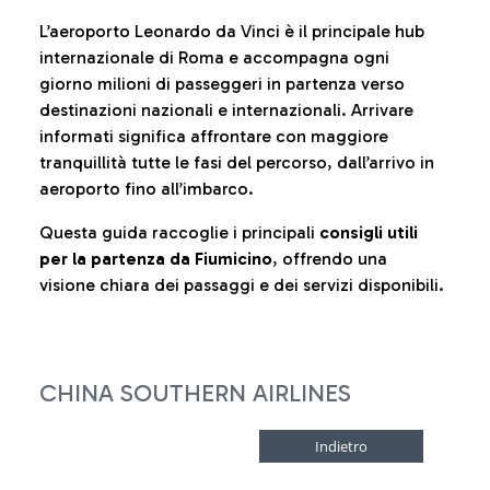
L’aeroporto Leonardo da Vinci è il principale hub
internazionale di Roma e accompagna ogni
giorno milioni di passeggeri in partenza verso
destinazioni nazionali e internazionali. Arrivare
informati significa affrontare con maggiore
tranquillità tutte le fasi del percorso, dall’arrivo in
aeroporto fino all’imbarco.
Questa guida raccoglie i principali
consigli utili
per la partenza da Fiumicino
, offrendo una
visione chiara dei passaggi e dei servizi disponibili.
CHINA SOUTHERN AIRLINES