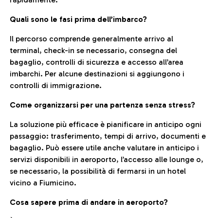
Quali sono le fasi prima dell’imbarco?
Il percorso comprende generalmente arrivo al
terminal, check-in se necessario, consegna del
bagaglio, controlli di sicurezza e accesso all’area
imbarchi. Per alcune destinazioni si aggiungono i
controlli di immigrazione.
Come organizzarsi per una partenza senza stress?
La soluzione più efficace è pianificare in anticipo ogni
passaggio: trasferimento, tempi di arrivo, documenti e
bagaglio. Può essere utile anche valutare in anticipo i
servizi disponibili in aeroporto, l’accesso alle lounge o,
se necessario, la possibilità di fermarsi in un hotel
vicino a Fiumicino.
Cosa sapere prima di andare in aeroporto?