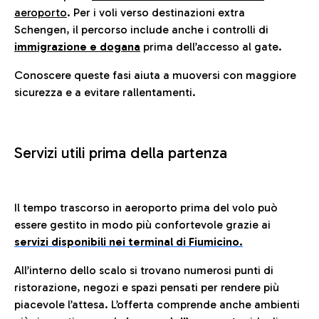
aeroporto
. Per i voli verso destinazioni extra
Schengen, il percorso include anche i controlli di
immigrazione e dogana
prima dell’accesso al gate.
Conoscere queste fasi aiuta a muoversi con maggiore
sicurezza e a evitare rallentamenti.
Servizi utili prima della partenza
Il tempo trascorso in aeroporto prima del volo può
essere gestito in modo più confortevole grazie ai
servizi disponibili nei terminal di Fiumicino.
All’interno dello scalo si trovano numerosi punti di
ristorazione, negozi e spazi pensati per rendere più
piacevole l’attesa. L’offerta comprende anche ambienti