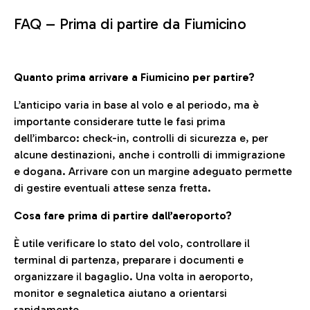
FAQ –
Prima di partire da Fiumicino
Quanto prima arrivare a Fiumicino per partire?
L’anticipo varia in base al volo e al periodo, ma è
importante considerare tutte le fasi prima
dell’imbarco: check-in, controlli di sicurezza e, per
alcune destinazioni, anche i controlli di immigrazione
e dogana. Arrivare con un margine adeguato permette
di gestire eventuali attese senza fretta.
Cosa fare prima di partire dall’aeroporto?
È utile verificare lo stato del volo, controllare il
terminal di partenza, preparare i documenti e
organizzare il bagaglio. Una volta in aeroporto,
monitor e segnaletica aiutano a orientarsi
rapidamente.