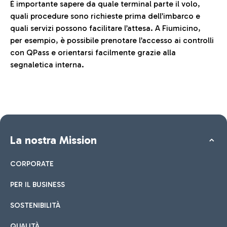
È importante sapere da quale terminal parte il volo,
quali procedure sono richieste prima dell’imbarco e
quali servizi possono facilitare l’attesa. A Fiumicino,
per esempio, è possibile prenotare l’accesso ai controlli
con QPass e orientarsi facilmente grazie alla
segnaletica interna.
La nostra Mission
CORPORATE
PER IL BUSINESS
SOSTENIBILITÀ
QUALITÀ