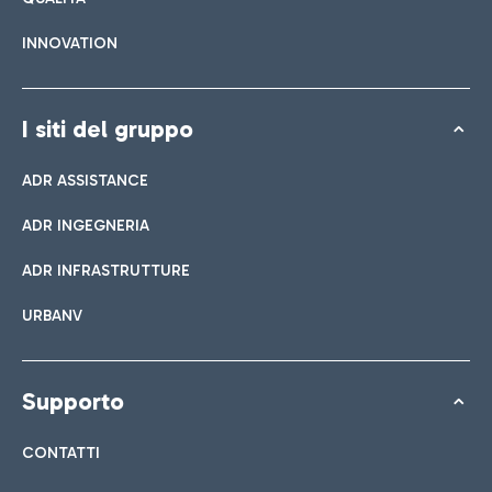
INNOVATION
I siti del gruppo
ADR ASSISTANCE
ADR INGEGNERIA
ADR INFRASTRUTTURE
URBANV
Supporto
CONTATTI