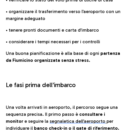
• organizzare il trasferimento verso l’aeroporto con un
margine adeguato
• tenere pronti documenti e carta d’imbarco
• considerare i tempi necessari per i controlli
Una buona pianificazione è alla base di ogni
partenza
da Fiumicino organizzata senza stress.
Le fasi prima dell’imbarco
Una volta arrivati in aeroporto, il percorso segue una
sequenza precisa. Il primo passo è
consultare i
monitor
e seguire la
segnaletica dell’aeroporto
per
individuare il
banco check-in o il gate di riferimento.