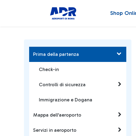
Shop Onli
Prima della partenza
Check-in
Controlli di sicurezza
Immigrazione e Dogana
Mappa dell'aeroporto
Servizi in aeroporto