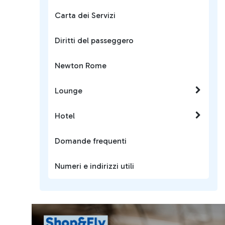
Carta dei Servizi
Diritti del passeggero
Newton Rome
Lounge
Hotel
Domande frequenti
Numeri e indirizzi utili