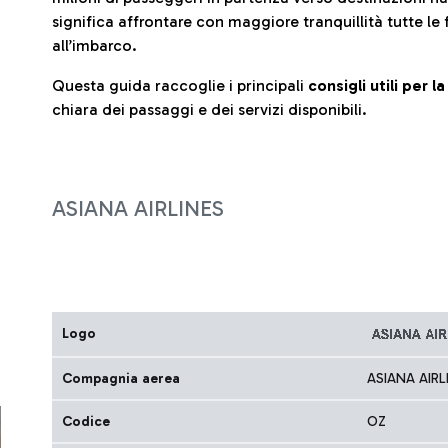
significa affrontare con maggiore tranquillità tutte le 
all’imbarco.
Questa guida raccoglie i principali
consigli utili per 
chiara dei passaggi e dei servizi disponibili.
ASIANA AIRLINES
Logo
Compagnia aerea
ASIANA AIRL
Codice
OZ