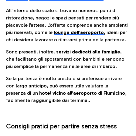
All’interno dello scalo si trovano numerosi punti di
ristorazione, negozi e spazi pensati per rendere più
piacevole l’attesa. L’offerta comprende anche ambienti
più riservati, come le
lounge dell’aeroporto
,
ideali per
chi desidera lavorare o rilassarsi prima della partenza.
Sono presenti, inoltre,
servizi dedicati alle famiglie
,
che facilitano gli spostamenti con bambini e rendono
più semplice la permanenza nelle aree di imbarco.
Se la partenza è molto presto o si preferisce arrivare
con largo anticipo, può essere utile valutare la
presenza di un
hotel vicino all’aeroporto di Fiumicino,
facilmente raggiungibile dai terminal.
Consigli pratici per partire senza stress