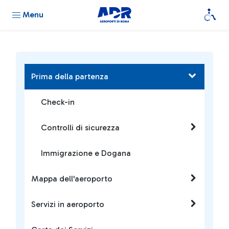
Menu
Prima della partenza
Check-in
Controlli di sicurezza
Immigrazione e Dogana
Mappa dell'aeroporto
Servizi in aeroporto