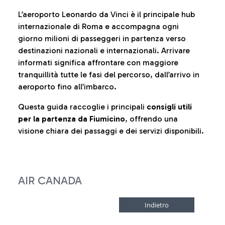
L’aeroporto Leonardo da Vinci è il principale hub
internazionale di Roma e accompagna ogni
giorno milioni di passeggeri in partenza verso
destinazioni nazionali e internazionali. Arrivare
informati significa affrontare con maggiore
tranquillità tutte le fasi del percorso, dall’arrivo in
aeroporto fino all’imbarco.
Questa guida raccoglie i principali
consigli utili
per la partenza da Fiumicino
, offrendo una
visione chiara dei passaggi e dei servizi disponibili.
AIR CANADA