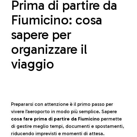
Prima di partire da
Fiumicino: cosa
sapere per
organizzare il
viaggio
Prepararsi con attenzione è il primo passo per
vivere l’aeroporto in modo più semplice. Sapere
cosa fare prima di partire da Fiumicino
permette
di gestire meglio tempi, documenti e spostamenti,
riducendo imprevisti e momenti di attesa.