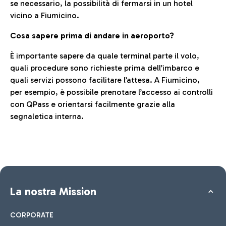
se necessario, la possibilità di fermarsi in un hotel
vicino a Fiumicino.
Cosa sapere prima di andare in aeroporto?
È importante sapere da quale terminal parte il volo,
quali procedure sono richieste prima dell’imbarco e
quali servizi possono facilitare l’attesa. A Fiumicino,
per esempio, è possibile prenotare l’accesso ai controlli
con QPass e orientarsi facilmente grazie alla
segnaletica interna.
La nostra Mission
CORPORATE