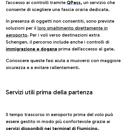
l’accesso ai controlli tramite
QPass
,
un servizio che
consente di scegliere una fascia oraria dedicata.
In presenza di oggetti non consentiti, sono previste
soluzioni per il
loro smaltimento direttamente in
aeroporto
. Per i voli verso destinazioni extra
Schengen, il percorso include anche i controlli di
immigrazione e dogana
prima dell’accesso al gate.
Conoscere queste fasi aiuta a muoversi con maggiore
sicurezza e a evitare rallentamenti.
Servizi utili prima della partenza
Il tempo trascorso in aeroporto prima del volo può
essere gestito in modo più confortevole grazie ai
servizi disponibili nei terminal di Fiumicino.