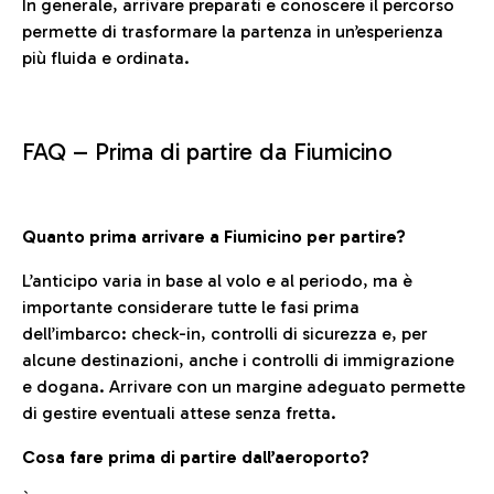
In generale, arrivare preparati e conoscere il percorso
permette di trasformare la partenza in un’esperienza
più fluida e ordinata.
FAQ –
Prima di partire da Fiumicino
Quanto prima arrivare a Fiumicino per partire?
L’anticipo varia in base al volo e al periodo, ma è
importante considerare tutte le fasi prima
dell’imbarco: check-in, controlli di sicurezza e, per
alcune destinazioni, anche i controlli di immigrazione
e dogana. Arrivare con un margine adeguato permette
di gestire eventuali attese senza fretta.
Cosa fare prima di partire dall’aeroporto?