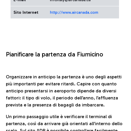
Sito Internet
http://www.aircanada.com
Pianificare la partenza da Fiumicino
Organizzare in anticipo la partenza è uno degli aspetti
più importanti per evitare ritardi. Capire con quanto
anticipo presentarsi in aeroporto dipende da diversi
fattori: il tipo di volo, il periodo dell’anno, l’affluenza
prevista e la presenza di bagagli da imbarcare.
Un primo passaggio utile è verificare il terminal di
partenza, così da arrivare già orientati all’interno dello
scalo. Sul sito ADR è possibile controllare facilmente