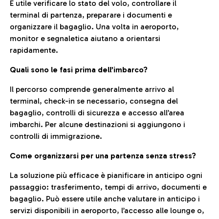
È utile verificare lo stato del volo, controllare il
terminal di partenza, preparare i documenti e
organizzare il bagaglio. Una volta in aeroporto,
monitor e segnaletica aiutano a orientarsi
rapidamente.
Quali sono le fasi prima dell’imbarco?
Il percorso comprende generalmente arrivo al
terminal, check-in se necessario, consegna del
bagaglio, controlli di sicurezza e accesso all’area
imbarchi. Per alcune destinazioni si aggiungono i
controlli di immigrazione.
Come organizzarsi per una partenza senza stress?
La soluzione più efficace è pianificare in anticipo ogni
passaggio: trasferimento, tempi di arrivo, documenti e
bagaglio. Può essere utile anche valutare in anticipo i
servizi disponibili in aeroporto, l’accesso alle lounge o,