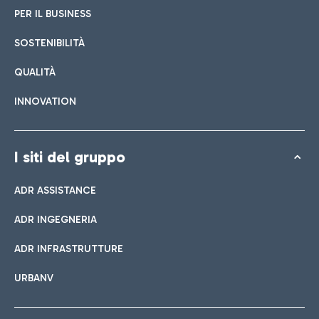
PER IL BUSINESS
SOSTENIBILITÀ
QUALITÀ
INNOVATION
I siti del gruppo
ADR ASSISTANCE
ADR INGEGNERIA
ADR INFRASTRUTTURE
URBANV