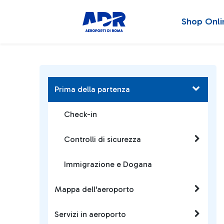
Shop Onli
Prima della partenza
Check-in
Controlli di sicurezza
Immigrazione e Dogana
Mappa dell'aeroporto
Servizi in aeroporto