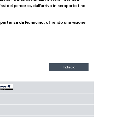
fasi del percorso, dall’arrivo in aeroporto fino
la partenza da Fiumicino
, offrendo una visione