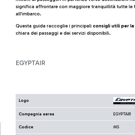
significa affrontare con maggiore tranquillità tutte le 
all’imbarco.
Questa guida raccoglie i principali
consigli utili per 
chiara dei passaggi e dei servizi disponibili.
EGYPTAIR
Logo
Compagnia aerea
EGYPTAIR
Codice
MS