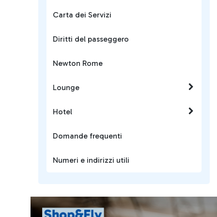
Carta dei Servizi
Diritti del passeggero
Newton Rome
Lounge
Hotel
Domande frequenti
Numeri e indirizzi utili