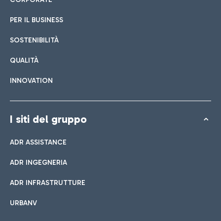
PER IL BUSINESS
SOSTENIBILITÀ
QUALITÀ
INNOVATION
I siti del gruppo
ADR ASSISTANCE
ADR INGEGNERIA
ADR INFRASTRUTTURE
URBANV