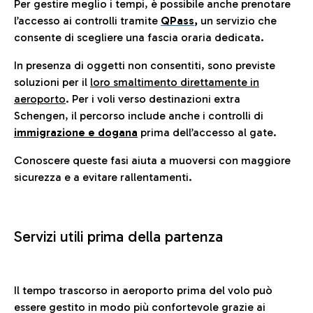
Per gestire meglio i tempi, è possibile anche prenotare
l’accesso ai controlli tramite
QPass
,
un servizio che
consente di scegliere una fascia oraria dedicata.
In presenza di oggetti non consentiti, sono previste
soluzioni per il
loro smaltimento direttamente in
aeroporto
. Per i voli verso destinazioni extra
Schengen, il percorso include anche i controlli di
immigrazione e dogana
prima dell’accesso al gate.
Conoscere queste fasi aiuta a muoversi con maggiore
sicurezza e a evitare rallentamenti.
Servizi utili prima della partenza
Il tempo trascorso in aeroporto prima del volo può
essere gestito in modo più confortevole grazie ai