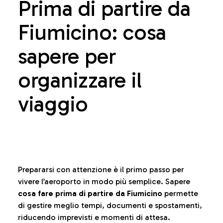
Prima di partire da
Fiumicino: cosa
sapere per
organizzare il
viaggio
Prepararsi con attenzione è il primo passo per
vivere l’aeroporto in modo più semplice. Sapere
cosa fare prima di partire da Fiumicino
permette
di gestire meglio tempi, documenti e spostamenti,
riducendo imprevisti e momenti di attesa.