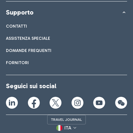
Supporto
CONTATTI
ASSISTENZA SPECIALE
DOMANDE FREQUENTI
FORNITORI
Seguici sui social
TRAVEL JOURNAL
ITA