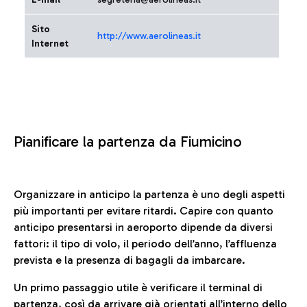
Sito
http://www.aerolineas.it
Internet
Pianificare la partenza da Fiumicino
Organizzare in anticipo la partenza è uno degli aspetti
più importanti per evitare ritardi. Capire con quanto
anticipo presentarsi in aeroporto dipende da diversi
fattori: il tipo di volo, il periodo dell’anno, l’affluenza
prevista e la presenza di bagagli da imbarcare.
Un primo passaggio utile è verificare il terminal di
partenza, così da arrivare già orientati all’interno dello