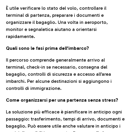
È utile verificare lo stato del volo, controllare il
terminal di partenza, preparare i documenti e
organizzare il bagaglio. Una volta in aeroporto,
monitor e segnaletica aiutano a orientarsi
rapidamente.
Quali sono le fasi prima dell’imbarco?
Il percorso comprende generalmente arrivo al
terminal, check-in se necessario, consegna del
bagaglio, controlli di sicurezza e accesso all’area
imbarchi. Per alcune destinazioni si aggiungono i
controlli di immigrazione.
Come organizzarsi per una partenza senza stress?
La soluzione più efficace è pianificare in anticipo ogni
passaggio: trasferimento, tempi di arrivo, documenti e
bagaglio. Può essere utile anche valutare in anticipo i