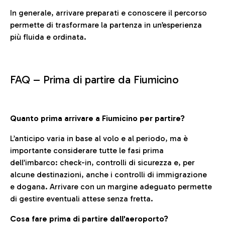
In generale, arrivare preparati e conoscere il percorso
permette di trasformare la partenza in un’esperienza
più fluida e ordinata.
FAQ –
Prima di partire da Fiumicino
Quanto prima arrivare a Fiumicino per partire?
L’anticipo varia in base al volo e al periodo, ma è
importante considerare tutte le fasi prima
dell’imbarco: check-in, controlli di sicurezza e, per
alcune destinazioni, anche i controlli di immigrazione
e dogana. Arrivare con un margine adeguato permette
di gestire eventuali attese senza fretta.
Cosa fare prima di partire dall’aeroporto?