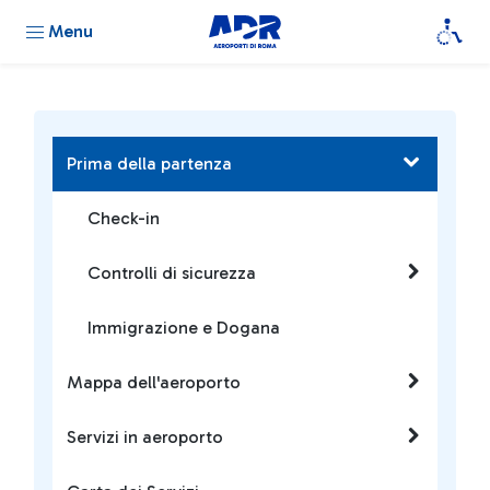
Menu
Prima della partenza
Check-in
Controlli di sicurezza
Immigrazione e Dogana
Mappa dell'aeroporto
Servizi in aeroporto