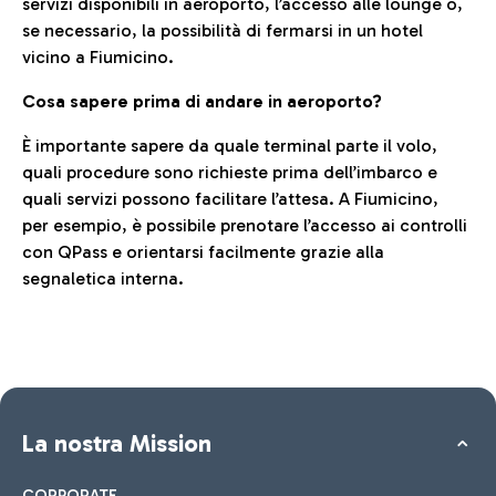
servizi disponibili in aeroporto, l’accesso alle lounge o,
se necessario, la possibilità di fermarsi in un hotel
vicino a Fiumicino.
Cosa sapere prima di andare in aeroporto?
È importante sapere da quale terminal parte il volo,
quali procedure sono richieste prima dell’imbarco e
quali servizi possono facilitare l’attesa. A Fiumicino,
per esempio, è possibile prenotare l’accesso ai controlli
con QPass e orientarsi facilmente grazie alla
segnaletica interna.
La nostra Mission
CORPORATE