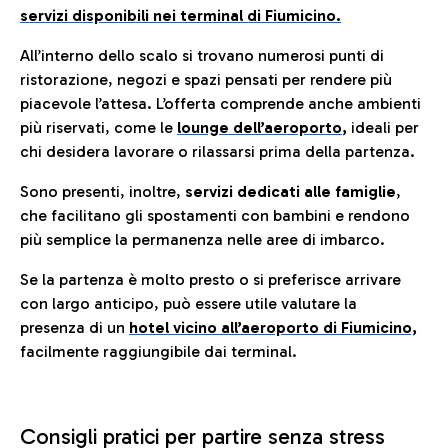
servizi disponibili nei terminal di Fiumicino.
All’interno dello scalo si trovano numerosi punti di
ristorazione, negozi e spazi pensati per rendere più
piacevole l’attesa. L’offerta comprende anche ambienti
più riservati, come le
lounge dell’aeroporto
,
ideali per
chi desidera lavorare o rilassarsi prima della partenza.
Sono presenti, inoltre,
servizi dedicati alle famiglie
,
che facilitano gli spostamenti con bambini e rendono
più semplice la permanenza nelle aree di imbarco.
Se la partenza è molto presto o si preferisce arrivare
con largo anticipo, può essere utile valutare la
presenza di un
hotel vicino all’aeroporto di Fiumicino,
facilmente raggiungibile dai terminal.
Consigli pratici per partire senza stress