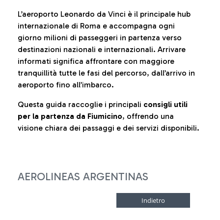
L’aeroporto Leonardo da Vinci è il principale hub
internazionale di Roma e accompagna ogni
giorno milioni di passeggeri in partenza verso
destinazioni nazionali e internazionali. Arrivare
informati significa affrontare con maggiore
tranquillità tutte le fasi del percorso, dall’arrivo in
aeroporto fino all’imbarco.
Questa guida raccoglie i principali
consigli utili
per la partenza da Fiumicino
, offrendo una
visione chiara dei passaggi e dei servizi disponibili.
AEROLINEAS ARGENTINAS