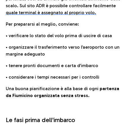
scalo. Sul sito ADR è possibile controllare facilmente
quale terminal è assegnato al proprio volo.
Per prepararsi al meglio, conviene:
• verificare lo stato del volo prima di uscire di casa
• organizzare il trasferimento verso l’aeroporto con un
margine adeguato
• tenere pronti documenti e carta d’imbarco
• considerare i tempi necessari per i controlli
Una buona pianificazione è alla base di ogni
partenza
da Fiumicino organizzata senza stress.
Le fasi prima dell’imbarco