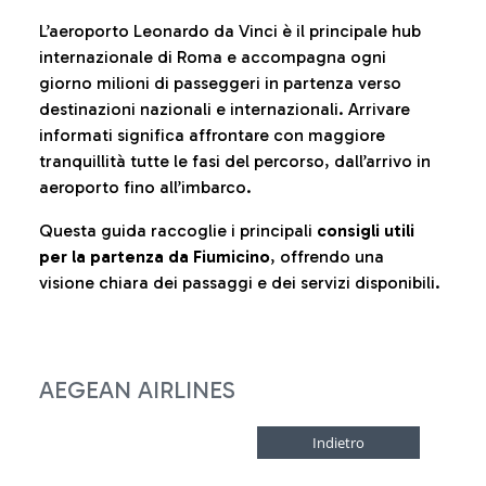
L’aeroporto Leonardo da Vinci è il principale hub
internazionale di Roma e accompagna ogni
giorno milioni di passeggeri in partenza verso
destinazioni nazionali e internazionali. Arrivare
informati significa affrontare con maggiore
tranquillità tutte le fasi del percorso, dall’arrivo in
aeroporto fino all’imbarco.
Questa guida raccoglie i principali
consigli utili
per la partenza da Fiumicino
, offrendo una
visione chiara dei passaggi e dei servizi disponibili.
AEGEAN AIRLINES