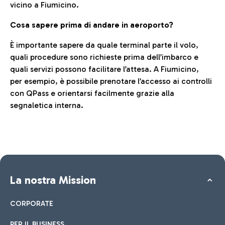
vicino a Fiumicino.
Cosa sapere prima di andare in aeroporto?
È importante sapere da quale terminal parte il volo,
quali procedure sono richieste prima dell’imbarco e
quali servizi possono facilitare l’attesa. A Fiumicino,
per esempio, è possibile prenotare l’accesso ai controlli
con QPass e orientarsi facilmente grazie alla
segnaletica interna.
La nostra Mission
CORPORATE
PER IL BUSINESS