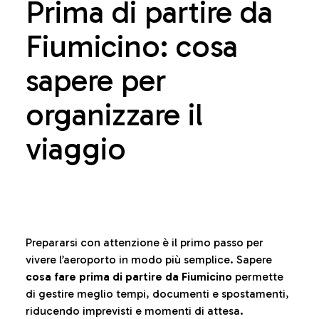
Prima di partire da
Fiumicino: cosa
sapere per
organizzare il
viaggio
Prepararsi con attenzione è il primo passo per
vivere l’aeroporto in modo più semplice. Sapere
cosa fare prima di partire da Fiumicino
permette
di gestire meglio tempi, documenti e spostamenti,
riducendo imprevisti e momenti di attesa.