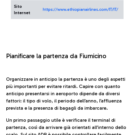
Sito
https://www.ethiopianairlines.com/IT/IT/
Internet
Pianificare la partenza da Fiumicino
Organizzare in anticipo la partenza è uno degli aspetti
più importanti per evitare ritardi. Capire con quanto
anticipo presentarsi in aeroporto dipende da diversi
fattori: il tipo di volo, il periodo dell’anno, l’affluenza
prevista e la presenza di bagagli da imbarcare.
Un primo passaggio utile è verificare il terminal di
partenza, così da arrivare già orientati all’interno dello
scalo. Sul sito ADR è possibile controllare facilmente