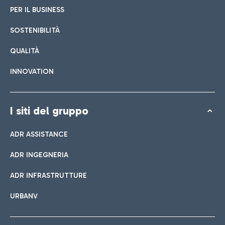
PER IL BUSINESS
SOSTENIBILITÀ
QUALITÀ
INNOVATION
I siti del gruppo
ADR ASSISTANCE
ADR INGEGNERIA
ADR INFRASTRUTTURE
URBANV