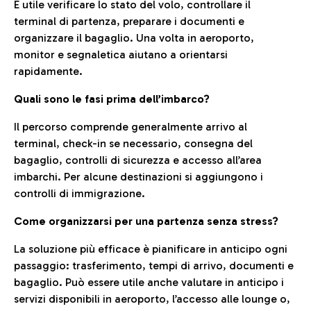
È utile verificare lo stato del volo, controllare il
terminal di partenza, preparare i documenti e
organizzare il bagaglio. Una volta in aeroporto,
monitor e segnaletica aiutano a orientarsi
rapidamente.
Quali sono le fasi prima dell’imbarco?
Il percorso comprende generalmente arrivo al
terminal, check-in se necessario, consegna del
bagaglio, controlli di sicurezza e accesso all’area
imbarchi. Per alcune destinazioni si aggiungono i
controlli di immigrazione.
Come organizzarsi per una partenza senza stress?
La soluzione più efficace è pianificare in anticipo ogni
passaggio: trasferimento, tempi di arrivo, documenti e
bagaglio. Può essere utile anche valutare in anticipo i
servizi disponibili in aeroporto, l’accesso alle lounge o,