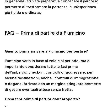
In generale, arrivare preparati e conoscere il percorso
permette di trasformare la partenza in un’esperienza
più fluida e ordinata.
FAQ –
Prima di partire da Fiumicino
Quanto prima arrivare a Fiumicino per partire?
L’anticipo varia in base al volo e al periodo, ma è
importante considerare tutte le fasi prima
dell’imbarco: check-in, controlli di sicurezza e, per
alcune destinazioni, anche i controlli di immigrazione
e dogana. Arrivare con un margine adeguato permette
di gestire eventuali attese senza fretta.
Cosa fare prima di partire dall’aeroporto?