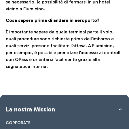
se necessario, la possibilità di fermarsi in un hotel
vicino a Fiumicino.
Cosa sapere prima di andare in aeroporto?
È importante sapere da quale terminal parte il volo,
quali procedure sono richieste prima dell’imbarco e
quali servizi possono facilitare l’attesa. A Fiumicino,
per esempio, è possibile prenotare l’accesso ai controlli
con QPass e orientarsi facilmente grazie alla
segnaletica interna.
La nostra Mission
CORPORATE