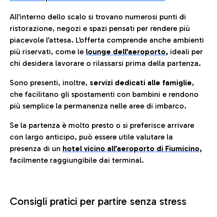
All’interno dello scalo si trovano numerosi punti di
ristorazione, negozi e spazi pensati per rendere più
piacevole l’attesa. L’offerta comprende anche ambienti
più riservati, come le
lounge dell’aeroporto
,
ideali per
chi desidera lavorare o rilassarsi prima della partenza.
Sono presenti, inoltre,
servizi dedicati alle famiglie
,
che facilitano gli spostamenti con bambini e rendono
più semplice la permanenza nelle aree di imbarco.
Se la partenza è molto presto o si preferisce arrivare
con largo anticipo, può essere utile valutare la
presenza di un
hotel vicino all’aeroporto di Fiumicino,
facilmente raggiungibile dai terminal.
Consigli pratici per partire senza stress