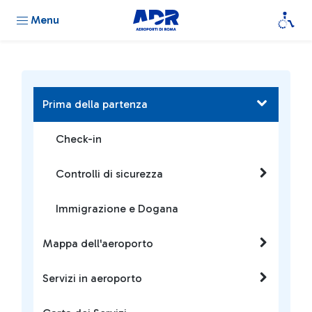
Menu
Prima della partenza
Check-in
Controlli di sicurezza
Immigrazione e Dogana
Mappa dell'aeroporto
Servizi in aeroporto