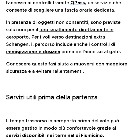
l’accesso ai controlli tramite
QPass
,
un servizio che
consente di scegliere una fascia oraria dedicata.
In presenza di oggetti non consentiti, sono previste
soluzioni per il
loro smaltimento direttamente in
aeroporto
. Per i voli verso destinazioni extra
Schengen, il percorso include anche i controlli di
immigrazione e dogana
prima dell’accesso al gate.
Conoscere queste fasi aiuta a muoversi con maggiore
sicurezza e a evitare rallentamenti.
Servizi utili prima della partenza
Il tempo trascorso in aeroporto prima del volo può
essere gestito in modo più confortevole grazie ai
servizi disponibili nei terminal di Fiumicino.