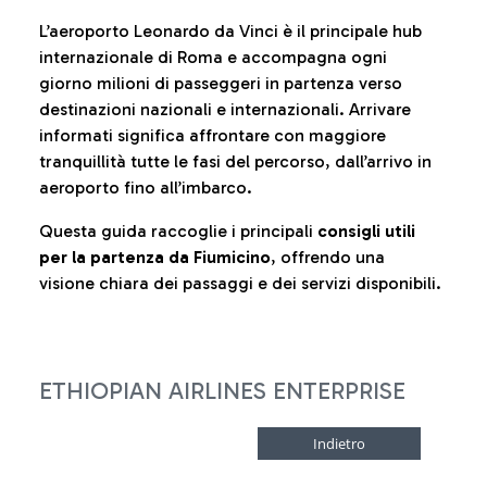
L’aeroporto Leonardo da Vinci è il principale hub
internazionale di Roma e accompagna ogni
giorno milioni di passeggeri in partenza verso
destinazioni nazionali e internazionali. Arrivare
informati significa affrontare con maggiore
tranquillità tutte le fasi del percorso, dall’arrivo in
aeroporto fino all’imbarco.
Questa guida raccoglie i principali
consigli utili
per la partenza da Fiumicino
, offrendo una
visione chiara dei passaggi e dei servizi disponibili.
ETHIOPIAN AIRLINES ENTERPRISE