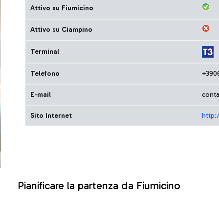
Attivo su Fiumicino
Attivo su Ciampino
Terminal
Telefono
+390
E-mail
conta
Sito Internet
http:
Pianificare la partenza da Fiumicino