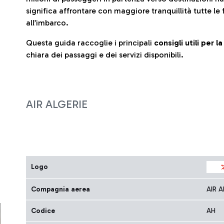
significa affrontare con maggiore tranquillità tutte le 
all’imbarco.
Questa guida raccoglie i principali
consigli utili per 
chiara dei passaggi e dei servizi disponibili.
AIR ALGERIE
Logo
Compagnia aerea
AIR A
Codice
AH