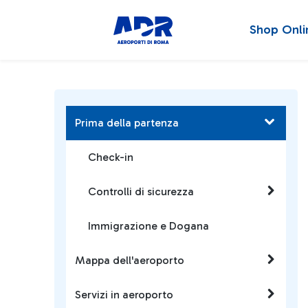
Shop Onli
Prima della partenza
Check-in
Controlli di sicurezza
Immigrazione e Dogana
Mappa dell'aeroporto
Servizi in aeroporto