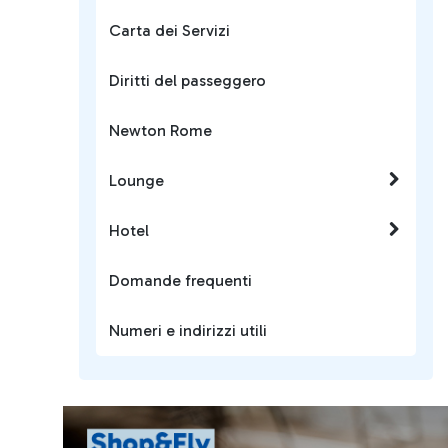
Carta dei Servizi
Diritti del passeggero
Newton Rome
Lounge
Hotel
Domande frequenti
Numeri e indirizzi utili