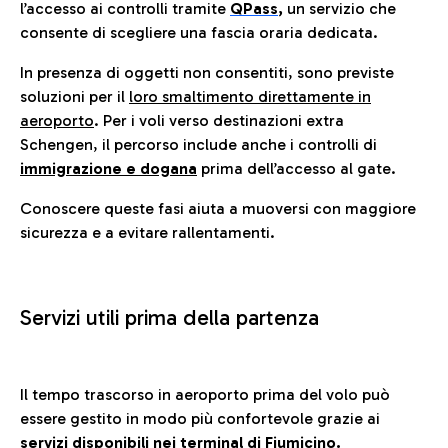
l’accesso ai controlli tramite
QPass
,
un servizio che
consente di scegliere una fascia oraria dedicata.
In presenza di oggetti non consentiti, sono previste
soluzioni per il
loro smaltimento direttamente in
aeroporto
. Per i voli verso destinazioni extra
Schengen, il percorso include anche i controlli di
immigrazione e dogana
prima dell’accesso al gate.
Conoscere queste fasi aiuta a muoversi con maggiore
sicurezza e a evitare rallentamenti.
Servizi utili prima della partenza
Il tempo trascorso in aeroporto prima del volo può
essere gestito in modo più confortevole grazie ai
servizi disponibili nei terminal di Fiumicino.