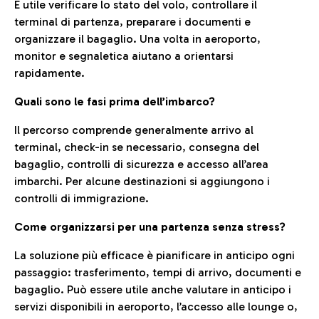
È utile verificare lo stato del volo, controllare il
terminal di partenza, preparare i documenti e
organizzare il bagaglio. Una volta in aeroporto,
monitor e segnaletica aiutano a orientarsi
rapidamente.
Quali sono le fasi prima dell’imbarco?
Il percorso comprende generalmente arrivo al
terminal, check-in se necessario, consegna del
bagaglio, controlli di sicurezza e accesso all’area
imbarchi. Per alcune destinazioni si aggiungono i
controlli di immigrazione.
Come organizzarsi per una partenza senza stress?
La soluzione più efficace è pianificare in anticipo ogni
passaggio: trasferimento, tempi di arrivo, documenti e
bagaglio. Può essere utile anche valutare in anticipo i
servizi disponibili in aeroporto, l’accesso alle lounge o,