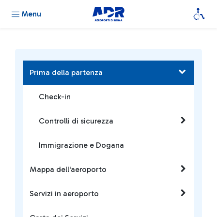
Menu
Prima della partenza
Check-in
Controlli di sicurezza
Immigrazione e Dogana
Mappa dell'aeroporto
Servizi in aeroporto