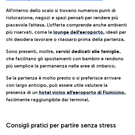
All’interno dello scalo si trovano numerosi punti di
ristorazione, negozi e spazi pensati per rendere più
piacevole l’attesa. L’offerta comprende anche ambienti
più riservati, come le
lounge dell’aeroporto
,
ideali per
chi desidera lavorare o rilassarsi prima della partenza.
Sono presenti, inoltre,
servizi dedicati alle famiglie
,
che facilitano gli spostamenti con bambini e rendono
più semplice la permanenza nelle aree di imbarco.
Se la partenza è molto presto o si preferisce arrivare
con largo anticipo, può essere utile valutare la
presenza di un
hotel vicino all’aeroporto di Fiumicino,
facilmente raggiungibile dai terminal.
Consigli pratici per partire senza stress