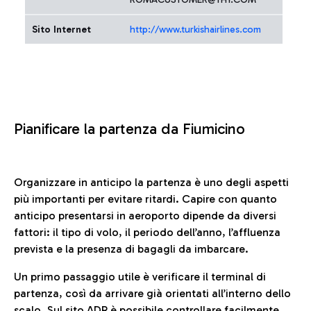
Sito Internet
http://www.turkishairlines.com
Pianificare la partenza da Fiumicino
Organizzare in anticipo la partenza è uno degli aspetti
più importanti per evitare ritardi. Capire con quanto
anticipo presentarsi in aeroporto dipende da diversi
fattori: il tipo di volo, il periodo dell’anno, l’affluenza
prevista e la presenza di bagagli da imbarcare.
Un primo passaggio utile è verificare il terminal di
partenza, così da arrivare già orientati all’interno dello
scalo. Sul sito ADR è possibile controllare facilmente