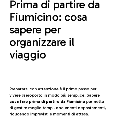
Prima di partire da
Fiumicino: cosa
sapere per
organizzare il
viaggio
Prepararsi con attenzione è il primo passo per
vivere l’aeroporto in modo più semplice. Sapere
cosa fare prima di partire da Fiumicino
permette
di gestire meglio tempi, documenti e spostamenti,
riducendo imprevisti e momenti di attesa.