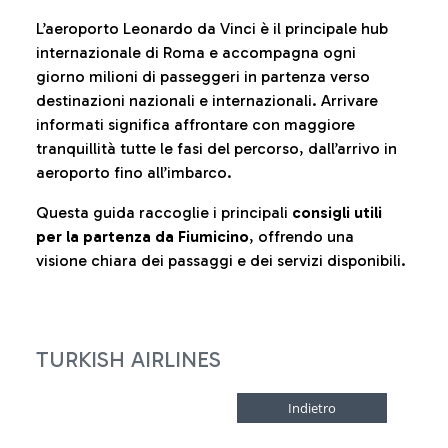
L’aeroporto Leonardo da Vinci è il principale hub
internazionale di Roma e accompagna ogni
giorno milioni di passeggeri in partenza verso
destinazioni nazionali e internazionali. Arrivare
informati significa affrontare con maggiore
tranquillità tutte le fasi del percorso, dall’arrivo in
aeroporto fino all’imbarco.
Questa guida raccoglie i principali
consigli utili
per la partenza da Fiumicino
, offrendo una
visione chiara dei passaggi e dei servizi disponibili.
TURKISH AIRLINES