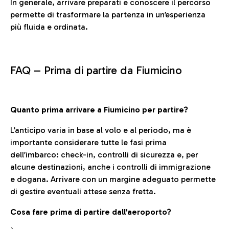
In generale, arrivare preparati e conoscere il percorso
permette di trasformare la partenza in un’esperienza
più fluida e ordinata.
FAQ –
Prima di partire da Fiumicino
Quanto prima arrivare a Fiumicino per partire?
L’anticipo varia in base al volo e al periodo, ma è
importante considerare tutte le fasi prima
dell’imbarco: check-in, controlli di sicurezza e, per
alcune destinazioni, anche i controlli di immigrazione
e dogana. Arrivare con un margine adeguato permette
di gestire eventuali attese senza fretta.
Cosa fare prima di partire dall’aeroporto?