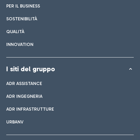
PER IL BUSINESS
SOSTENIBILITÀ
QUALITÀ
INNOVATION
I siti del gruppo
ADR ASSISTANCE
ADR INGEGNERIA
ADR INFRASTRUTTURE
URBANV