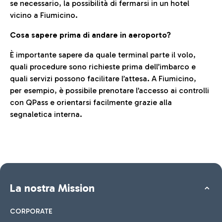
se necessario, la possibilità di fermarsi in un hotel
vicino a Fiumicino.
Cosa sapere prima di andare in aeroporto?
È importante sapere da quale terminal parte il volo,
quali procedure sono richieste prima dell’imbarco e
quali servizi possono facilitare l’attesa. A Fiumicino,
per esempio, è possibile prenotare l’accesso ai controlli
con QPass e orientarsi facilmente grazie alla
segnaletica interna.
La nostra Mission
CORPORATE