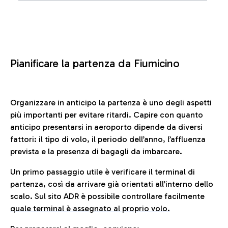
Pianificare la partenza da Fiumicino
Organizzare in anticipo la partenza è uno degli aspetti
più importanti per evitare ritardi. Capire con quanto
anticipo presentarsi in aeroporto dipende da diversi
fattori: il tipo di volo, il periodo dell’anno, l’affluenza
prevista e la presenza di bagagli da imbarcare.
Un primo passaggio utile è verificare il terminal di
partenza, così da arrivare già orientati all’interno dello
scalo. Sul sito ADR è possibile controllare facilmente
quale terminal è assegnato al proprio volo.