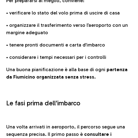
Per prepararsi al meglio, conviene:
• verificare lo stato del volo prima di uscire di casa
• organizzare il trasferimento verso l’aeroporto con un
margine adeguato
• tenere pronti documenti e carta d’imbarco
• considerare i tempi necessari per i controlli
Una buona pianificazione è alla base di ogni
partenza
da Fiumicino organizzata senza stress.
Le fasi prima dell’imbarco
Una volta arrivati in aeroporto, il percorso segue una
sequenza precisa. Il primo passo è
consultare i