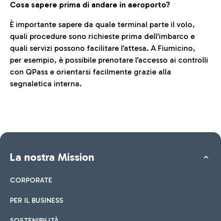
Cosa sapere prima di andare in aeroporto?
È importante sapere da quale terminal parte il volo,
quali procedure sono richieste prima dell’imbarco e
quali servizi possono facilitare l’attesa. A Fiumicino,
per esempio, è possibile prenotare l’accesso ai controlli
con QPass e orientarsi facilmente grazie alla
segnaletica interna.
La nostra Mission
CORPORATE
PER IL BUSINESS
SOSTENIBILITÀ