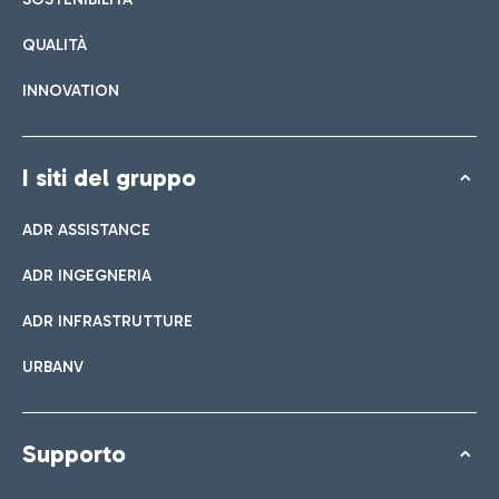
QUALITÀ
INNOVATION
I siti del gruppo
ADR ASSISTANCE
ADR INGEGNERIA
ADR INFRASTRUTTURE
URBANV
Supporto