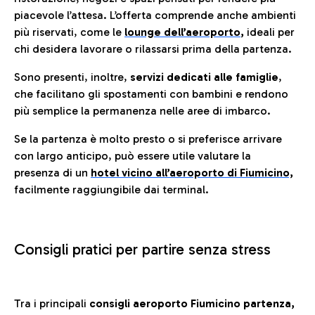
piacevole l’attesa. L’offerta comprende anche ambienti
più riservati, come le
lounge dell’aeroporto
,
ideali per
chi desidera lavorare o rilassarsi prima della partenza.
Sono presenti, inoltre,
servizi dedicati alle famiglie
,
che facilitano gli spostamenti con bambini e rendono
più semplice la permanenza nelle aree di imbarco.
Se la partenza è molto presto o si preferisce arrivare
con largo anticipo, può essere utile valutare la
presenza di un
hotel vicino all’aeroporto di Fiumicino,
facilmente raggiungibile dai terminal.
Consigli pratici per partire senza stress
Tra i principali
consigli aeroporto Fiumicino partenza,