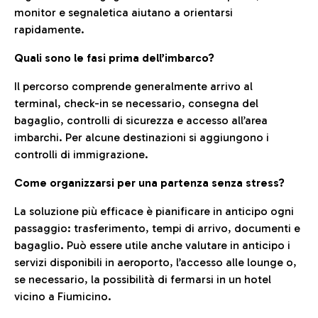
monitor e segnaletica aiutano a orientarsi
rapidamente.
Quali sono le fasi prima dell’imbarco?
Il percorso comprende generalmente arrivo al
terminal, check-in se necessario, consegna del
bagaglio, controlli di sicurezza e accesso all’area
imbarchi. Per alcune destinazioni si aggiungono i
controlli di immigrazione.
Come organizzarsi per una partenza senza stress?
La soluzione più efficace è pianificare in anticipo ogni
passaggio: trasferimento, tempi di arrivo, documenti e
bagaglio. Può essere utile anche valutare in anticipo i
servizi disponibili in aeroporto, l’accesso alle lounge o,
se necessario, la possibilità di fermarsi in un hotel
vicino a Fiumicino.