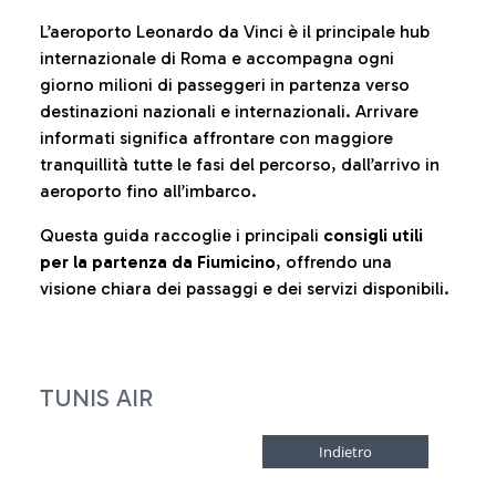
L’aeroporto Leonardo da Vinci è il principale hub
internazionale di Roma e accompagna ogni
giorno milioni di passeggeri in partenza verso
destinazioni nazionali e internazionali. Arrivare
informati significa affrontare con maggiore
tranquillità tutte le fasi del percorso, dall’arrivo in
aeroporto fino all’imbarco.
Questa guida raccoglie i principali
consigli utili
per la partenza da Fiumicino
, offrendo una
visione chiara dei passaggi e dei servizi disponibili.
TUNIS AIR