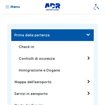
Menu
Prima della partenza
Check-in
Controlli di sicurezza
Immigrazione e Dogana
Mappa dell'aeroporto
Servizi in aeroporto