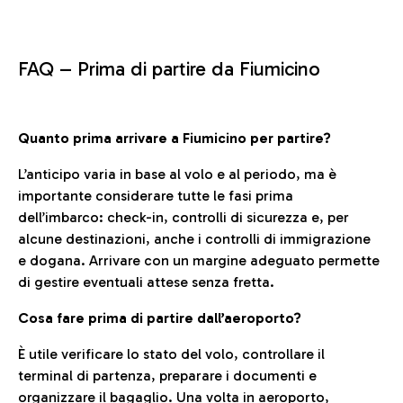
FAQ –
Prima di partire da Fiumicino
Quanto prima arrivare a Fiumicino per partire?
L’anticipo varia in base al volo e al periodo, ma è
importante considerare tutte le fasi prima
dell’imbarco: check-in, controlli di sicurezza e, per
alcune destinazioni, anche i controlli di immigrazione
e dogana. Arrivare con un margine adeguato permette
di gestire eventuali attese senza fretta.
Cosa fare prima di partire dall’aeroporto?
È utile verificare lo stato del volo, controllare il
terminal di partenza, preparare i documenti e
organizzare il bagaglio. Una volta in aeroporto,