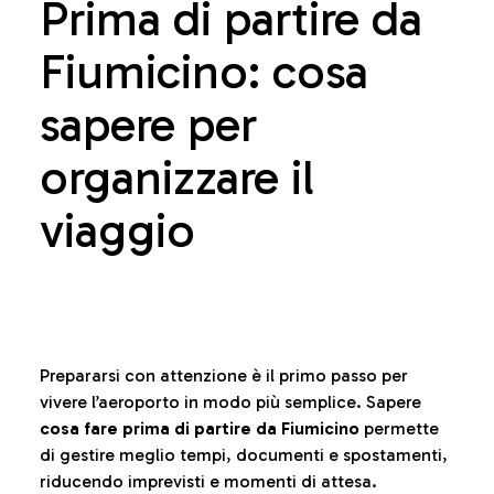
Prima di partire da
Fiumicino: cosa
sapere per
organizzare il
viaggio
Prepararsi con attenzione è il primo passo per
vivere l’aeroporto in modo più semplice. Sapere
cosa fare prima di partire da Fiumicino
permette
di gestire meglio tempi, documenti e spostamenti,
riducendo imprevisti e momenti di attesa.