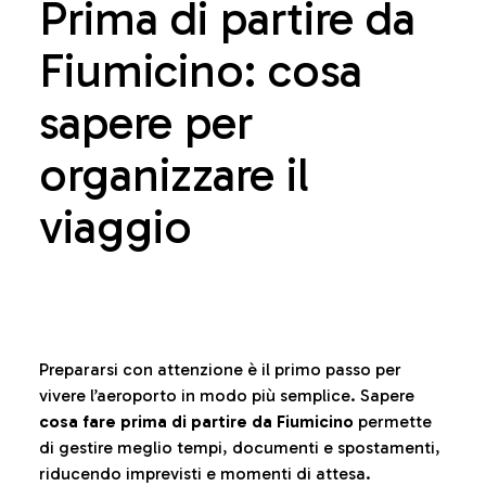
Prima di partire da
Fiumicino: cosa
sapere per
organizzare il
viaggio
Prepararsi con attenzione è il primo passo per
vivere l’aeroporto in modo più semplice. Sapere
cosa fare prima di partire da Fiumicino
permette
di gestire meglio tempi, documenti e spostamenti,
riducendo imprevisti e momenti di attesa.