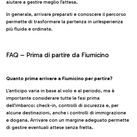
aiutare a gestire meglio l’attesa.
In generale, arrivare preparati e conoscere il percorso
permette di trasformare la partenza in un’esperienza
più fluida e ordinata.
FAQ –
Prima di partire da Fiumicino
Quanto prima arrivare a Fiumicino per partire?
L’anticipo varia in base al volo e al periodo, ma è
importante considerare tutte le fasi prima
dell’imbarco: check-in, controlli di sicurezza e, per
alcune destinazioni, anche i controlli di immigrazione
e dogana. Arrivare con un margine adeguato permette
di gestire eventuali attese senza fretta.