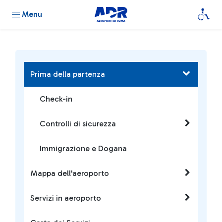
Menu
Prima della partenza
Check-in
Controlli di sicurezza
Immigrazione e Dogana
Mappa dell'aeroporto
Servizi in aeroporto