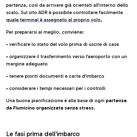
partenza, così da arrivare già orientati all’interno dello
scalo. Sul sito ADR è possibile controllare facilmente
quale terminal è assegnato al proprio volo.
Per prepararsi al meglio, conviene:
• verificare lo stato del volo prima di uscire di casa
• organizzare il trasferimento verso l’aeroporto con un
margine adeguato
• tenere pronti documenti e carta d’imbarco
• considerare i tempi necessari per i controlli
Una buona pianificazione è alla base di ogni
partenza
da Fiumicino organizzata senza stress.
Le fasi prima dell’imbarco