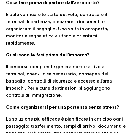
Cosa fare prima di partire dall’aeroporto?
È utile verificare lo stato del volo, controllare il
terminal di partenza, preparare i documenti e
organizzare il bagaglio. Una volta in aeroporto,
monitor e segnaletica aiutano a orientarsi
rapidamente.
Quali sono le fasi prima dell’imbarco?
Il percorso comprende generalmente arrivo al
terminal, check-in se necessario, consegna del
bagaglio, controlli di sicurezza e accesso all’area
imbarchi. Per alcune destinazioni si aggiungono i
controlli di immigrazione.
Come organizzarsi per una partenza senza stress?
La soluzione più efficace è pianificare in anticipo ogni
passaggio: trasferimento, tempi di arrivo, documenti e