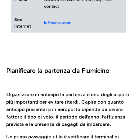
contact
Sito
lufthansa.com
Internet
Pianificare la partenza da Fiumicino
Organizzare in anticipo la partenza è uno degli aspetti
più importanti per evitare ritardi. Capire con quanto
anticipo presentarsi in aeroporto dipende da diversi
fattori: il tipo di volo, il periodo dell’anno, l’affluenza
prevista e la presenza di bagagli da imbarcare.
Un primo passaggio utile è verificare il terminal di