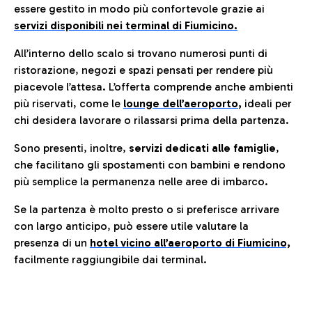
essere gestito in modo più confortevole grazie ai
servizi disponibili nei terminal di Fiumicino.
All’interno dello scalo si trovano numerosi punti di
ristorazione, negozi e spazi pensati per rendere più
piacevole l’attesa. L’offerta comprende anche ambienti
più riservati, come le
lounge dell’aeroporto
,
ideali per
chi desidera lavorare o rilassarsi prima della partenza.
Sono presenti, inoltre,
servizi dedicati alle famiglie
,
che facilitano gli spostamenti con bambini e rendono
più semplice la permanenza nelle aree di imbarco.
Se la partenza è molto presto o si preferisce arrivare
con largo anticipo, può essere utile valutare la
presenza di un
hotel vicino all’aeroporto di Fiumicino,
facilmente raggiungibile dai terminal.