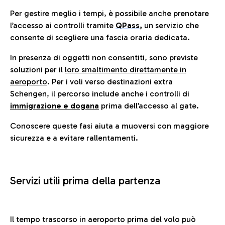
Per gestire meglio i tempi, è possibile anche prenotare
l’accesso ai controlli tramite
QPass
,
un servizio che
consente di scegliere una fascia oraria dedicata.
In presenza di oggetti non consentiti, sono previste
soluzioni per il
loro smaltimento direttamente in
aeroporto
. Per i voli verso destinazioni extra
Schengen, il percorso include anche i controlli di
immigrazione e dogana
prima dell’accesso al gate.
Conoscere queste fasi aiuta a muoversi con maggiore
sicurezza e a evitare rallentamenti.
Servizi utili prima della partenza
Il tempo trascorso in aeroporto prima del volo può