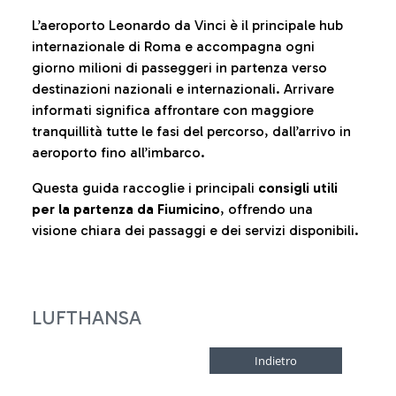
L’aeroporto Leonardo da Vinci è il principale hub
internazionale di Roma e accompagna ogni
giorno milioni di passeggeri in partenza verso
destinazioni nazionali e internazionali. Arrivare
informati significa affrontare con maggiore
tranquillità tutte le fasi del percorso, dall’arrivo in
aeroporto fino all’imbarco.
Questa guida raccoglie i principali
consigli utili
per la partenza da Fiumicino
, offrendo una
visione chiara dei passaggi e dei servizi disponibili.
LUFTHANSA