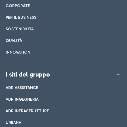
CORPORATE
PER IL BUSINESS
SOSTENIBILITÀ
QUALITÀ
INNOVATION
I siti del gruppo
ADR ASSISTANCE
ADR INGEGNERIA
ADR INFRASTRUTTURE
URBANV