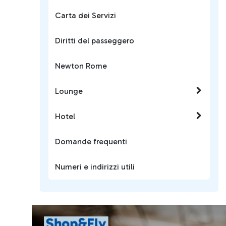
Carta dei Servizi
Diritti del passeggero
Newton Rome
Lounge
Hotel
Domande frequenti
Numeri e indirizzi utili