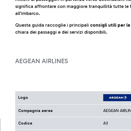
significa affrontare con maggiore tranquillità tutte le 
all’imbarco.
Questa guida raccoglie i principali
consigli utili per 
chiara dei passaggi e dei servizi disponibili.
AEGEAN AIRLINES
Logo
Compagnia aerea
AEGEAN AIRLI
Codice
A3