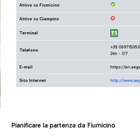
Attivo su Fiumicino
Attivo su Ciampino
Terminal
+39 069715053
Telefono
24h - 7/7
E-mail
https://en.aeg
Sito Internet
http://www.ae
Pianificare la partenza da Fiumicino