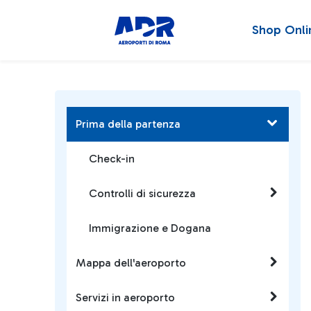
Shop Onli
Prima della partenza
Check-in
Controlli di sicurezza
Immigrazione e Dogana
Mappa dell'aeroporto
Servizi in aeroporto