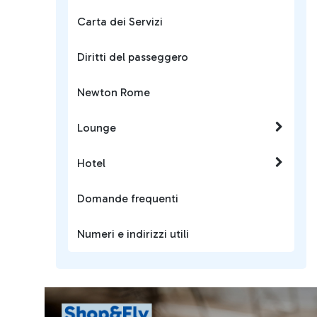
Carta dei Servizi
Diritti del passeggero
Newton Rome
Lounge
Hotel
Domande frequenti
Numeri e indirizzi utili