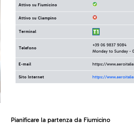
Attivo su Fiumicino
Attivo su Ciampino
Terminal
+39 06 9837 9084
Telefono
Monday to Sunday - 0
E-mail
https://www.aeroital
Sito Internet
https://www.aeroitali
Pianificare la partenza da Fiumicino