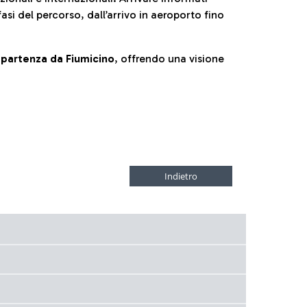
fasi del percorso, dall’arrivo in aeroporto fino
la partenza da Fiumicino
, offrendo una visione