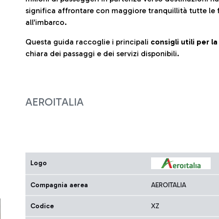
significa affrontare con maggiore tranquillità tutte le 
all’imbarco.
Questa guida raccoglie i principali
consigli utili per 
chiara dei passaggi e dei servizi disponibili.
AEROITALIA
Logo
Compagnia aerea
AEROITALIA
Codice
XZ