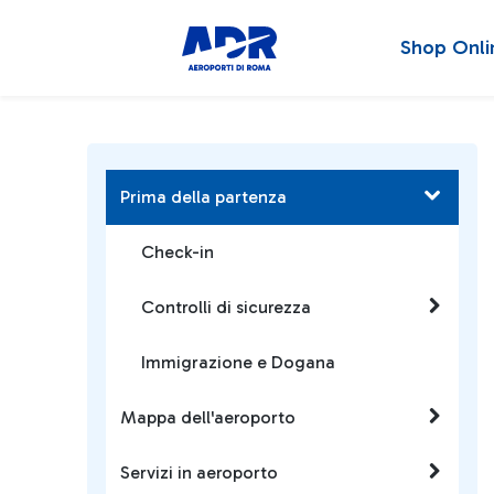
Shop Onli
Prima della partenza
Check-in
Controlli di sicurezza
Immigrazione e Dogana
Mappa dell'aeroporto
Servizi in aeroporto