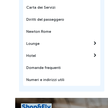
Carta dei Servizi
Diritti del passeggero
Newton Rome
Lounge
Hotel
Domande frequenti
Numeri e indirizzi utili