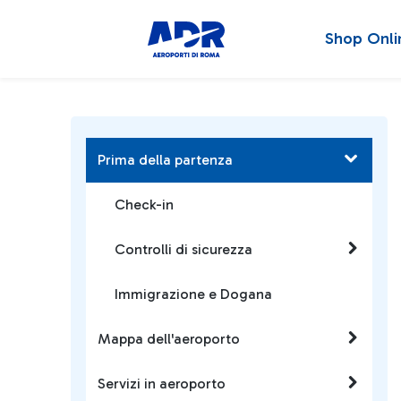
Shop Onli
Prima della partenza
Check-in
Controlli di sicurezza
Immigrazione e Dogana
Mappa dell'aeroporto
Servizi in aeroporto