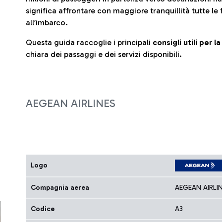
significa affrontare con maggiore tranquillità tutte le 
all’imbarco.
Questa guida raccoglie i principali
consigli utili per 
chiara dei passaggi e dei servizi disponibili.
AEGEAN AIRLINES
Logo
Compagnia aerea
AEGEAN AIRLI
Codice
A3