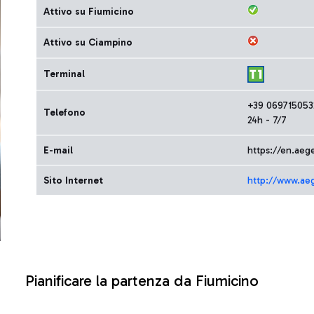
Attivo su Fiumicino
Attivo su Ciampino
Terminal
+39 069715053
Telefono
24h - 7/7
E-mail
https://en.aeg
Sito Internet
http://www.ae
Pianificare la partenza da Fiumicino