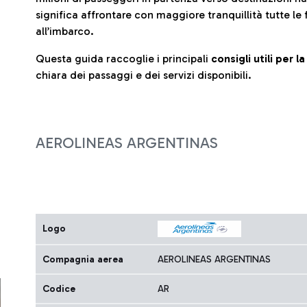
significa affrontare con maggiore tranquillità tutte le 
all’imbarco.
Questa guida raccoglie i principali
consigli utili per 
chiara dei passaggi e dei servizi disponibili.
AEROLINEAS ARGENTINAS
Logo
Compagnia aerea
AEROLINEAS ARGENTINAS
Codice
AR