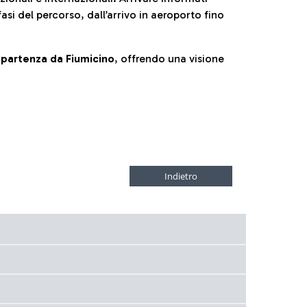
fasi del percorso, dall’arrivo in aeroporto fino
la partenza da Fiumicino
, offrendo una visione