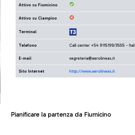
Attivo su Fiumicino
Attivo su Ciampino
Terminal
Telefono
Call center +54 9115199/3555 - I
E-mail
segreteria@aerolineas.it
Sito Internet
http://www.aerolineas.it
Pianificare la partenza da Fiumicino