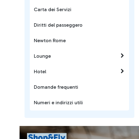
Carta dei Servizi
Diritti del passeggero
Newton Rome
Lounge
Hotel
Domande frequenti
Numeri e indirizzi utili