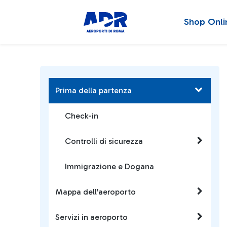
Shop Onli
Prima della partenza
Check-in
Controlli di sicurezza
Immigrazione e Dogana
Mappa dell'aeroporto
Servizi in aeroporto