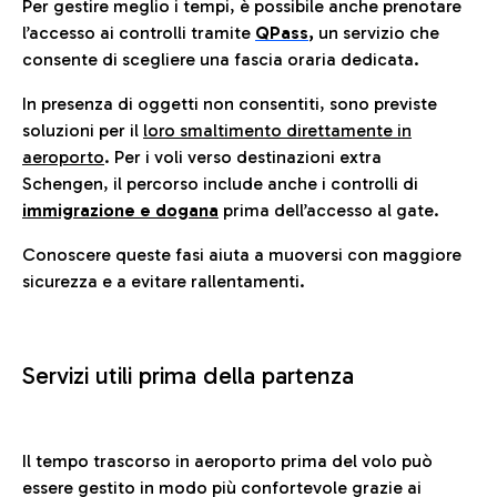
Per gestire meglio i tempi, è possibile anche prenotare
l’accesso ai controlli tramite
QPass
,
un servizio che
consente di scegliere una fascia oraria dedicata.
In presenza di oggetti non consentiti, sono previste
soluzioni per il
loro smaltimento direttamente in
aeroporto
. Per i voli verso destinazioni extra
Schengen, il percorso include anche i controlli di
immigrazione e dogana
prima dell’accesso al gate.
Conoscere queste fasi aiuta a muoversi con maggiore
sicurezza e a evitare rallentamenti.
Servizi utili prima della partenza
Il tempo trascorso in aeroporto prima del volo può
essere gestito in modo più confortevole grazie ai