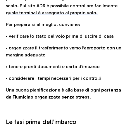
scalo. Sul sito ADR è possibile controllare facilmente
quale terminal è assegnato al proprio volo.
Per prepararsi al meglio, conviene:
• verificare lo stato del volo prima di uscire di casa
• organizzare il trasferimento verso l’aeroporto con un
margine adeguato
• tenere pronti documenti e carta d’imbarco
• considerare i tempi necessari per i controlli
Una buona pianificazione è alla base di ogni
partenza
da Fiumicino organizzata senza stress.
Le fasi prima dell’imbarco