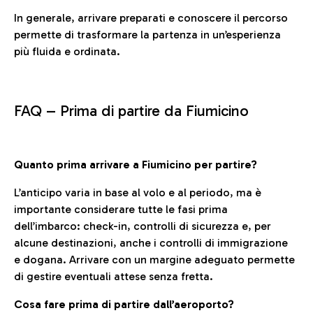
In generale, arrivare preparati e conoscere il percorso
permette di trasformare la partenza in un’esperienza
più fluida e ordinata.
FAQ –
Prima di partire da Fiumicino
Quanto prima arrivare a Fiumicino per partire?
L’anticipo varia in base al volo e al periodo, ma è
importante considerare tutte le fasi prima
dell’imbarco: check-in, controlli di sicurezza e, per
alcune destinazioni, anche i controlli di immigrazione
e dogana. Arrivare con un margine adeguato permette
di gestire eventuali attese senza fretta.
Cosa fare prima di partire dall’aeroporto?