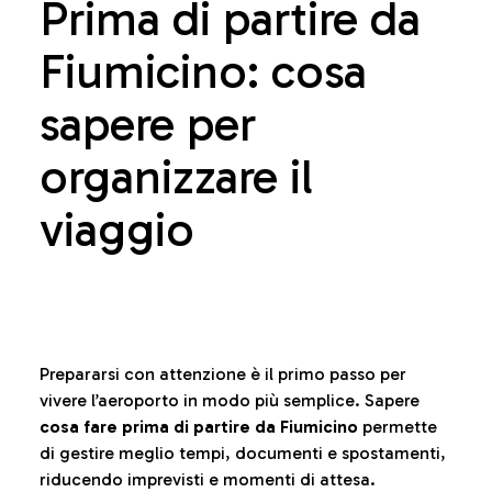
Prima di partire da
Fiumicino: cosa
sapere per
organizzare il
viaggio
Prepararsi con attenzione è il primo passo per
vivere l’aeroporto in modo più semplice. Sapere
cosa fare prima di partire da Fiumicino
permette
di gestire meglio tempi, documenti e spostamenti,
riducendo imprevisti e momenti di attesa.