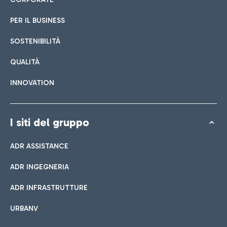
PER IL BUSINESS
SOSTENIBILITÀ
QUALITÀ
INNOVATION
I siti del gruppo
ADR ASSISTANCE
ADR INGEGNERIA
ADR INFRASTRUTTURE
URBANV