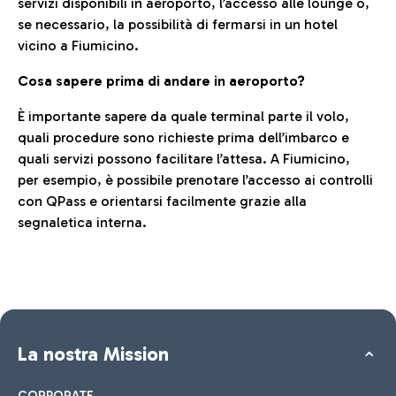
servizi disponibili in aeroporto, l’accesso alle lounge o,
se necessario, la possibilità di fermarsi in un hotel
vicino a Fiumicino.
Cosa sapere prima di andare in aeroporto?
È importante sapere da quale terminal parte il volo,
quali procedure sono richieste prima dell’imbarco e
quali servizi possono facilitare l’attesa. A Fiumicino,
per esempio, è possibile prenotare l’accesso ai controlli
con QPass e orientarsi facilmente grazie alla
segnaletica interna.
La nostra Mission
CORPORATE