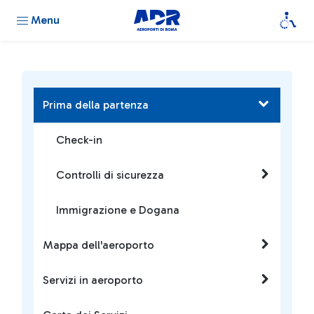
Menu
Prima della partenza
Check-in
Controlli di sicurezza
Immigrazione e Dogana
Mappa dell'aeroporto
Servizi in aeroporto