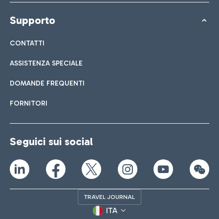
Supporto
CONTATTI
ASSISTENZA SPECIALE
DOMANDE FREQUENTI
FORNITORI
Seguici sui social
TRAVEL JOURNAL
ITA