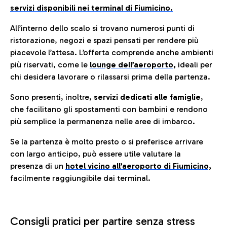
servizi disponibili nei terminal di Fiumicino.
All’interno dello scalo si trovano numerosi punti di
ristorazione, negozi e spazi pensati per rendere più
piacevole l’attesa. L’offerta comprende anche ambienti
più riservati, come le
lounge dell’aeroporto
,
ideali per
chi desidera lavorare o rilassarsi prima della partenza.
Sono presenti, inoltre,
servizi dedicati alle famiglie
,
che facilitano gli spostamenti con bambini e rendono
più semplice la permanenza nelle aree di imbarco.
Se la partenza è molto presto o si preferisce arrivare
con largo anticipo, può essere utile valutare la
presenza di un
hotel vicino all’aeroporto di Fiumicino,
facilmente raggiungibile dai terminal.
Consigli pratici per partire senza stress