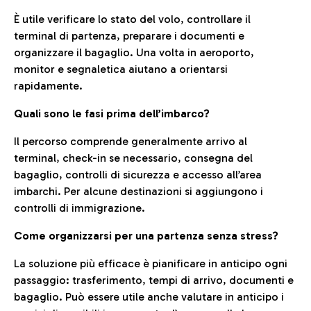
È utile verificare lo stato del volo, controllare il
terminal di partenza, preparare i documenti e
organizzare il bagaglio. Una volta in aeroporto,
monitor e segnaletica aiutano a orientarsi
rapidamente.
Quali sono le fasi prima dell’imbarco?
Il percorso comprende generalmente arrivo al
terminal, check-in se necessario, consegna del
bagaglio, controlli di sicurezza e accesso all’area
imbarchi. Per alcune destinazioni si aggiungono i
controlli di immigrazione.
Come organizzarsi per una partenza senza stress?
La soluzione più efficace è pianificare in anticipo ogni
passaggio: trasferimento, tempi di arrivo, documenti e
bagaglio. Può essere utile anche valutare in anticipo i