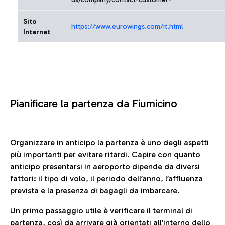
Sito
https://www.eurowings.com/it.html
Internet
Pianificare la partenza da Fiumicino
Organizzare in anticipo la partenza è uno degli aspetti
più importanti per evitare ritardi. Capire con quanto
anticipo presentarsi in aeroporto dipende da diversi
fattori: il tipo di volo, il periodo dell’anno, l’affluenza
prevista e la presenza di bagagli da imbarcare.
Un primo passaggio utile è verificare il terminal di
partenza, così da arrivare già orientati all’interno dello