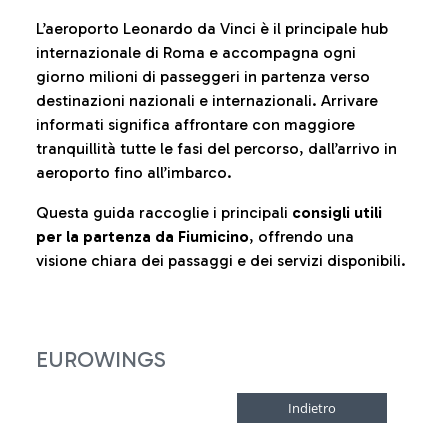
L’aeroporto Leonardo da Vinci è il principale hub
internazionale di Roma e accompagna ogni
giorno milioni di passeggeri in partenza verso
destinazioni nazionali e internazionali. Arrivare
informati significa affrontare con maggiore
tranquillità tutte le fasi del percorso, dall’arrivo in
aeroporto fino all’imbarco.
Questa guida raccoglie i principali
consigli utili
per la partenza da Fiumicino
, offrendo una
visione chiara dei passaggi e dei servizi disponibili.
EUROWINGS