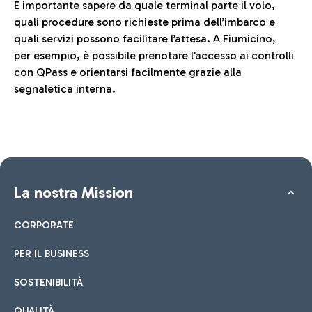
È importante sapere da quale terminal parte il volo,
quali procedure sono richieste prima dell’imbarco e
quali servizi possono facilitare l’attesa. A Fiumicino,
per esempio, è possibile prenotare l’accesso ai controlli
con QPass e orientarsi facilmente grazie alla
segnaletica interna.
La nostra Mission
CORPORATE
PER IL BUSINESS
SOSTENIBILITÀ
QUALITÀ