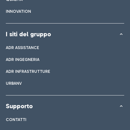
INNOVATION
I siti del gruppo
ADR ASSISTANCE
ADR INGEGNERIA
ADR INFRASTRUTTURE
URBANV
Supporto
CONTATTI