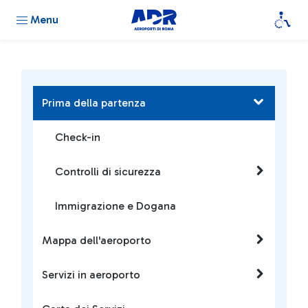
Menu
Prima della partenza
Check-in
Controlli di sicurezza
Immigrazione e Dogana
Mappa dell'aeroporto
Servizi in aeroporto