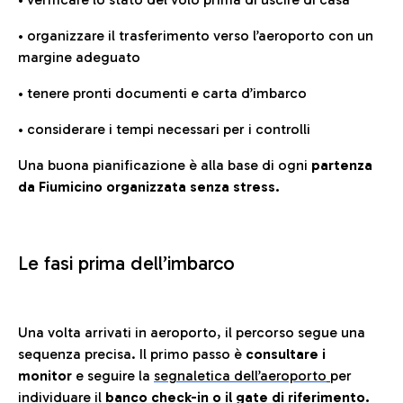
• organizzare il trasferimento verso l’aeroporto con un
margine adeguato
• tenere pronti documenti e carta d’imbarco
• considerare i tempi necessari per i controlli
Una buona pianificazione è alla base di ogni
partenza
da Fiumicino organizzata senza stress.
Le fasi prima dell’imbarco
Una volta arrivati in aeroporto, il percorso segue una
sequenza precisa. Il primo passo è
consultare i
monitor
e seguire la
segnaletica dell’aeroporto
per
individuare il
banco check-in o il gate di riferimento.