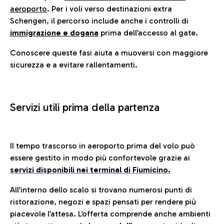
aeroporto
. Per i voli verso destinazioni extra
Schengen, il percorso include anche i controlli di
immigrazione e dogana
prima dell’accesso al gate.
Conoscere queste fasi aiuta a muoversi con maggiore
sicurezza e a evitare rallentamenti.
Servizi utili prima della partenza
Il tempo trascorso in aeroporto prima del volo può
essere gestito in modo più confortevole grazie ai
servizi disponibili nei terminal di Fiumicino.
All’interno dello scalo si trovano numerosi punti di
ristorazione, negozi e spazi pensati per rendere più
piacevole l’attesa. L’offerta comprende anche ambienti