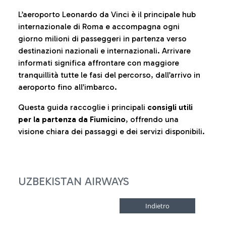
L’aeroporto Leonardo da Vinci è il principale hub
internazionale di Roma e accompagna ogni
giorno milioni di passeggeri in partenza verso
destinazioni nazionali e internazionali. Arrivare
informati significa affrontare con maggiore
tranquillità tutte le fasi del percorso, dall’arrivo in
aeroporto fino all’imbarco.
Questa guida raccoglie i principali
consigli utili
per la partenza da Fiumicino
, offrendo una
visione chiara dei passaggi e dei servizi disponibili.
UZBEKISTAN AIRWAYS