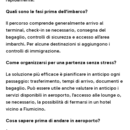
Quali sono le fasi prima dell’imbarco?
Il percorso comprende generalmente arrivo al
terminal, check-in se necessario, consegna del
bagaglio, controlli di sicurezza e accesso all’area
imbarchi. Per alcune destinazioni si aggiungono i
controlli di immigrazione.
Come organizzarsi per una partenza senza stress?
La soluzione più efficace è pianificare in anticipo ogni
passaggio: trasferimento, tempi di arrivo, documenti e
bagaglio. Può essere utile anche valutare in anticipo i
servizi disponibili in aeroporto, l’accesso alle lounge o,
se necessario, la possibilità di fermarsi in un hotel
vicino a Fiumicino.
Cosa sapere prima di andare in aeroporto?