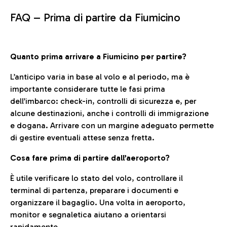
FAQ –
Prima di partire da Fiumicino
Quanto prima arrivare a Fiumicino per partire?
L’anticipo varia in base al volo e al periodo, ma è
importante considerare tutte le fasi prima
dell’imbarco: check-in, controlli di sicurezza e, per
alcune destinazioni, anche i controlli di immigrazione
e dogana. Arrivare con un margine adeguato permette
di gestire eventuali attese senza fretta.
Cosa fare prima di partire dall’aeroporto?
È utile verificare lo stato del volo, controllare il
terminal di partenza, preparare i documenti e
organizzare il bagaglio. Una volta in aeroporto,
monitor e segnaletica aiutano a orientarsi
rapidamente.