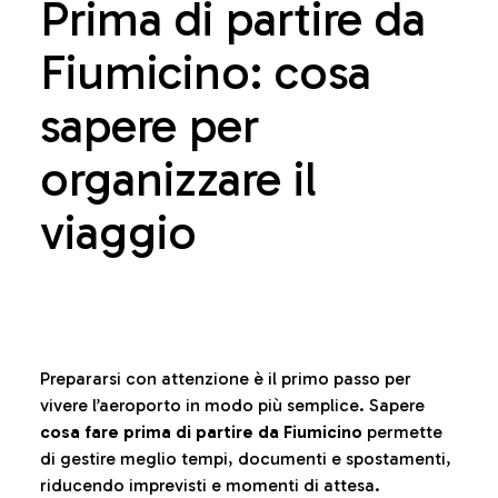
Prima di partire da
Fiumicino: cosa
sapere per
organizzare il
viaggio
Prepararsi con attenzione è il primo passo per
vivere l’aeroporto in modo più semplice. Sapere
cosa fare prima di partire da Fiumicino
permette
di gestire meglio tempi, documenti e spostamenti,
riducendo imprevisti e momenti di attesa.