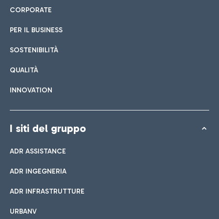
CORPORATE
PER IL BUSINESS
SOSTENIBILITÀ
QUALITÀ
INNOVATION
I siti del gruppo
ADR ASSISTANCE
ADR INGEGNERIA
ADR INFRASTRUTTURE
URBANV