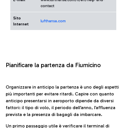
contact
Sito
lufthansa.com
Internet
Pianificare la partenza da Fiumicino
Organizzare in anticipo la partenza è uno degli aspetti
più importanti per evitare ritardi. Capire con quanto
anticipo presentarsi in aeroporto dipende da diversi
fattori: il tipo di volo, il periodo dell’anno, l’affluenza
prevista e la presenza di bagagli da imbarcare.
Un primo passaggio utile è verificare il terminal di