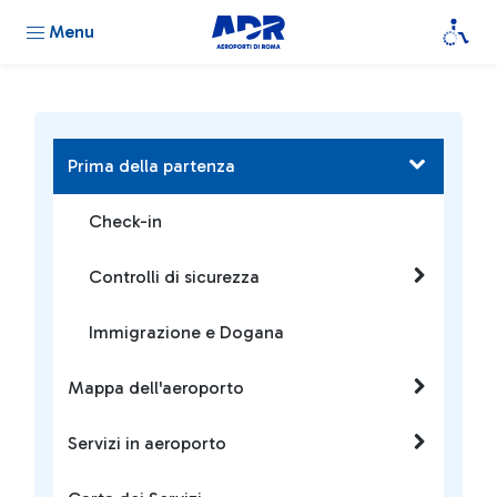
Menu
Prima della partenza
Check-in
Controlli di sicurezza
Immigrazione e Dogana
Mappa dell'aeroporto
Servizi in aeroporto