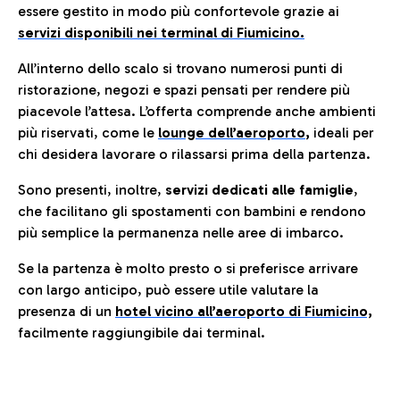
essere gestito in modo più confortevole grazie ai
servizi disponibili nei terminal di Fiumicino.
All’interno dello scalo si trovano numerosi punti di
ristorazione, negozi e spazi pensati per rendere più
piacevole l’attesa. L’offerta comprende anche ambienti
più riservati, come le
lounge dell’aeroporto
,
ideali per
chi desidera lavorare o rilassarsi prima della partenza.
Sono presenti, inoltre,
servizi dedicati alle famiglie
,
che facilitano gli spostamenti con bambini e rendono
più semplice la permanenza nelle aree di imbarco.
Se la partenza è molto presto o si preferisce arrivare
con largo anticipo, può essere utile valutare la
presenza di un
hotel vicino all’aeroporto di Fiumicino,
facilmente raggiungibile dai terminal.