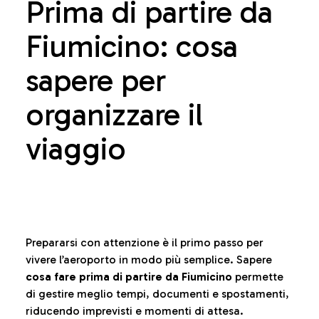
Prima di partire da
Fiumicino: cosa
sapere per
organizzare il
viaggio
Prepararsi con attenzione è il primo passo per
vivere l’aeroporto in modo più semplice. Sapere
cosa fare prima di partire da Fiumicino
permette
di gestire meglio tempi, documenti e spostamenti,
riducendo imprevisti e momenti di attesa.