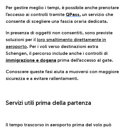
Per gestire meglio i tempi, è possibile anche prenotare
l’accesso ai controlli tramite
QPass
,
un servizio che
consente di scegliere una fascia oraria dedicata.
In presenza di oggetti non consentiti, sono previste
soluzioni per il
loro smaltimento direttamente in
aeroporto
. Per i voli verso destinazioni extra
Schengen, il percorso include anche i controlli di
immigrazione e dogana
prima dell’accesso al gate.
Conoscere queste fasi aiuta a muoversi con maggiore
sicurezza e a evitare rallentamenti.
Servizi utili prima della partenza
Il tempo trascorso in aeroporto prima del volo può