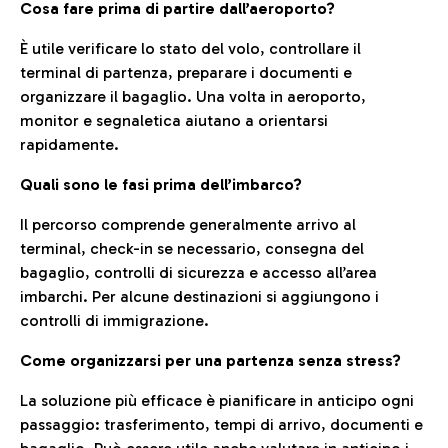
Cosa fare prima di partire dall’aeroporto?
È utile verificare lo stato del volo, controllare il
terminal di partenza, preparare i documenti e
organizzare il bagaglio. Una volta in aeroporto,
monitor e segnaletica aiutano a orientarsi
rapidamente.
Quali sono le fasi prima dell’imbarco?
Il percorso comprende generalmente arrivo al
terminal, check-in se necessario, consegna del
bagaglio, controlli di sicurezza e accesso all’area
imbarchi. Per alcune destinazioni si aggiungono i
controlli di immigrazione.
Come organizzarsi per una partenza senza stress?
La soluzione più efficace è pianificare in anticipo ogni
passaggio: trasferimento, tempi di arrivo, documenti e