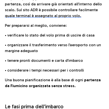
partenza, così da arrivare già orientati all’interno dello
scalo. Sul sito ADR è possibile controllare facilmente
quale terminal è assegnato al proprio volo.
Per prepararsi al meglio, conviene:
• verificare lo stato del volo prima di uscire di casa
• organizzare il trasferimento verso l’aeroporto con un
margine adeguato
• tenere pronti documenti e carta d’imbarco
• considerare i tempi necessari per i controlli
Una buona pianificazione è alla base di ogni
partenza
da Fiumicino organizzata senza stress.
Le fasi prima dell’imbarco