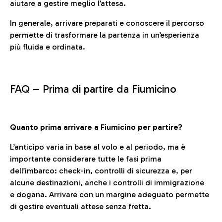
aiutare a gestire meglio l’attesa.
In generale, arrivare preparati e conoscere il percorso
permette di trasformare la partenza in un’esperienza
più fluida e ordinata.
FAQ –
Prima di partire da Fiumicino
Quanto prima arrivare a Fiumicino per partire?
L’anticipo varia in base al volo e al periodo, ma è
importante considerare tutte le fasi prima
dell’imbarco: check-in, controlli di sicurezza e, per
alcune destinazioni, anche i controlli di immigrazione
e dogana. Arrivare con un margine adeguato permette
di gestire eventuali attese senza fretta.