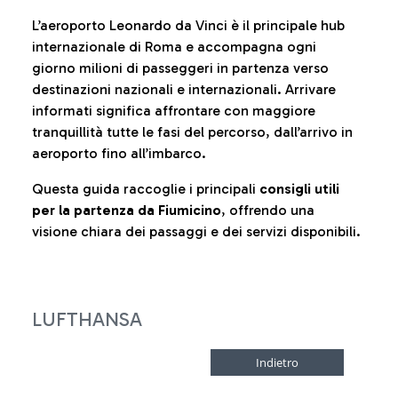
L’aeroporto Leonardo da Vinci è il principale hub
internazionale di Roma e accompagna ogni
giorno milioni di passeggeri in partenza verso
destinazioni nazionali e internazionali. Arrivare
informati significa affrontare con maggiore
tranquillità tutte le fasi del percorso, dall’arrivo in
aeroporto fino all’imbarco.
Questa guida raccoglie i principali
consigli utili
per la partenza da Fiumicino
, offrendo una
visione chiara dei passaggi e dei servizi disponibili.
LUFTHANSA