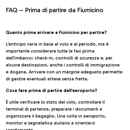
FAQ –
Prima di partire da Fiumicino
Quanto prima arrivare a Fiumicino per partire?
L’anticipo varia in base al volo e al periodo, ma è
importante considerare tutte le fasi prima
dell’imbarco: check-in, controlli di sicurezza e, per
alcune destinazioni, anche i controlli di immigrazione
e dogana. Arrivare con un margine adeguato permette
di gestire eventuali attese senza fretta.
Cosa fare prima di partire dall’aeroporto?
È utile verificare lo stato del volo, controllare il
terminal di partenza, preparare i documenti e
organizzare il bagaglio. Una volta in aeroporto,
monitor e segnaletica aiutano a orientarsi
rapidamente.