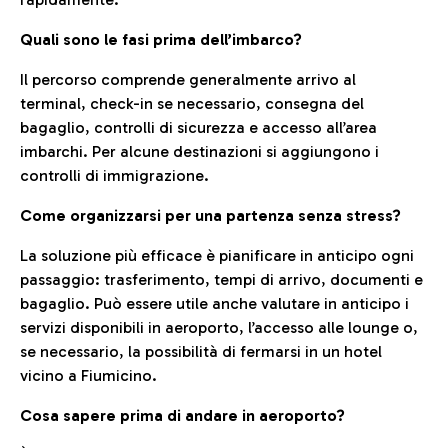
Quali sono le fasi prima dell’imbarco?
Il percorso comprende generalmente arrivo al
terminal, check-in se necessario, consegna del
bagaglio, controlli di sicurezza e accesso all’area
imbarchi. Per alcune destinazioni si aggiungono i
controlli di immigrazione.
Come organizzarsi per una partenza senza stress?
La soluzione più efficace è pianificare in anticipo ogni
passaggio: trasferimento, tempi di arrivo, documenti e
bagaglio. Può essere utile anche valutare in anticipo i
servizi disponibili in aeroporto, l’accesso alle lounge o,
se necessario, la possibilità di fermarsi in un hotel
vicino a Fiumicino.
Cosa sapere prima di andare in aeroporto?