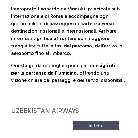
L’aeroporto Leonardo da Vinci è il principale hub
internazionale di Roma e accompagna ogni
giorno milioni di passeggeri in partenza verso
destinazioni nazionali e internazionali. Arrivare
informati significa affrontare con maggiore
tranquillità tutte le fasi del percorso, dall’arrivo in
aeroporto fino all’imbarco.
Questa guida raccoglie i principali
consigli utili
per la partenza da Fiumicino
, offrendo una
visione chiara dei passaggi e dei servizi disponibili.
UZBEKISTAN AIRWAYS