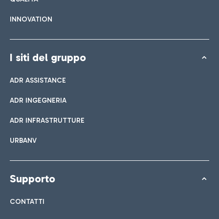
INNOVATION
I siti del gruppo
ADR ASSISTANCE
ADR INGEGNERIA
ADR INFRASTRUTTURE
URBANV
Supporto
CONTATTI