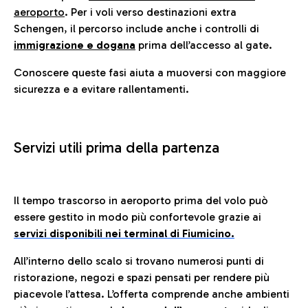
aeroporto
. Per i voli verso destinazioni extra
Schengen, il percorso include anche i controlli di
immigrazione e dogana
prima dell’accesso al gate.
Conoscere queste fasi aiuta a muoversi con maggiore
sicurezza e a evitare rallentamenti.
Servizi utili prima della partenza
Il tempo trascorso in aeroporto prima del volo può
essere gestito in modo più confortevole grazie ai
servizi disponibili nei terminal di Fiumicino.
All’interno dello scalo si trovano numerosi punti di
ristorazione, negozi e spazi pensati per rendere più
piacevole l’attesa. L’offerta comprende anche ambienti