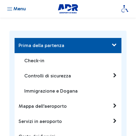
Menu
Prima della partenza
Check-in
Controlli di sicurezza
Immigrazione e Dogana
Mappa dell'aeroporto
Servizi in aeroporto