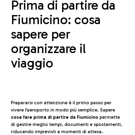
Prima di partire da
Fiumicino: cosa
sapere per
organizzare il
viaggio
Prepararsi con attenzione è il primo passo per
vivere l’aeroporto in modo più semplice. Sapere
cosa fare prima di partire da Fiumicino
permette
di gestire meglio tempi, documenti e spostamenti,
riducendo imprevisti e momenti di attesa.