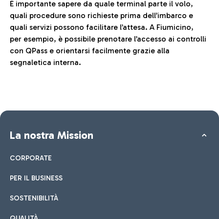
È importante sapere da quale terminal parte il volo,
quali procedure sono richieste prima dell’imbarco e
quali servizi possono facilitare l’attesa. A Fiumicino,
per esempio, è possibile prenotare l’accesso ai controlli
con QPass e orientarsi facilmente grazie alla
segnaletica interna.
La nostra Mission
CORPORATE
PER IL BUSINESS
SOSTENIBILITÀ
QUALITÀ