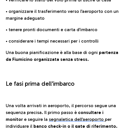
• organizzare il trasferimento verso l’aeroporto con un
margine adeguato
• tenere pronti documenti e carta d’imbarco
• considerare i tempi necessari per i controlli
Una buona pianificazione è alla base di ogni
partenza
da Fiumicino organizzata senza stress.
Le fasi prima dell’imbarco
Una volta arrivati in aeroporto, il percorso segue una
sequenza precisa. Il primo passo è
consultare i
monitor
e seguire la
segnaletica dell’aeroporto
per
individuare il
banco check-in o il gate di riferimento.