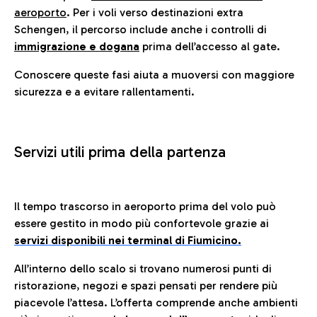
aeroporto
. Per i voli verso destinazioni extra
Schengen, il percorso include anche i controlli di
immigrazione e dogana
prima dell’accesso al gate.
Conoscere queste fasi aiuta a muoversi con maggiore
sicurezza e a evitare rallentamenti.
Servizi utili prima della partenza
Il tempo trascorso in aeroporto prima del volo può
essere gestito in modo più confortevole grazie ai
servizi disponibili nei terminal di Fiumicino.
All’interno dello scalo si trovano numerosi punti di
ristorazione, negozi e spazi pensati per rendere più
piacevole l’attesa. L’offerta comprende anche ambienti