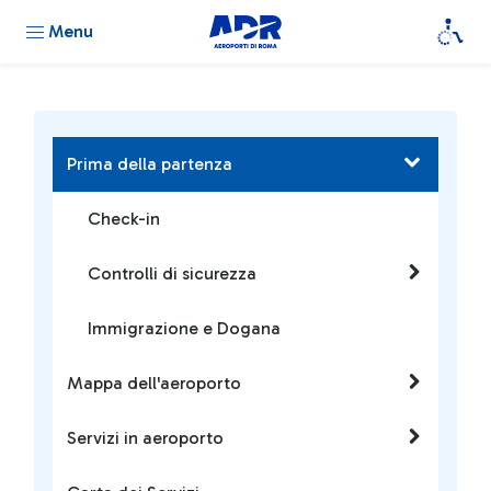
Menu
Prima della partenza
Check-in
Controlli di sicurezza
Immigrazione e Dogana
Mappa dell'aeroporto
Servizi in aeroporto