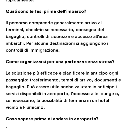
Quali sono le fasi prima dell’imbarco?
Il percorso comprende generalmente arrivo al
terminal, check-in se necessario, consegna del
bagaglio, controlli di sicurezza e accesso all’area
imbarchi. Per alcune destinazioni si aggiungono i
controlli di immigrazione.
Come organizzarsi per una partenza senza stress?
La soluzione più efficace è pianificare in anticipo ogni
passaggio: trasferimento, tempi di arrivo, documenti e
bagaglio. Può essere utile anche valutare in anticipo i
servizi disponibili in aeroporto, l’accesso alle lounge o,
se necessario, la possibilità di fermarsi in un hotel
vicino a Fiumicino.
Cosa sapere prima di andare in aeroporto?