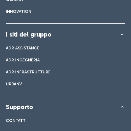
INNOVATION
I siti del gruppo
ADR ASSISTANCE
ADR INGEGNERIA
ADR INFRASTRUTTURE
URBANV
Supporto
CONTATTI