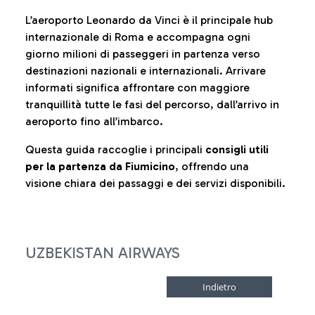
L’aeroporto Leonardo da Vinci è il principale hub
internazionale di Roma e accompagna ogni
giorno milioni di passeggeri in partenza verso
destinazioni nazionali e internazionali. Arrivare
informati significa affrontare con maggiore
tranquillità tutte le fasi del percorso, dall’arrivo in
aeroporto fino all’imbarco.
Questa guida raccoglie i principali
consigli utili
per la partenza da Fiumicino
, offrendo una
visione chiara dei passaggi e dei servizi disponibili.
UZBEKISTAN AIRWAYS