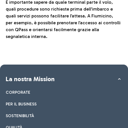
È importante sapere da quale terminal parte il volo,
quali procedure sono richieste prima dell’imbarco e
quali servizi possono facilitare l’attesa. A Fiumicino,
per esempio, è possibile prenotare l’accesso ai controlli
con QPass e orientarsi facilmente grazie alla
segnaletica interna.
La nostra Mission
CORPORATE
PER IL BUSINESS
SOSTENIBILITÀ
QUALITÀ