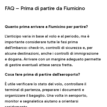
FAQ –
Prima di partire da Fiumicino
Quanto prima arrivare a Fiumicino per partire?
L’anticipo varia in base al volo e al periodo, ma è
importante considerare tutte le fasi prima
dell’imbarco: check-in, controlli di sicurezza e, per
alcune destinazioni, anche i controlli di immigrazione
e dogana. Arrivare con un margine adeguato permette
di gestire eventuali attese senza fretta.
Cosa fare prima di partire dall’aeroporto?
È utile verificare lo stato del volo, controllare il
terminal di partenza, preparare i documenti e
organizzare il bagaglio. Una volta in aeroporto,
monitor e segnaletica aiutano a orientarsi
rapidamente.