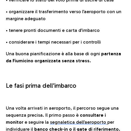
• organizzare il trasferimento verso l’aeroporto con un
margine adeguato
• tenere pronti documenti e carta d’imbarco
• considerare i tempi necessari per i controlli
Una buona pianificazione è alla base di ogni
partenza
da Fiumicino organizzata senza stress.
Le fasi prima dell’imbarco
Una volta arrivati in aeroporto, il percorso segue una
sequenza precisa. Il primo passo è
consultare i
monitor
e seguire la
segnaletica dell’aeroporto
per
individuare il
banco check-in o il gate di riferimento.