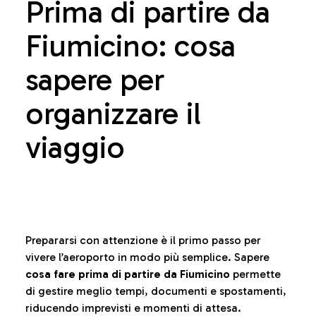
Prima di partire da
Fiumicino: cosa
sapere per
organizzare il
viaggio
Prepararsi con attenzione è il primo passo per
vivere l’aeroporto in modo più semplice. Sapere
cosa fare prima di partire da Fiumicino
permette
di gestire meglio tempi, documenti e spostamenti,
riducendo imprevisti e momenti di attesa.