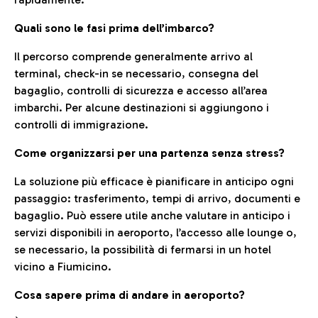
Quali sono le fasi prima dell’imbarco?
Il percorso comprende generalmente arrivo al
terminal, check-in se necessario, consegna del
bagaglio, controlli di sicurezza e accesso all’area
imbarchi. Per alcune destinazioni si aggiungono i
controlli di immigrazione.
Come organizzarsi per una partenza senza stress?
La soluzione più efficace è pianificare in anticipo ogni
passaggio: trasferimento, tempi di arrivo, documenti e
bagaglio. Può essere utile anche valutare in anticipo i
servizi disponibili in aeroporto, l’accesso alle lounge o,
se necessario, la possibilità di fermarsi in un hotel
vicino a Fiumicino.
Cosa sapere prima di andare in aeroporto?