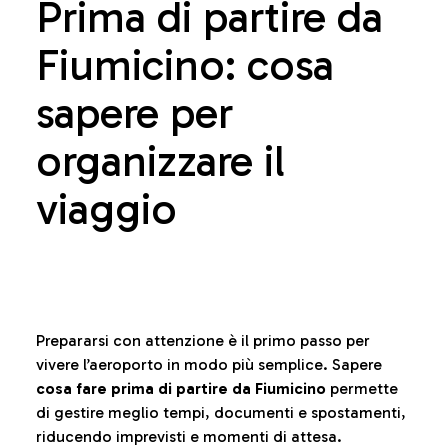
Prima di partire da
Fiumicino: cosa
sapere per
organizzare il
viaggio
Prepararsi con attenzione è il primo passo per
vivere l’aeroporto in modo più semplice. Sapere
cosa fare prima di partire da Fiumicino
permette
di gestire meglio tempi, documenti e spostamenti,
riducendo imprevisti e momenti di attesa.