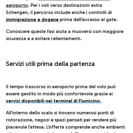
aeroporto
. Per i voli verso destinazioni extra
Schengen, il percorso include anche i controlli di
immigrazione e dogana
prima dell’accesso al gate.
Conoscere queste fasi aiuta a muoversi con maggiore
sicurezza e a evitare rallentamenti.
Servizi utili prima della partenza
Il tempo trascorso in aeroporto prima del volo può
essere gestito in modo più confortevole grazie ai
servizi disponibili nei terminal di Fiumicino.
All’interno dello scalo si trovano numerosi punti di
ristorazione, negozi e spazi pensati per rendere più
piacevole l’attesa. L’offerta comprende anche ambienti