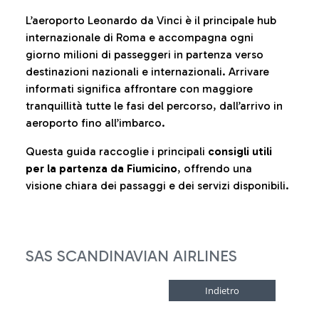
L’aeroporto Leonardo da Vinci è il principale hub
internazionale di Roma e accompagna ogni
giorno milioni di passeggeri in partenza verso
destinazioni nazionali e internazionali. Arrivare
informati significa affrontare con maggiore
tranquillità tutte le fasi del percorso, dall’arrivo in
aeroporto fino all’imbarco.
Questa guida raccoglie i principali
consigli utili
per la partenza da Fiumicino
, offrendo una
visione chiara dei passaggi e dei servizi disponibili.
SAS SCANDINAVIAN AIRLINES