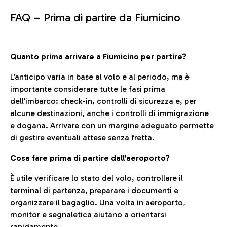
FAQ –
Prima di partire da Fiumicino
Quanto prima arrivare a Fiumicino per partire?
L’anticipo varia in base al volo e al periodo, ma è
importante considerare tutte le fasi prima
dell’imbarco: check-in, controlli di sicurezza e, per
alcune destinazioni, anche i controlli di immigrazione
e dogana. Arrivare con un margine adeguato permette
di gestire eventuali attese senza fretta.
Cosa fare prima di partire dall’aeroporto?
È utile verificare lo stato del volo, controllare il
terminal di partenza, preparare i documenti e
organizzare il bagaglio. Una volta in aeroporto,
monitor e segnaletica aiutano a orientarsi
rapidamente.