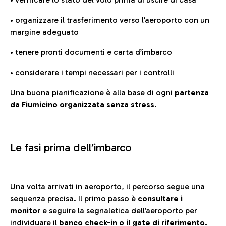
• organizzare il trasferimento verso l’aeroporto con un
margine adeguato
• tenere pronti documenti e carta d’imbarco
• considerare i tempi necessari per i controlli
Una buona pianificazione è alla base di ogni
partenza
da Fiumicino organizzata senza stress.
Le fasi prima dell’imbarco
Una volta arrivati in aeroporto, il percorso segue una
sequenza precisa. Il primo passo è
consultare i
monitor
e seguire la
segnaletica dell’aeroporto
per
individuare il
banco check-in o il gate di riferimento.