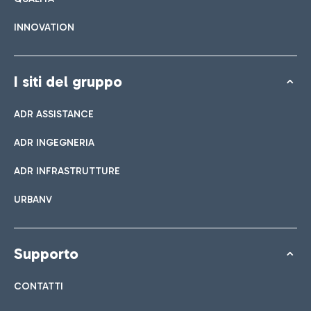
INNOVATION
I siti del gruppo
ADR ASSISTANCE
ADR INGEGNERIA
ADR INFRASTRUTTURE
URBANV
Supporto
CONTATTI