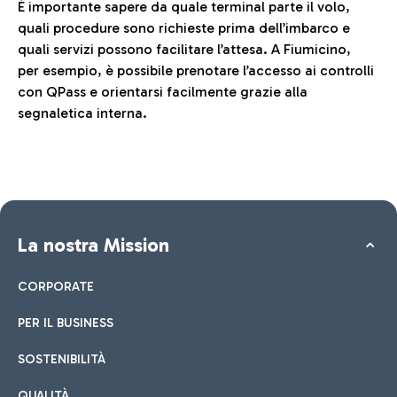
È importante sapere da quale terminal parte il volo,
quali procedure sono richieste prima dell’imbarco e
quali servizi possono facilitare l’attesa. A Fiumicino,
per esempio, è possibile prenotare l’accesso ai controlli
con QPass e orientarsi facilmente grazie alla
segnaletica interna.
La nostra Mission
CORPORATE
PER IL BUSINESS
SOSTENIBILITÀ
QUALITÀ