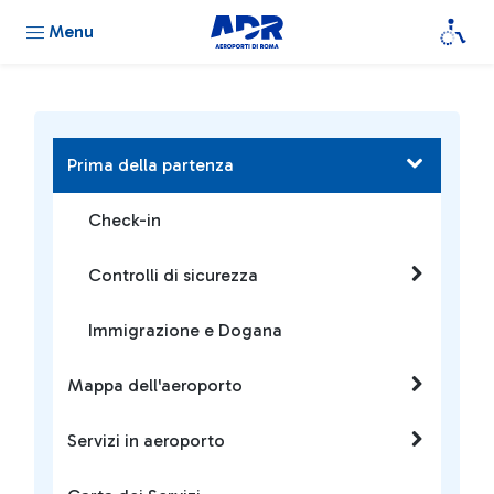
Menu
Prima della partenza
Check-in
Controlli di sicurezza
Immigrazione e Dogana
Mappa dell'aeroporto
Servizi in aeroporto