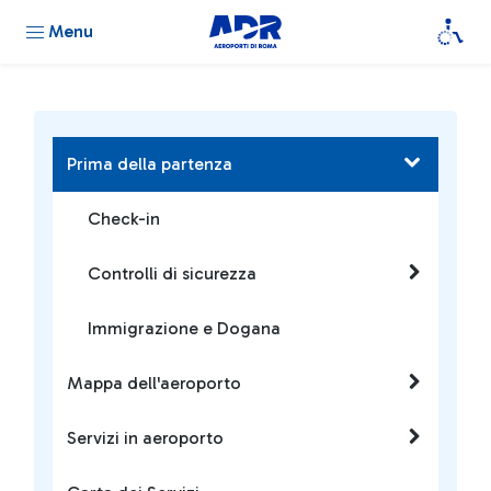
Menu
Prima della partenza
Check-in
Controlli di sicurezza
Immigrazione e Dogana
Mappa dell'aeroporto
Servizi in aeroporto