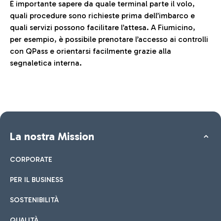
È importante sapere da quale terminal parte il volo,
quali procedure sono richieste prima dell’imbarco e
quali servizi possono facilitare l’attesa. A Fiumicino,
per esempio, è possibile prenotare l’accesso ai controlli
con QPass e orientarsi facilmente grazie alla
segnaletica interna.
La nostra Mission
CORPORATE
PER IL BUSINESS
SOSTENIBILITÀ
QUALITÀ