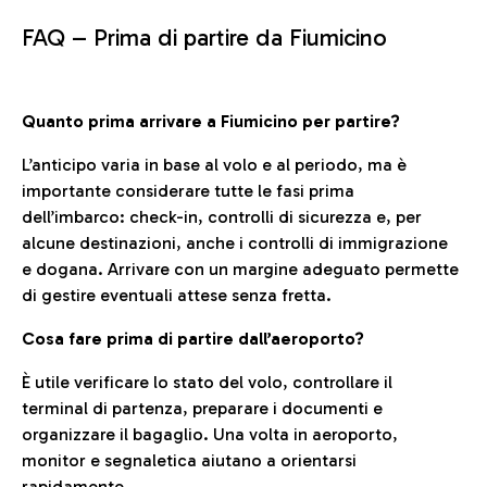
FAQ –
Prima di partire da Fiumicino
Quanto prima arrivare a Fiumicino per partire?
L’anticipo varia in base al volo e al periodo, ma è
importante considerare tutte le fasi prima
dell’imbarco: check-in, controlli di sicurezza e, per
alcune destinazioni, anche i controlli di immigrazione
e dogana. Arrivare con un margine adeguato permette
di gestire eventuali attese senza fretta.
Cosa fare prima di partire dall’aeroporto?
È utile verificare lo stato del volo, controllare il
terminal di partenza, preparare i documenti e
organizzare il bagaglio. Una volta in aeroporto,
monitor e segnaletica aiutano a orientarsi
rapidamente.