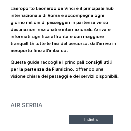
L’aeroporto Leonardo da Vinci è il principale hub
internazionale di Roma e accompagna ogni
giorno milioni di passeggeri in partenza verso
destinazioni nazionali e internazionali. Arrivare
informati significa affrontare con maggiore
tranquillità tutte le fasi del percorso, dall’arrivo in
aeroporto fino all’imbarco.
Questa guida raccoglie i principali
consigli utili
per la partenza da Fiumicino
, offrendo una
visione chiara dei passaggi e dei servizi disponibili.
AIR SERBIA