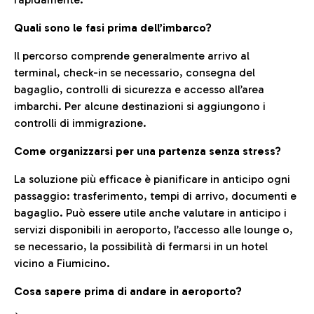
Quali sono le fasi prima dell’imbarco?
Il percorso comprende generalmente arrivo al
terminal, check-in se necessario, consegna del
bagaglio, controlli di sicurezza e accesso all’area
imbarchi. Per alcune destinazioni si aggiungono i
controlli di immigrazione.
Come organizzarsi per una partenza senza stress?
La soluzione più efficace è pianificare in anticipo ogni
passaggio: trasferimento, tempi di arrivo, documenti e
bagaglio. Può essere utile anche valutare in anticipo i
servizi disponibili in aeroporto, l’accesso alle lounge o,
se necessario, la possibilità di fermarsi in un hotel
vicino a Fiumicino.
Cosa sapere prima di andare in aeroporto?