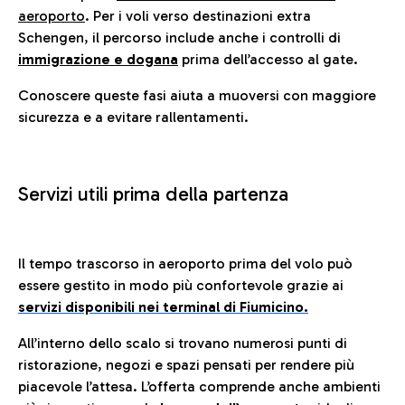
aeroporto
. Per i voli verso destinazioni extra
Schengen, il percorso include anche i controlli di
immigrazione e dogana
prima dell’accesso al gate.
Conoscere queste fasi aiuta a muoversi con maggiore
sicurezza e a evitare rallentamenti.
Servizi utili prima della partenza
Il tempo trascorso in aeroporto prima del volo può
essere gestito in modo più confortevole grazie ai
servizi disponibili nei terminal di Fiumicino.
All’interno dello scalo si trovano numerosi punti di
ristorazione, negozi e spazi pensati per rendere più
piacevole l’attesa. L’offerta comprende anche ambienti