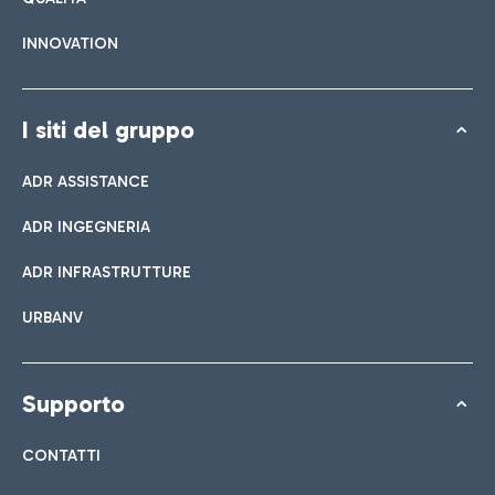
INNOVATION
I siti del gruppo
ADR ASSISTANCE
ADR INGEGNERIA
ADR INFRASTRUTTURE
URBANV
Supporto
CONTATTI