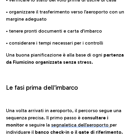
• organizzare il trasferimento verso l’aeroporto con un
margine adeguato
• tenere pronti documenti e carta d’imbarco
• considerare i tempi necessari per i controlli
Una buona pianificazione è alla base di ogni
partenza
da Fiumicino organizzata senza stress.
Le fasi prima dell’imbarco
Una volta arrivati in aeroporto, il percorso segue una
sequenza precisa. Il primo passo è
consultare i
monitor
e seguire la
segnaletica dell’aeroporto
per
individuare il
banco check-in o il gate di riferimento.