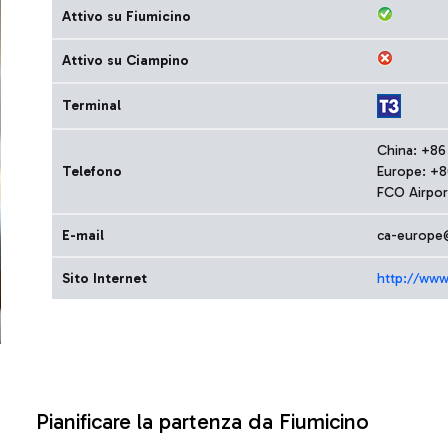
Attivo su Fiumicino
Attivo su Ciampino
Terminal
China: +86
Telefono
Europe: +
FCO Airpor
E-mail
ca-europe@
Sito Internet
http://www.
Pianificare la partenza da Fiumicino