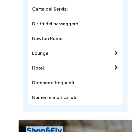
Carta dei Servizi
Diritti del passeggero
Newton Rome
Lounge
Hotel
Domande frequenti
Numeri e indirizzi utili