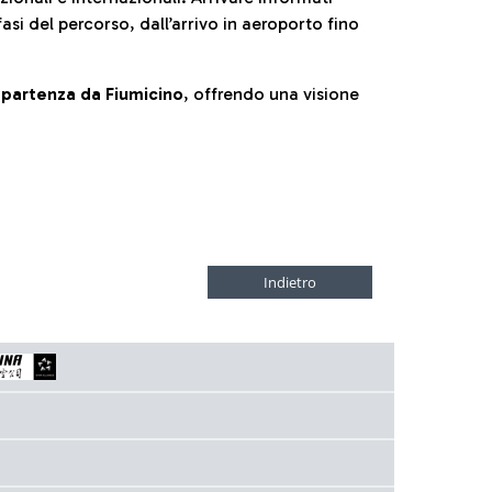
fasi del percorso, dall’arrivo in aeroporto fino
la partenza da Fiumicino
, offrendo una visione