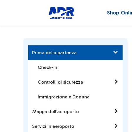
Shop Onli
Prima della partenza
Check-in
Controlli di sicurezza
Immigrazione e Dogana
Mappa dell'aeroporto
Servizi in aeroporto