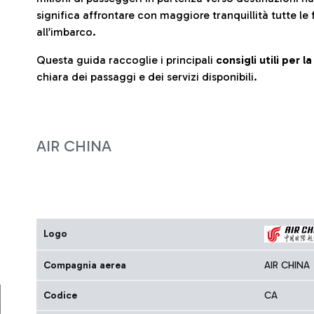
significa affrontare con maggiore tranquillità tutte le 
all’imbarco.
Questa guida raccoglie i principali
consigli utili per 
chiara dei passaggi e dei servizi disponibili.
AIR CHINA
Logo
Compagnia aerea
AIR CHINA
Codice
CA