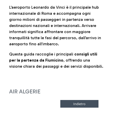
L’aeroporto Leonardo da Vinci è il principale hub
internazionale di Roma e accompagna ogni
giorno milioni di passeggeri in partenza verso
destinazioni nazionali e internazionali. Arrivare
informati significa affrontare con maggiore
tranquillità tutte le fasi del percorso, dall’arrivo in
aeroporto fino all’imbarco.
Questa guida raccoglie i principali
consigli utili
per la partenza da Fiumicino
, offrendo una
visione chiara dei passaggi e dei servizi disponibili.
AIR ALGERIE