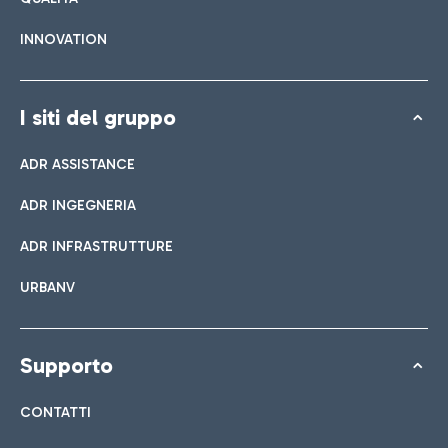
INNOVATION
I siti del gruppo
ADR ASSISTANCE
ADR INGEGNERIA
ADR INFRASTRUTTURE
URBANV
Supporto
CONTATTI