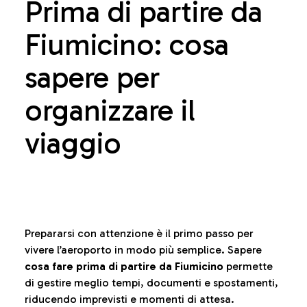
Prima di partire da
Fiumicino: cosa
sapere per
organizzare il
viaggio
Prepararsi con attenzione è il primo passo per
vivere l’aeroporto in modo più semplice. Sapere
cosa fare prima di partire da Fiumicino
permette
di gestire meglio tempi, documenti e spostamenti,
riducendo imprevisti e momenti di attesa.