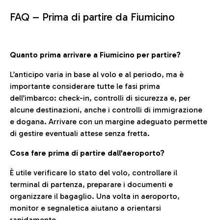
FAQ –
Prima di partire da Fiumicino
Quanto prima arrivare a Fiumicino per partire?
L’anticipo varia in base al volo e al periodo, ma è
importante considerare tutte le fasi prima
dell’imbarco: check-in, controlli di sicurezza e, per
alcune destinazioni, anche i controlli di immigrazione
e dogana. Arrivare con un margine adeguato permette
di gestire eventuali attese senza fretta.
Cosa fare prima di partire dall’aeroporto?
È utile verificare lo stato del volo, controllare il
terminal di partenza, preparare i documenti e
organizzare il bagaglio. Una volta in aeroporto,
monitor e segnaletica aiutano a orientarsi
rapidamente.