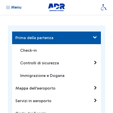
Menu
Prima della partenza
Check-in
Controlli di sicurezza
Immigrazione e Dogana
Mappa dell'aeroporto
Servizi in aeroporto