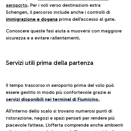
aeroporto
. Per i voli verso destinazioni extra
Schengen, il percorso include anche i controlli di
immigrazione e dogana
prima dell’accesso al gate.
Conoscere queste fasi aiuta a muoversi con maggiore
sicurezza e a evitare rallentamenti.
Servizi utili prima della partenza
Il tempo trascorso in aeroporto prima del volo può
essere gestito in modo più confortevole grazie ai
servizi disponibili nei terminal di Fiumicino.
All’interno dello scalo si trovano numerosi punti di
ristorazione, negozi e spazi pensati per rendere più
piacevole l’attesa. L’offerta comprende anche ambienti