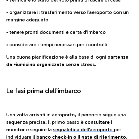
• organizzare il trasferimento verso l’aeroporto con un
margine adeguato
• tenere pronti documenti e carta d’imbarco
• considerare i tempi necessari per i controlli
Una buona pianificazione è alla base di ogni
partenza
da Fiumicino organizzata senza stress.
Le fasi prima dell’imbarco
Una volta arrivati in aeroporto, il percorso segue una
sequenza precisa. Il primo passo è
consultare i
monitor
e seguire la
segnaletica dell’aeroporto
per
individuare il
banco check-in o il gate di riferimento.