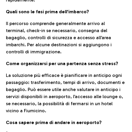
Quali sono le fasi prima dell’imbarco?
Il percorso comprende generalmente arrivo al
terminal, check-in se necessario, consegna del
bagaglio, controlli di sicurezza e accesso all’area
imbarchi. Per alcune destinazioni si aggiungono i
controlli di immigrazione.
Come organizzarsi per una partenza senza stress?
La soluzione più efficace è pianificare in anticipo ogni
passaggio: trasferimento, tempi di arrivo, documenti e
bagaglio. Può essere utile anche valutare in anticipo i
servizi disponibili in aeroporto, l’accesso alle lounge o,
se necessario, la possibilità di fermarsi in un hotel
vicino a Fiumicino.
Cosa sapere prima di andare in aeroporto?