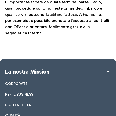
È importante sapere da quale terminal parte il volo,
quali procedure sono richieste prima dell’imbarco e
quali servizi possono facilitare l’attesa. A Fiumicino,
per esempio, è possibile prenotare l’accesso ai controlli
con QPass e orientarsi facilmente grazie alla
segnaletica interna.
La nostra Mission
CORPORATE
PER IL BUSINESS
SOSTENIBILITÀ
QUALITÀ