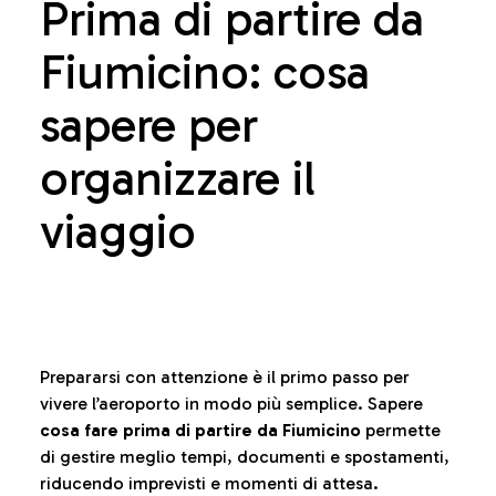
Prima di partire da
Fiumicino: cosa
sapere per
organizzare il
viaggio
Prepararsi con attenzione è il primo passo per
vivere l’aeroporto in modo più semplice. Sapere
cosa fare prima di partire da Fiumicino
permette
di gestire meglio tempi, documenti e spostamenti,
riducendo imprevisti e momenti di attesa.