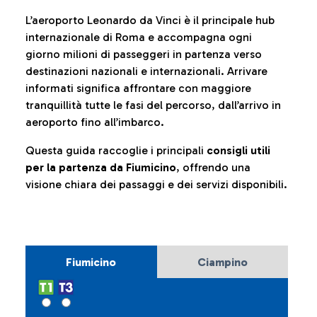
L’aeroporto Leonardo da Vinci è il principale hub
internazionale di Roma e accompagna ogni
giorno milioni di passeggeri in partenza verso
destinazioni nazionali e internazionali. Arrivare
informati significa affrontare con maggiore
tranquillità tutte le fasi del percorso, dall’arrivo in
aeroporto fino all’imbarco.
Questa guida raccoglie i principali
consigli utili
per la partenza da Fiumicino
, offrendo una
visione chiara dei passaggi e dei servizi disponibili.
Fiumicino
Ciampino