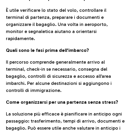
È utile verificare lo stato del volo, controllare il
terminal di partenza, preparare i documenti e
organizzare il bagaglio. Una volta in aeroporto,
monitor e segnaletica aiutano a orientarsi
rapidamente.
Quali sono le fasi prima dell’imbarco?
Il percorso comprende generalmente arrivo al
terminal, check-in se necessario, consegna del
bagaglio, controlli di sicurezza e accesso all’area
imbarchi. Per alcune destinazioni si aggiungono i
controlli di immigrazione.
Come organizzarsi per una partenza senza stress?
La soluzione più efficace è pianificare in anticipo ogni
passaggio: trasferimento, tempi di arrivo, documenti e
bagaglio. Può essere utile anche valutare in anticipo i