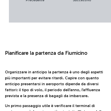
Precedente
Successivo
Pianificare la partenza da Fiumicino
Organizzare in anticipo la partenza è uno degli aspetti
più importanti per evitare ritardi. Capire con quanto
anticipo presentarsi in aeroporto dipende da diversi
fattori: il tipo di volo, il periodo dell’anno, l’affluenza
prevista e la presenza di bagagli da imbarcare.
Un primo passaggio utile è verificare il terminal di