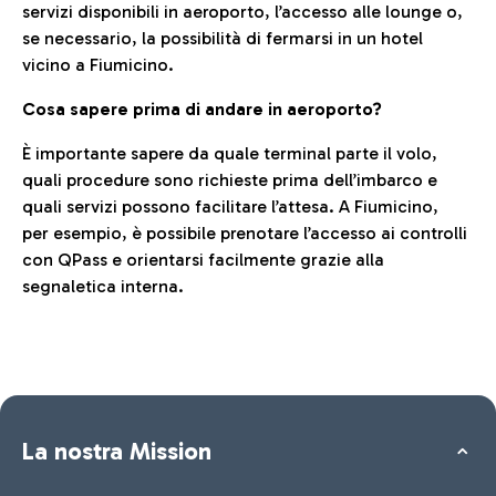
servizi disponibili in aeroporto, l’accesso alle lounge o,
se necessario, la possibilità di fermarsi in un hotel
vicino a Fiumicino.
Cosa sapere prima di andare in aeroporto?
È importante sapere da quale terminal parte il volo,
quali procedure sono richieste prima dell’imbarco e
quali servizi possono facilitare l’attesa. A Fiumicino,
per esempio, è possibile prenotare l’accesso ai controlli
con QPass e orientarsi facilmente grazie alla
segnaletica interna.
La nostra Mission