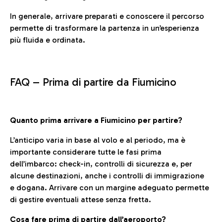
In generale, arrivare preparati e conoscere il percorso
permette di trasformare la partenza in un’esperienza
più fluida e ordinata.
FAQ –
Prima di partire da Fiumicino
Quanto prima arrivare a Fiumicino per partire?
L’anticipo varia in base al volo e al periodo, ma è
importante considerare tutte le fasi prima
dell’imbarco: check-in, controlli di sicurezza e, per
alcune destinazioni, anche i controlli di immigrazione
e dogana. Arrivare con un margine adeguato permette
di gestire eventuali attese senza fretta.
Cosa fare prima di partire dall’aeroporto?