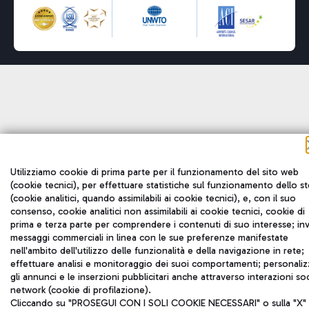
Utilizziamo cookie di prima parte per il funzionamento del sito web
(cookie tecnici), per effettuare statistiche sul funzionamento dello s
(cookie analitici, quando assimilabili ai cookie tecnici), e, con il suo
consenso, cookie analitici non assimilabili ai cookie tecnici, cookie di
prima e terza parte per comprendere i contenuti di suo interesse; inv
messaggi commerciali in linea con le sue preferenze manifestate
nell'ambito dell'utilizzo delle funzionalità e della navigazione in rete;
effettuare analisi e monitoraggio dei suoi comportamenti; personaliz
gli annunci e le inserzioni pubblicitari anche attraverso interazioni soc
network (cookie di profilazione).
Cliccando su "PROSEGUI CON I SOLI COOKIE NECESSARI" o sulla "X" 