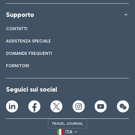
Supporto
CONTATTI
ASSISTENZA SPECIALE
DOMANDE FREQUENTI
FORNITORI
Seguici sui social
TRAVEL JOURNAL
ITA