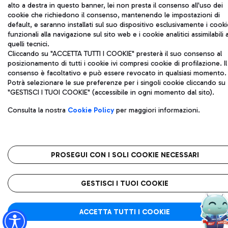
alto a destra in questo banner, lei non presta il consenso all'uso dei
cookie che richiedono il consenso, mantenendo le impostazioni di
default, e saranno installati sul suo dispositivo esclusivamente i cooki
funzionali alla navigazione sul sito web e i cookie analitici assimilabili 
quelli tecnici.
Cliccando su "ACCETTA TUTTI I COOKIE" presterà il suo consenso al
posizionamento di tutti i cookie ivi compresi cookie di profilazione. Il
consenso è facoltativo e può essere revocato in qualsiasi momento.
Potrà selezionare le sue preferenze per i singoli cookie cliccando su
"GESTISCI I TUOI COOKIE" (accessibile in ogni momento dal sito).
Consulta la nostra
Cookie Policy
per maggiori informazioni.
PROSEGUI CON I SOLI COOKIE NECESSARI
GESTISCI I TUOI COOKIE
ACCETTA TUTTI I COOKIE