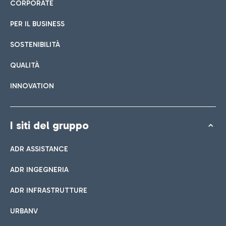
CORPORATE
PER IL BUSINESS
SOSTENIBILITÀ
QUALITÀ
INNOVATION
I siti del gruppo
ADR ASSISTANCE
ADR INGEGNERIA
ADR INFRASTRUTTURE
URBANV