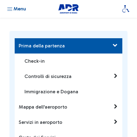
Menu
Prima della partenza
Check-in
Controlli di sicurezza
Immigrazione e Dogana
Mappa dell'aeroporto
Servizi in aeroporto