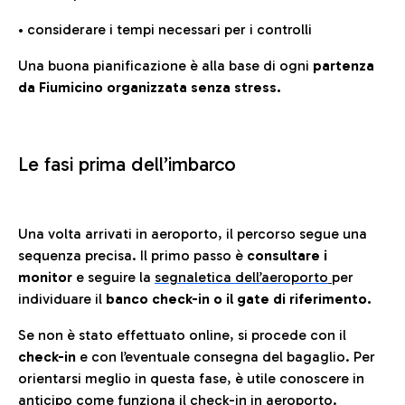
• considerare i tempi necessari per i controlli
Una buona pianificazione è alla base di ogni
partenza
da Fiumicino organizzata senza stress.
Le fasi prima dell’imbarco
Una volta arrivati in aeroporto, il percorso segue una
sequenza precisa. Il primo passo è
consultare i
monitor
e seguire la
segnaletica dell’aeroporto
per
individuare il
banco check-in o il gate di riferimento.
Se non è stato effettuato online, si procede con il
check-in
e con l’eventuale consegna del bagaglio. Per
orientarsi meglio in questa fase, è utile conoscere in
anticip
o
come funziona il check-in in aeroporto.