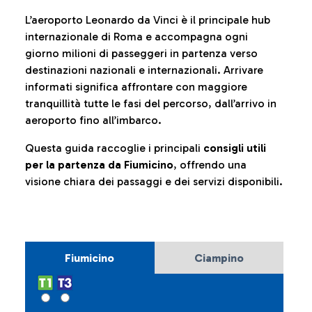
L’aeroporto Leonardo da Vinci è il principale hub
internazionale di Roma e accompagna ogni
giorno milioni di passeggeri in partenza verso
destinazioni nazionali e internazionali. Arrivare
informati significa affrontare con maggiore
tranquillità tutte le fasi del percorso, dall’arrivo in
aeroporto fino all’imbarco.
Questa guida raccoglie i principali
consigli utili
per la partenza da Fiumicino
, offrendo una
visione chiara dei passaggi e dei servizi disponibili.
Fiumicino
Ciampino