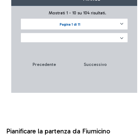
Mostrati 1 - 10 su 104 risultati.
Pagina 1 di 11
Precedente
Successivo
Pianificare la partenza da Fiumicino