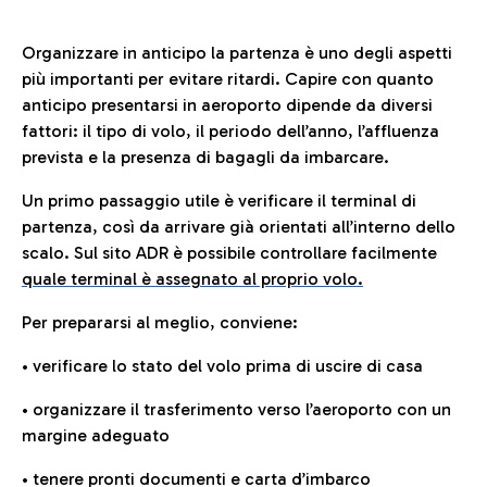
Organizzare in anticipo la partenza è uno degli aspetti
più importanti per evitare ritardi. Capire con quanto
anticipo presentarsi in aeroporto dipende da diversi
fattori: il tipo di volo, il periodo dell’anno, l’affluenza
prevista e la presenza di bagagli da imbarcare.
Un primo passaggio utile è verificare il terminal di
partenza, così da arrivare già orientati all’interno dello
scalo. Sul sito ADR è possibile controllare facilmente
quale terminal è assegnato al proprio volo.
Per prepararsi al meglio, conviene:
• verificare lo stato del volo prima di uscire di casa
• organizzare il trasferimento verso l’aeroporto con un
margine adeguato
• tenere pronti documenti e carta d’imbarco