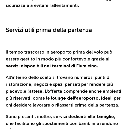
sicurezza e a evitare rallentamenti.
Servizi utili prima della partenza
Il tempo trascorso in aeroporto prima del volo può
essere gestito in modo più confortevole grazie ai
servizi disponibili nei terminal di Fiumicino.
All’interno dello scalo si trovano numerosi punti di
ristorazione, negozi e spazi pensati per rendere più
piacevole l’attesa. L’offerta comprende anche ambienti
più riservati, come le
lounge dell’aeroporto
,
ideali per
chi desidera lavorare o rilassarsi prima della partenza.
Sono presenti, inoltre,
servizi dedicati alle famiglie
,
che facilitano gli spostamenti con bambini e rendono