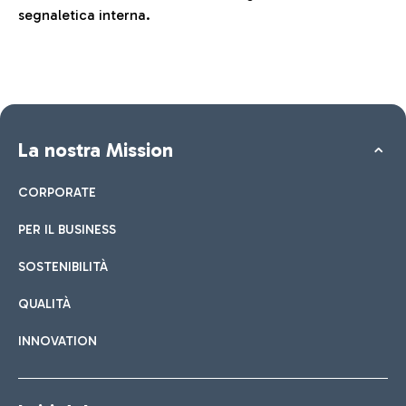
segnaletica interna.
La nostra Mission
CORPORATE
PER IL BUSINESS
SOSTENIBILITÀ
QUALITÀ
INNOVATION