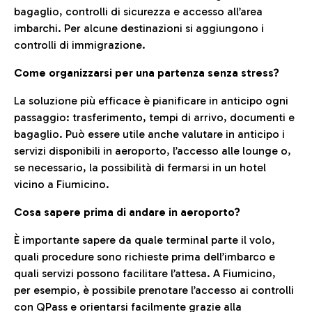
bagaglio, controlli di sicurezza e accesso all’area
imbarchi. Per alcune destinazioni si aggiungono i
controlli di immigrazione.
Come organizzarsi per una partenza senza stress?
La soluzione più efficace è pianificare in anticipo ogni
passaggio: trasferimento, tempi di arrivo, documenti e
bagaglio. Può essere utile anche valutare in anticipo i
servizi disponibili in aeroporto, l’accesso alle lounge o,
se necessario, la possibilità di fermarsi in un hotel
vicino a Fiumicino.
Cosa sapere prima di andare in aeroporto?
È importante sapere da quale terminal parte il volo,
quali procedure sono richieste prima dell’imbarco e
quali servizi possono facilitare l’attesa. A Fiumicino,
per esempio, è possibile prenotare l’accesso ai controlli
con QPass e orientarsi facilmente grazie alla