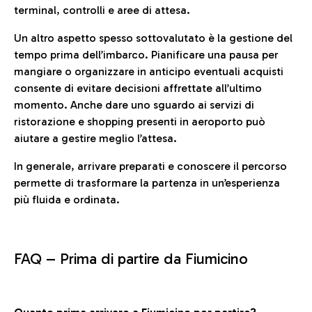
terminal, controlli e aree di attesa.
Un altro aspetto spesso sottovalutato è la gestione del
tempo prima dell’imbarco. Pianificare una pausa per
mangiare o organizzare in anticipo eventuali acquisti
consente di evitare decisioni affrettate all’ultimo
momento. Anche dare uno sguardo ai servizi di
ristorazione e shopping presenti in aeroporto può
aiutare a gestire meglio l’attesa.
In generale, arrivare preparati e conoscere il percorso
permette di trasformare la partenza in un’esperienza
più fluida e ordinata.
FAQ –
Prima di partire da Fiumicino