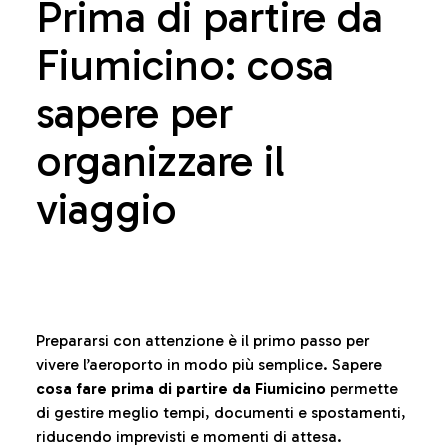
Prima di partire da
Fiumicino: cosa
sapere per
organizzare il
viaggio
Prepararsi con attenzione è il primo passo per
vivere l’aeroporto in modo più semplice. Sapere
cosa fare prima di partire da Fiumicino
permette
di gestire meglio tempi, documenti e spostamenti,
riducendo imprevisti e momenti di attesa.