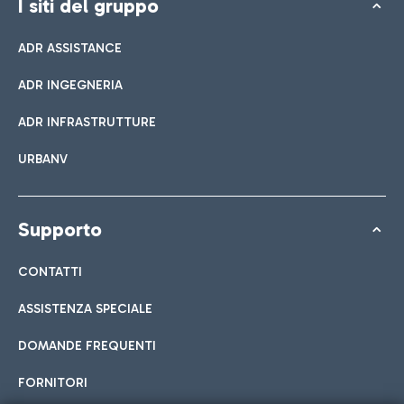
I siti del gruppo
ADR ASSISTANCE
ADR INGEGNERIA
ADR INFRASTRUTTURE
URBANV
Supporto
CONTATTI
ASSISTENZA SPECIALE
DOMANDE FREQUENTI
FORNITORI