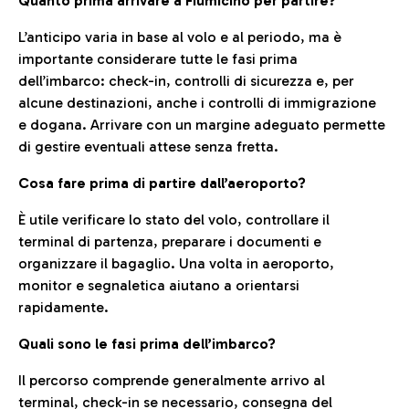
Quanto prima arrivare a Fiumicino per partire?
L’anticipo varia in base al volo e al periodo, ma è
importante considerare tutte le fasi prima
dell’imbarco: check-in, controlli di sicurezza e, per
alcune destinazioni, anche i controlli di immigrazione
e dogana. Arrivare con un margine adeguato permette
di gestire eventuali attese senza fretta.
Cosa fare prima di partire dall’aeroporto?
È utile verificare lo stato del volo, controllare il
terminal di partenza, preparare i documenti e
organizzare il bagaglio. Una volta in aeroporto,
monitor e segnaletica aiutano a orientarsi
rapidamente.
Quali sono le fasi prima dell’imbarco?
Il percorso comprende generalmente arrivo al
terminal, check-in se necessario, consegna del