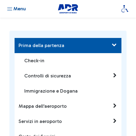
Menu
Prima della partenza
Check-in
Controlli di sicurezza
Immigrazione e Dogana
Mappa dell'aeroporto
Servizi in aeroporto