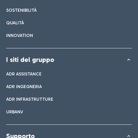
SOSTENIBILITÀ
QUALITÀ
INNOVATION
I siti del gruppo
ADR ASSISTANCE
ADR INGEGNERIA
ADR INFRASTRUTTURE
URBANV
Supporto