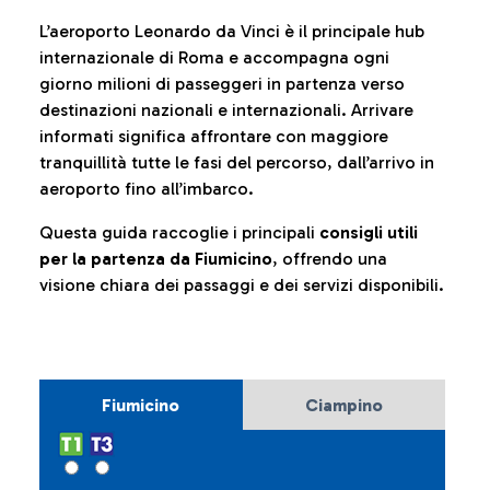
L’aeroporto Leonardo da Vinci è il principale hub
internazionale di Roma e accompagna ogni
giorno milioni di passeggeri in partenza verso
destinazioni nazionali e internazionali. Arrivare
informati significa affrontare con maggiore
tranquillità tutte le fasi del percorso, dall’arrivo in
aeroporto fino all’imbarco.
Questa guida raccoglie i principali
consigli utili
per la partenza da Fiumicino
, offrendo una
visione chiara dei passaggi e dei servizi disponibili.
Fiumicino
Ciampino