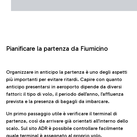
Pianificare la partenza da Fiumicino
Organizzare in anticipo la partenza è uno degli aspetti
più importanti per evitare ritardi. Capire con quanto
anticipo presentarsi in aeroporto dipende da diversi
fattori: il tipo di volo, il periodo dell’anno, l’affluenza
prevista e la presenza di bagagli da imbarcare.
Un primo passaggio utile è verificare il terminal di
partenza, così da arrivare già orientati all’interno dello
scalo. Sul sito ADR è possibile controllare facilmente
quale terminal è assegnato al proprio volo.