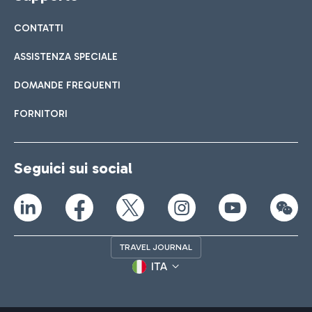
CONTATTI
ASSISTENZA SPECIALE
DOMANDE FREQUENTI
FORNITORI
Seguici sui social
TRAVEL JOURNAL
ITA