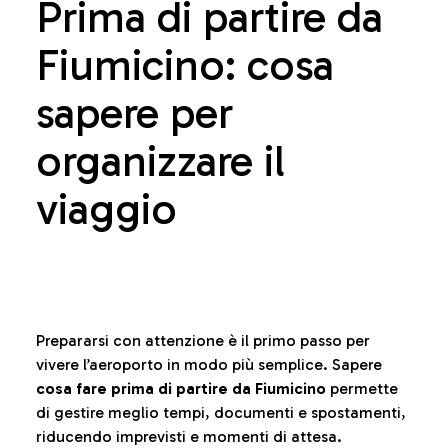
Prima di partire da
Fiumicino: cosa
sapere per
organizzare il
viaggio
Prepararsi con attenzione è il primo passo per
vivere l’aeroporto in modo più semplice. Sapere
cosa fare prima di partire da Fiumicino
permette
di gestire meglio tempi, documenti e spostamenti,
riducendo imprevisti e momenti di attesa.