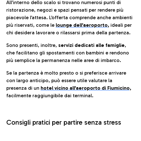
All’interno dello scalo si trovano numerosi punti di
ristorazione, negozi e spazi pensati per rendere più
piacevole l’attesa. L’offerta comprende anche ambienti
più riservati, come le
lounge dell’aeroporto
,
ideali per
chi desidera lavorare o rilassarsi prima della partenza.
Sono presenti, inoltre,
servizi dedicati alle famiglie
,
che facilitano gli spostamenti con bambini e rendono
più semplice la permanenza nelle aree di imbarco.
Se la partenza è molto presto o si preferisce arrivare
con largo anticipo, può essere utile valutare la
presenza di un
hotel vicino all’aeroporto di Fiumicino,
facilmente raggiungibile dai terminal.
Consigli pratici per partire senza stress