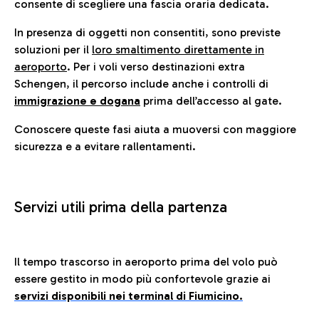
consente di scegliere una fascia oraria dedicata.
In presenza di oggetti non consentiti, sono previste
soluzioni per il
loro smaltimento direttamente in
aeroporto
. Per i voli verso destinazioni extra
Schengen, il percorso include anche i controlli di
immigrazione e dogana
prima dell’accesso al gate.
Conoscere queste fasi aiuta a muoversi con maggiore
sicurezza e a evitare rallentamenti.
Servizi utili prima della partenza
Il tempo trascorso in aeroporto prima del volo può
essere gestito in modo più confortevole grazie ai
servizi disponibili nei terminal di Fiumicino.