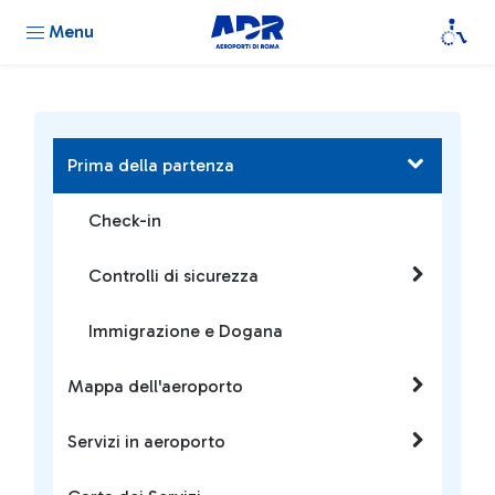
Menu
Prima della partenza
Check-in
Controlli di sicurezza
Immigrazione e Dogana
Mappa dell'aeroporto
Servizi in aeroporto