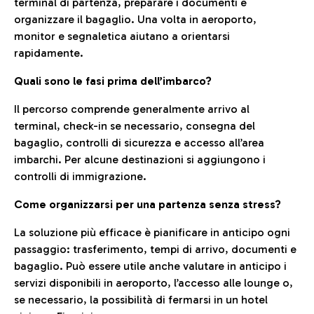
terminal di partenza, preparare i documenti e
organizzare il bagaglio. Una volta in aeroporto,
monitor e segnaletica aiutano a orientarsi
rapidamente.
Quali sono le fasi prima dell’imbarco?
Il percorso comprende generalmente arrivo al
terminal, check-in se necessario, consegna del
bagaglio, controlli di sicurezza e accesso all’area
imbarchi. Per alcune destinazioni si aggiungono i
controlli di immigrazione.
Come organizzarsi per una partenza senza stress?
La soluzione più efficace è pianificare in anticipo ogni
passaggio: trasferimento, tempi di arrivo, documenti e
bagaglio. Può essere utile anche valutare in anticipo i
servizi disponibili in aeroporto, l’accesso alle lounge o,
se necessario, la possibilità di fermarsi in un hotel