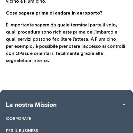
vicino a Fiumicino.
Cosa sapere prima di andare in aeroporto?
È importante sapere da quale terminal parte il volo,
quali procedure sono richieste prima dell’imbarco e
quali servizi possono facilitare l’attesa. A Fiumicino,
per esempio, è possibile prenotare l’accesso ai controlli
con QPass e orientarsi facilmente grazie alla
segnaletica interna.
La nostra Mission
CORPORATE
PER IL BUSINESS