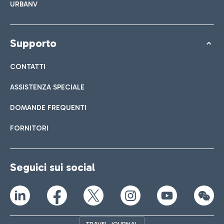
URBANV
Supporto
CONTATTI
ASSISTENZA SPECIALE
DOMANDE FREQUENTI
FORNITORI
Seguici sui social
TRAVEL JOURNAL