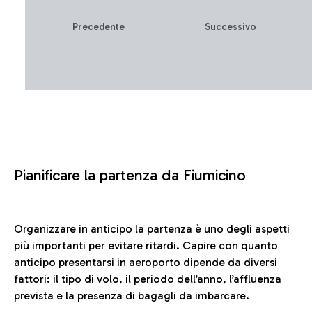
Precedente
Successivo
Pianificare la partenza da Fiumicino
Organizzare in anticipo la partenza è uno degli aspetti
più importanti per evitare ritardi. Capire con quanto
anticipo presentarsi in aeroporto dipende da diversi
fattori: il tipo di volo, il periodo dell’anno, l’affluenza
prevista e la presenza di bagagli da imbarcare.