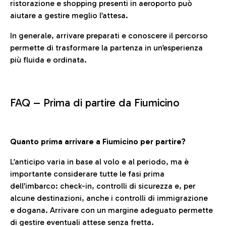
ristorazione e shopping presenti in aeroporto può
aiutare a gestire meglio l’attesa.
In generale, arrivare preparati e conoscere il percorso
permette di trasformare la partenza in un’esperienza
più fluida e ordinata.
FAQ –
Prima di partire da Fiumicino
Quanto prima arrivare a Fiumicino per partire?
L’anticipo varia in base al volo e al periodo, ma è
importante considerare tutte le fasi prima
dell’imbarco: check-in, controlli di sicurezza e, per
alcune destinazioni, anche i controlli di immigrazione
e dogana. Arrivare con un margine adeguato permette
di gestire eventuali attese senza fretta.