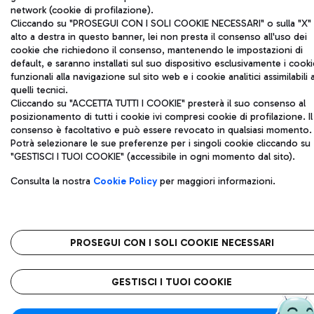
network (cookie di profilazione).
Cliccando su "PROSEGUI CON I SOLI COOKIE NECESSARI" o sulla "X" 
alto a destra in questo banner, lei non presta il consenso all'uso dei
cookie che richiedono il consenso, mantenendo le impostazioni di
default, e saranno installati sul suo dispositivo esclusivamente i cooki
funzionali alla navigazione sul sito web e i cookie analitici assimilabili 
quelli tecnici.
Cliccando su "ACCETTA TUTTI I COOKIE" presterà il suo consenso al
posizionamento di tutti i cookie ivi compresi cookie di profilazione. Il
consenso è facoltativo e può essere revocato in qualsiasi momento.
Potrà selezionare le sue preferenze per i singoli cookie cliccando su
"GESTISCI I TUOI COOKIE" (accessibile in ogni momento dal sito).
Consulta la nostra
Cookie Policy
per maggiori informazioni.
PROSEGUI CON I SOLI COOKIE NECESSARI
GESTISCI I TUOI COOKIE