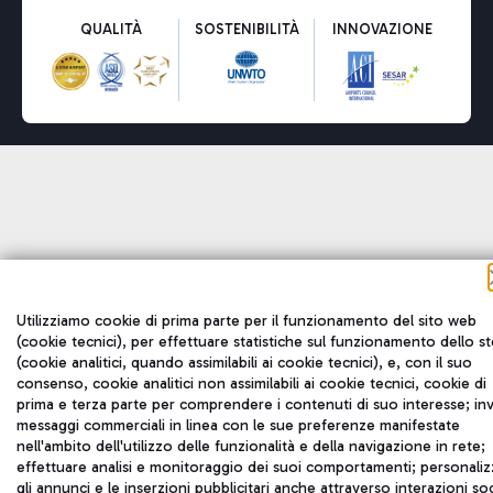
QUALITÀ
SOSTENIBILITÀ
INNOVAZIONE
Utilizziamo cookie di prima parte per il funzionamento del sito web
(cookie tecnici), per effettuare statistiche sul funzionamento dello s
(cookie analitici, quando assimilabili ai cookie tecnici), e, con il suo
consenso, cookie analitici non assimilabili ai cookie tecnici, cookie di
prima e terza parte per comprendere i contenuti di suo interesse; inv
messaggi commerciali in linea con le sue preferenze manifestate
nell'ambito dell'utilizzo delle funzionalità e della navigazione in rete;
effettuare analisi e monitoraggio dei suoi comportamenti; personaliz
gli annunci e le inserzioni pubblicitari anche attraverso interazioni soc