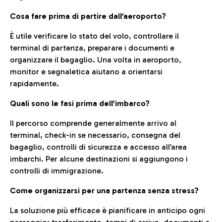
Cosa fare prima di partire dall’aeroporto?
È utile verificare lo stato del volo, controllare il
terminal di partenza, preparare i documenti e
organizzare il bagaglio. Una volta in aeroporto,
monitor e segnaletica aiutano a orientarsi
rapidamente.
Quali sono le fasi prima dell’imbarco?
Il percorso comprende generalmente arrivo al
terminal, check-in se necessario, consegna del
bagaglio, controlli di sicurezza e accesso all’area
imbarchi. Per alcune destinazioni si aggiungono i
controlli di immigrazione.
Come organizzarsi per una partenza senza stress?
La soluzione più efficace è pianificare in anticipo ogni