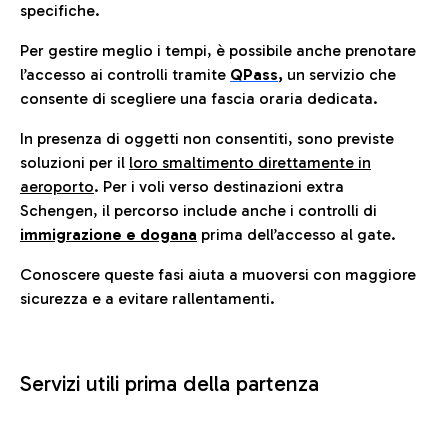
specifiche.
Per gestire meglio i tempi, è possibile anche prenotare
l’accesso ai controlli tramite
QPass
,
un servizio che
consente di scegliere una fascia oraria dedicata.
In presenza di oggetti non consentiti, sono previste
soluzioni per il
loro smaltimento direttamente in
aeroporto
. Per i voli verso destinazioni extra
Schengen, il percorso include anche i controlli di
immigrazione e dogana
prima dell’accesso al gate.
Conoscere queste fasi aiuta a muoversi con maggiore
sicurezza e a evitare rallentamenti.
Servizi utili prima della partenza