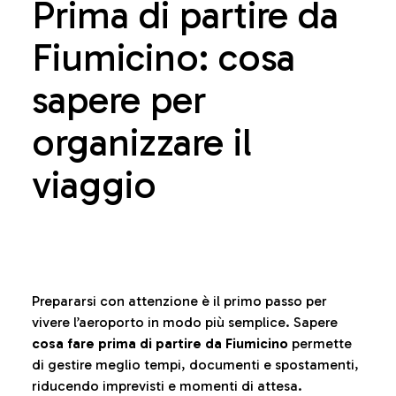
Prima di partire da
Fiumicino: cosa
sapere per
organizzare il
viaggio
Prepararsi con attenzione è il primo passo per
vivere l’aeroporto in modo più semplice. Sapere
cosa fare prima di partire da Fiumicino
permette
di gestire meglio tempi, documenti e spostamenti,
riducendo imprevisti e momenti di attesa.