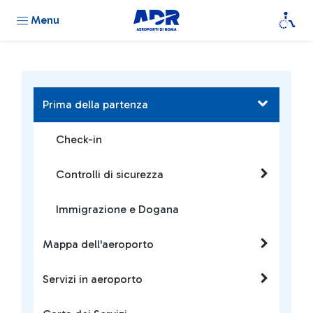
Menu
Prima della partenza
Check-in
Controlli di sicurezza
Immigrazione e Dogana
Mappa dell'aeroporto
Servizi in aeroporto