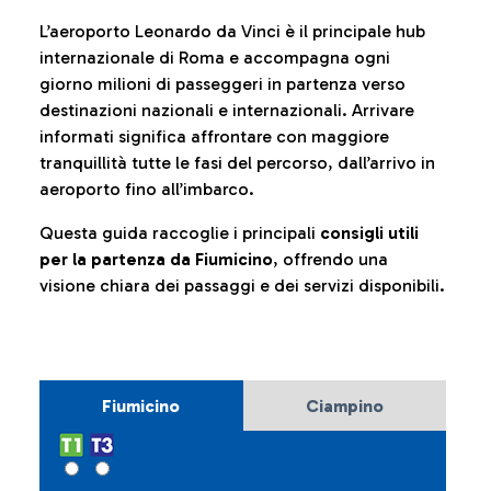
L’aeroporto Leonardo da Vinci è il principale hub
internazionale di Roma e accompagna ogni
giorno milioni di passeggeri in partenza verso
destinazioni nazionali e internazionali. Arrivare
informati significa affrontare con maggiore
tranquillità tutte le fasi del percorso, dall’arrivo in
aeroporto fino all’imbarco.
Questa guida raccoglie i principali
consigli utili
per la partenza da Fiumicino
, offrendo una
visione chiara dei passaggi e dei servizi disponibili.
Fiumicino
Ciampino