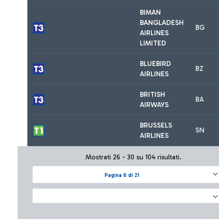
BIMAN
BANGLADESH
BG
AIRLINES
LIMITED
BLUEBIRD
BZ
AIRLINES
BRITISH
BA
AIRWAYS
BRUSSELS
SN
AIRLINES
Mostrati 26 - 30 su 104 risultati.
Pagina 6 di 21