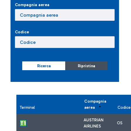
Compagnia aerea
Codice
Ricerca
Ripristina
Compagnia
Terminal
aerea
Codice
AUSTRIAN
OS
AIRLINES