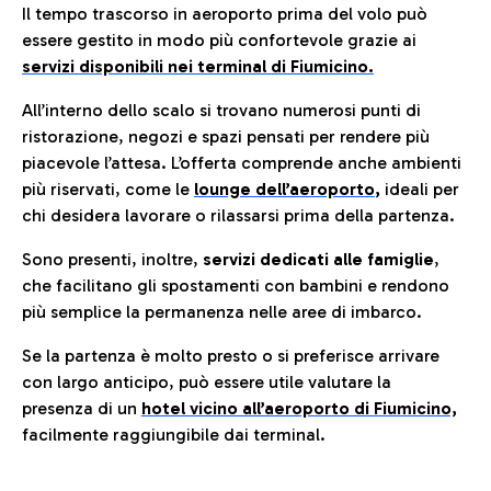
Il tempo trascorso in aeroporto prima del volo può
essere gestito in modo più confortevole grazie ai
servizi disponibili nei terminal di Fiumicino.
All’interno dello scalo si trovano numerosi punti di
ristorazione, negozi e spazi pensati per rendere più
piacevole l’attesa. L’offerta comprende anche ambienti
più riservati, come le
lounge dell’aeroporto
,
ideali per
chi desidera lavorare o rilassarsi prima della partenza.
Sono presenti, inoltre,
servizi dedicati alle famiglie
,
che facilitano gli spostamenti con bambini e rendono
più semplice la permanenza nelle aree di imbarco.
Se la partenza è molto presto o si preferisce arrivare
con largo anticipo, può essere utile valutare la
presenza di un
hotel vicino all’aeroporto di Fiumicino,
facilmente raggiungibile dai terminal.