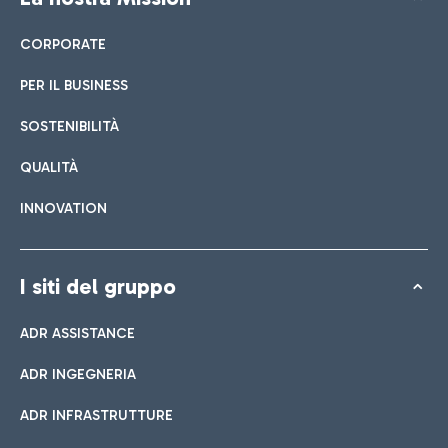
CORPORATE
PER IL BUSINESS
SOSTENIBILITÀ
QUALITÀ
INNOVATION
I siti del gruppo
ADR ASSISTANCE
ADR INGEGNERIA
ADR INFRASTRUTTURE