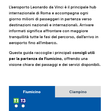
L’aeroporto Leonardo da Vinci è il principale hub
internazionale di Roma e accompagna ogni
giorno milioni di passeggeri in partenza verso
destinazioni nazionali e internazionali. Arrivare
informati significa affrontare con maggiore
tranquillità tutte le fasi del percorso, dall’arrivo in
aeroporto fino all’imbarco.
Questa guida raccoglie i principali
consigli utili
per la partenza da Fiumicino
, offrendo una
visione chiara dei passaggi e dei servizi disponibili.
Fiumicino
Ciampino