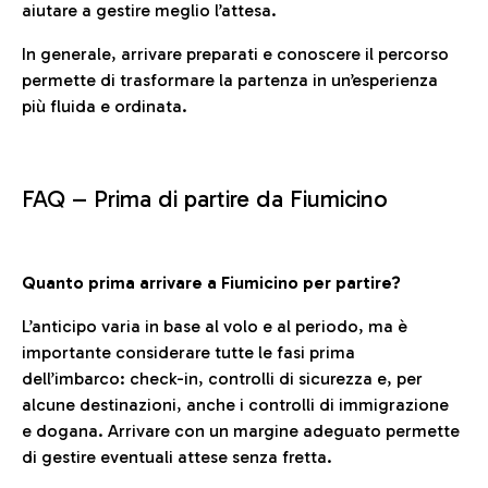
aiutare a gestire meglio l’attesa.
In generale, arrivare preparati e conoscere il percorso
permette di trasformare la partenza in un’esperienza
più fluida e ordinata.
FAQ –
Prima di partire da Fiumicino
Quanto prima arrivare a Fiumicino per partire?
L’anticipo varia in base al volo e al periodo, ma è
importante considerare tutte le fasi prima
dell’imbarco: check-in, controlli di sicurezza e, per
alcune destinazioni, anche i controlli di immigrazione
e dogana. Arrivare con un margine adeguato permette
di gestire eventuali attese senza fretta.