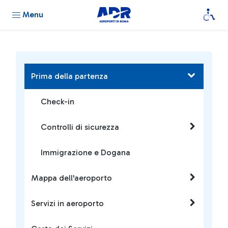
Menu
Prima della partenza
Check-in
Controlli di sicurezza
Immigrazione e Dogana
Mappa dell'aeroporto
Servizi in aeroporto