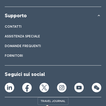
Supporto
CONTATTI
ASSISTENZA SPECIALE
DOMANDE FREQUENTI
FORNITORI
Seguici sui social
TRAVEL JOURNAL