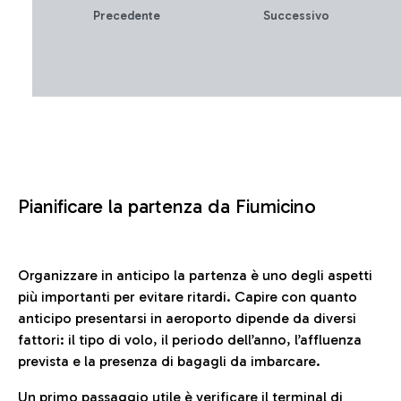
Precedente
Successivo
Pianificare la partenza da Fiumicino
Organizzare in anticipo la partenza è uno degli aspetti
più importanti per evitare ritardi. Capire con quanto
anticipo presentarsi in aeroporto dipende da diversi
fattori: il tipo di volo, il periodo dell’anno, l’affluenza
prevista e la presenza di bagagli da imbarcare.
Un primo passaggio utile è verificare il terminal di