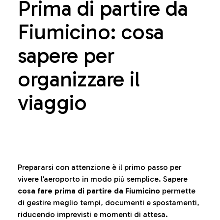
Prima di partire da
Fiumicino: cosa
sapere per
organizzare il
viaggio
Prepararsi con attenzione è il primo passo per
vivere l’aeroporto in modo più semplice. Sapere
cosa fare prima di partire da Fiumicino
permette
di gestire meglio tempi, documenti e spostamenti,
riducendo imprevisti e momenti di attesa.