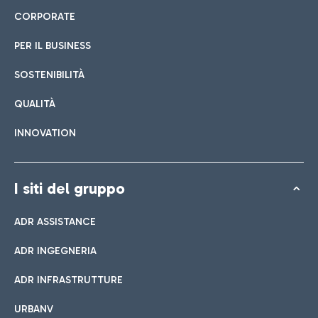
CORPORATE
PER IL BUSINESS
SOSTENIBILITÀ
QUALITÀ
INNOVATION
I siti del gruppo
ADR ASSISTANCE
ADR INGEGNERIA
ADR INFRASTRUTTURE
URBANV