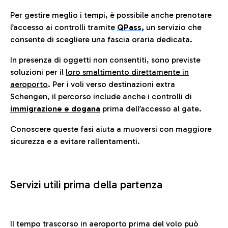
Per gestire meglio i tempi, è possibile anche prenotare
l’accesso ai controlli tramite
QPass
,
un servizio che
consente di scegliere una fascia oraria dedicata.
In presenza di oggetti non consentiti, sono previste
soluzioni per il
loro smaltimento direttamente in
aeroporto
. Per i voli verso destinazioni extra
Schengen, il percorso include anche i controlli di
immigrazione e dogana
prima dell’accesso al gate.
Conoscere queste fasi aiuta a muoversi con maggiore
sicurezza e a evitare rallentamenti.
Servizi utili prima della partenza
Il tempo trascorso in aeroporto prima del volo può