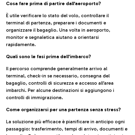
Cosa fare prima di partire dall’aeroporto?
È utile verificare lo stato del volo, controllare il
terminal di partenza, preparare i documenti e
organizzare il bagaglio. Una volta in aeroporto,
monitor e segnaletica aiutano a orientarsi
rapidamente.
Quali sono le fasi prima dell’imbarco?
Il percorso comprende generalmente arrivo al
terminal, check-in se necessario, consegna del
bagaglio, controlli di sicurezza e accesso all’area
imbarchi. Per alcune destinazioni si aggiungono i
controlli di immigrazione.
Come organizzarsi per una partenza senza stress?
La soluzione più efficace è pianificare in anticipo ogni
passaggio: trasferimento, tempi di arrivo, documenti e