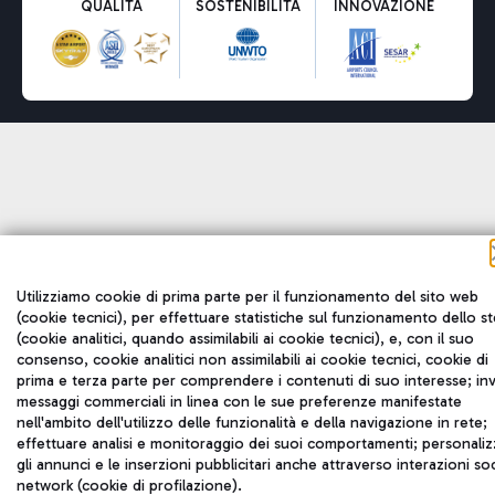
QUALITÀ
SOSTENIBILITÀ
INNOVAZIONE
Utilizziamo cookie di prima parte per il funzionamento del sito web
(cookie tecnici), per effettuare statistiche sul funzionamento dello s
(cookie analitici, quando assimilabili ai cookie tecnici), e, con il suo
consenso, cookie analitici non assimilabili ai cookie tecnici, cookie di
prima e terza parte per comprendere i contenuti di suo interesse; inv
messaggi commerciali in linea con le sue preferenze manifestate
nell'ambito dell'utilizzo delle funzionalità e della navigazione in rete;
effettuare analisi e monitoraggio dei suoi comportamenti; personaliz
gli annunci e le inserzioni pubblicitari anche attraverso interazioni soc
network (cookie di profilazione).