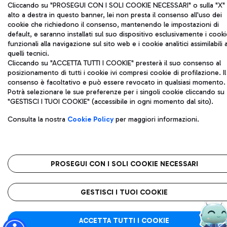
Cliccando su "PROSEGUI CON I SOLI COOKIE NECESSARI" o sulla "X" 
alto a destra in questo banner, lei non presta il consenso all'uso dei
cookie che richiedono il consenso, mantenendo le impostazioni di
default, e saranno installati sul suo dispositivo esclusivamente i cooki
funzionali alla navigazione sul sito web e i cookie analitici assimilabili 
quelli tecnici.
Cliccando su "ACCETTA TUTTI I COOKIE" presterà il suo consenso al
posizionamento di tutti i cookie ivi compresi cookie di profilazione. Il
consenso è facoltativo e può essere revocato in qualsiasi momento.
Potrà selezionare le sue preferenze per i singoli cookie cliccando su
"GESTISCI I TUOI COOKIE" (accessibile in ogni momento dal sito).
Consulta la nostra
Cookie Policy
per maggiori informazioni.
PROSEGUI CON I SOLI COOKIE NECESSARI
GESTISCI I TUOI COOKIE
ACCETTA TUTTI I COOKIE