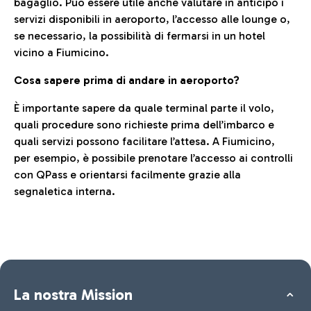
bagaglio. Può essere utile anche valutare in anticipo i
servizi disponibili in aeroporto, l’accesso alle lounge o,
se necessario, la possibilità di fermarsi in un hotel
vicino a Fiumicino.
Cosa sapere prima di andare in aeroporto?
È importante sapere da quale terminal parte il volo,
quali procedure sono richieste prima dell’imbarco e
quali servizi possono facilitare l’attesa. A Fiumicino,
per esempio, è possibile prenotare l’accesso ai controlli
con QPass e orientarsi facilmente grazie alla
segnaletica interna.
La nostra Mission