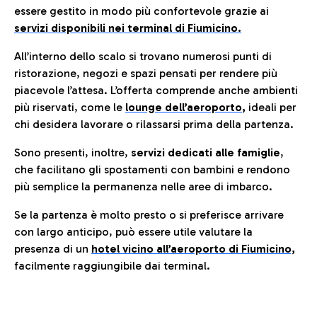
essere gestito in modo più confortevole grazie ai
servizi disponibili nei terminal di Fiumicino.
All’interno dello scalo si trovano numerosi punti di
ristorazione, negozi e spazi pensati per rendere più
piacevole l’attesa. L’offerta comprende anche ambienti
più riservati, come le
lounge dell’aeroporto
,
ideali per
chi desidera lavorare o rilassarsi prima della partenza.
Sono presenti, inoltre,
servizi dedicati alle famiglie
,
che facilitano gli spostamenti con bambini e rendono
più semplice la permanenza nelle aree di imbarco.
Se la partenza è molto presto o si preferisce arrivare
con largo anticipo, può essere utile valutare la
presenza di un
hotel vicino all’aeroporto di Fiumicino,
facilmente raggiungibile dai terminal.