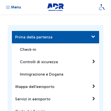
Menu
Prima della partenza
Check-in
Controlli di sicurezza
Immigrazione e Dogana
Mappa dell'aeroporto
Servizi in aeroporto