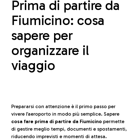
Prima di partire da
Fiumicino: cosa
sapere per
organizzare il
viaggio
Prepararsi con attenzione è il primo passo per
vivere l’aeroporto in modo più semplice. Sapere
cosa fare prima di partire da Fiumicino
permette
di gestire meglio tempi, documenti e spostamenti,
riducendo imprevisti e momenti di attesa.