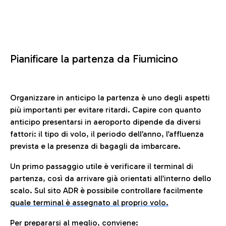
Pianificare la partenza da Fiumicino
Organizzare in anticipo la partenza è uno degli aspetti
più importanti per evitare ritardi. Capire con quanto
anticipo presentarsi in aeroporto dipende da diversi
fattori: il tipo di volo, il periodo dell’anno, l’affluenza
prevista e la presenza di bagagli da imbarcare.
Un primo passaggio utile è verificare il terminal di
partenza, così da arrivare già orientati all’interno dello
scalo. Sul sito ADR è possibile controllare facilmente
quale terminal è assegnato al proprio volo.
Per prepararsi al meglio, conviene: