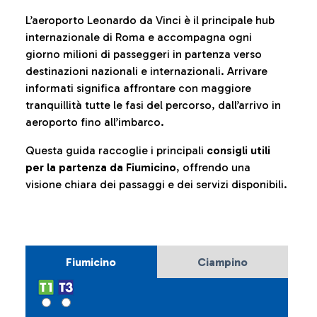
L’aeroporto Leonardo da Vinci è il principale hub
internazionale di Roma e accompagna ogni
giorno milioni di passeggeri in partenza verso
destinazioni nazionali e internazionali. Arrivare
informati significa affrontare con maggiore
tranquillità tutte le fasi del percorso, dall’arrivo in
aeroporto fino all’imbarco.
Questa guida raccoglie i principali
consigli utili
per la partenza da Fiumicino
, offrendo una
visione chiara dei passaggi e dei servizi disponibili.
Fiumicino
Ciampino