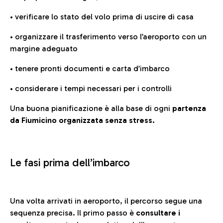
• verificare lo stato del volo prima di uscire di casa
• organizzare il trasferimento verso l’aeroporto con un
margine adeguato
• tenere pronti documenti e carta d’imbarco
• considerare i tempi necessari per i controlli
Una buona pianificazione è alla base di ogni
partenza
da Fiumicino organizzata senza stress.
Le fasi prima dell’imbarco
Una volta arrivati in aeroporto, il percorso segue una
sequenza precisa. Il primo passo è
consultare i