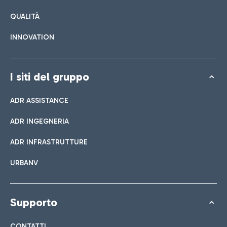
QUALITÀ
INNOVATION
I siti del gruppo
ADR ASSISTANCE
ADR INGEGNERIA
ADR INFRASTRUTTURE
URBANV
Supporto
CONTATTI