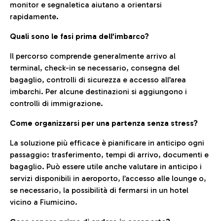
monitor e segnaletica aiutano a orientarsi
rapidamente.
Quali sono le fasi prima dell’imbarco?
Il percorso comprende generalmente arrivo al
terminal, check-in se necessario, consegna del
bagaglio, controlli di sicurezza e accesso all’area
imbarchi. Per alcune destinazioni si aggiungono i
controlli di immigrazione.
Come organizzarsi per una partenza senza stress?
La soluzione più efficace è pianificare in anticipo ogni
passaggio: trasferimento, tempi di arrivo, documenti e
bagaglio. Può essere utile anche valutare in anticipo i
servizi disponibili in aeroporto, l’accesso alle lounge o,
se necessario, la possibilità di fermarsi in un hotel
vicino a Fiumicino.