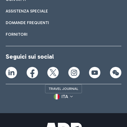
ASSISTENZA SPECIALE
DOMANDE FREQUENTI
FORNITORI
Seguici sui social
TRAVEL JOURNAL
ITA