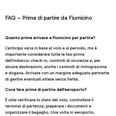
FAQ –
Prima di partire da Fiumicino
Quanto prima arrivare a Fiumicino per partire?
L’anticipo varia in base al volo e al periodo, ma è
importante considerare tutte le fasi prima
dell’imbarco: check-in, controlli di sicurezza e, per
alcune destinazioni, anche i controlli di immigrazione
e dogana. Arrivare con un margine adeguato permette
di gestire eventuali attese senza fretta.
Cosa fare prima di partire dall’aeroporto?
È utile verificare lo stato del volo, controllare il
terminal di partenza, preparare i documenti e
organizzare il bagaglio. Una volta in aeroporto,