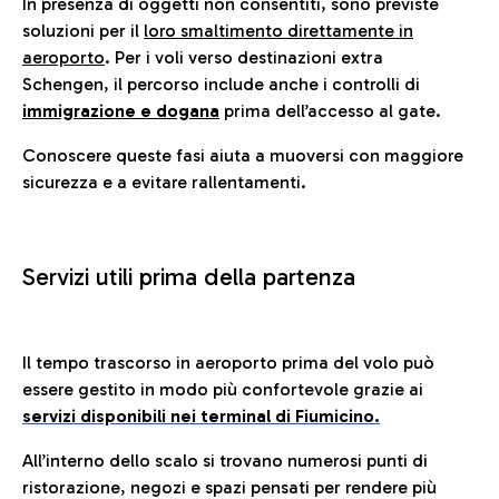
In presenza di oggetti non consentiti, sono previste
soluzioni per il
loro smaltimento direttamente in
aeroporto
. Per i voli verso destinazioni extra
Schengen, il percorso include anche i controlli di
immigrazione e dogana
prima dell’accesso al gate.
Conoscere queste fasi aiuta a muoversi con maggiore
sicurezza e a evitare rallentamenti.
Servizi utili prima della partenza
Il tempo trascorso in aeroporto prima del volo può
essere gestito in modo più confortevole grazie ai
servizi disponibili nei terminal di Fiumicino.
All’interno dello scalo si trovano numerosi punti di
ristorazione, negozi e spazi pensati per rendere più