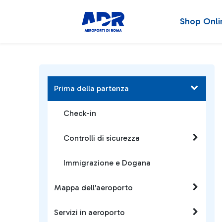
Shop Onli
Prima della partenza
Check-in
Controlli di sicurezza
Immigrazione e Dogana
Mappa dell'aeroporto
Servizi in aeroporto