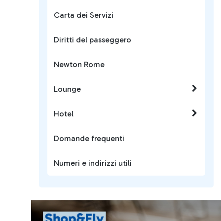
Carta dei Servizi
Diritti del passeggero
Newton Rome
Lounge
Hotel
Domande frequenti
Numeri e indirizzi utili