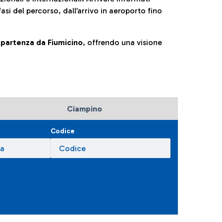
fasi del percorso, dall’arrivo in aeroporto fino
la partenza da Fiumicino
, offrendo una visione
Ciampino
Codice