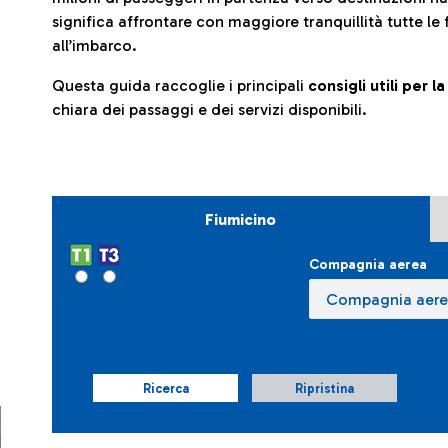
significa affrontare con maggiore tranquillità tutte le 
all’imbarco.
Questa guida raccoglie i principali
consigli utili per 
chiara dei passaggi e dei servizi disponibili.
Fiumicino
Compagnia aerea
Ricerca
Ripristina