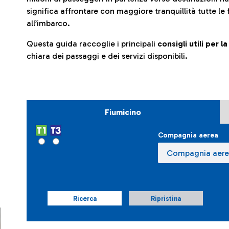
significa affrontare con maggiore tranquillità tutte le 
all’imbarco.
Questa guida raccoglie i principali
consigli utili per 
chiara dei passaggi e dei servizi disponibili.
Fiumicino
Compagnia aerea
Ricerca
Ripristina