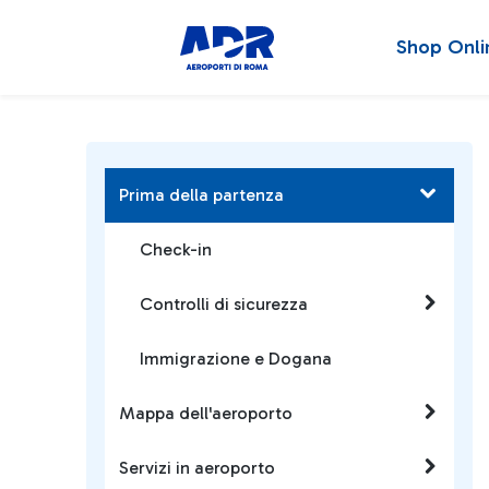
Shop Onli
Prima della partenza
Check-in
Controlli di sicurezza
Immigrazione e Dogana
Mappa dell'aeroporto
Servizi in aeroporto