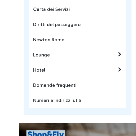
Carta dei Servizi
Diritti del passeggero
Newton Rome
Lounge
Hotel
Domande frequenti
Numeri e indirizzi utili