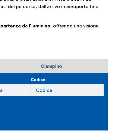
fasi del percorso, dall’arrivo in aeroporto fino
la partenza da Fiumicino
, offrendo una visione
Ciampino
Codice