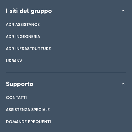
I siti del gruppo
ADR ASSISTANCE
ADR INGEGNERIA
ADR INFRASTRUTTURE
URBANV
Supporto
CONTATTI
ASSISTENZA SPECIALE
DOMANDE FREQUENTI