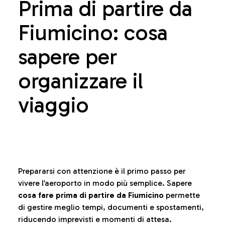
Prima di partire da
Fiumicino: cosa
sapere per
organizzare il
viaggio
Prepararsi con attenzione è il primo passo per
vivere l’aeroporto in modo più semplice. Sapere
cosa fare prima di partire da Fiumicino
permette
di gestire meglio tempi, documenti e spostamenti,
riducendo imprevisti e momenti di attesa.