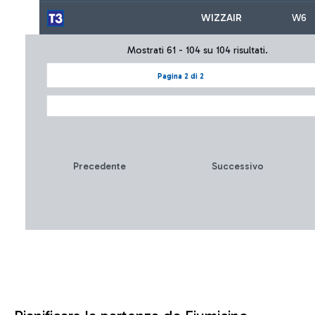
WIZZAIR
W6
Mostrati 61 - 104 su 104 risultati.
Pagina 2 di 2
Precedente
Successivo