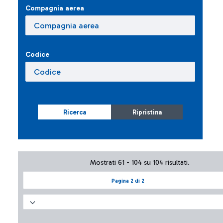
Compagnia aerea
Codice
Ricerca
Ripristina
Mostrati 61 - 104 su 104 risultati.
Pagina 2 di 2