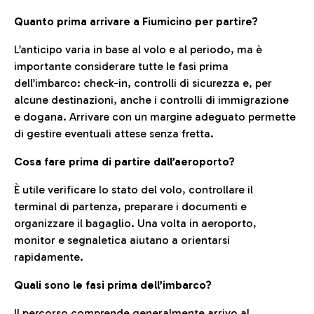
Quanto prima arrivare a Fiumicino per partire?
L’anticipo varia in base al volo e al periodo, ma è
importante considerare tutte le fasi prima
dell’imbarco: check-in, controlli di sicurezza e, per
alcune destinazioni, anche i controlli di immigrazione
e dogana. Arrivare con un margine adeguato permette
di gestire eventuali attese senza fretta.
Cosa fare prima di partire dall’aeroporto?
È utile verificare lo stato del volo, controllare il
terminal di partenza, preparare i documenti e
organizzare il bagaglio. Una volta in aeroporto,
monitor e segnaletica aiutano a orientarsi
rapidamente.
Quali sono le fasi prima dell’imbarco?
Il percorso comprende generalmente arrivo al