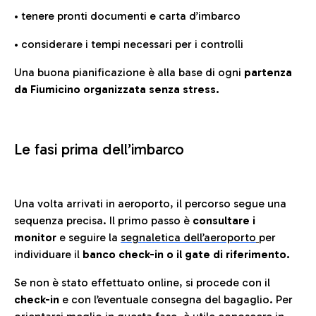
• tenere pronti documenti e carta d’imbarco
• considerare i tempi necessari per i controlli
Una buona pianificazione è alla base di ogni
partenza
da Fiumicino organizzata senza stress.
Le fasi prima dell’imbarco
Una volta arrivati in aeroporto, il percorso segue una
sequenza precisa. Il primo passo è
consultare i
monitor
e seguire la
segnaletica dell’aeroporto
per
individuare il
banco check-in o il gate di riferimento.
Se non è stato effettuato online, si procede con il
check-in
e con l’eventuale consegna del bagaglio. Per