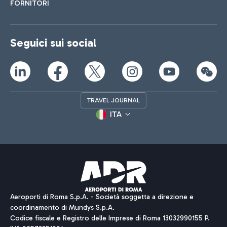
FORNITORI
Seguici sui social
TRAVEL JOURNAL
ITA
Aeroporti di Roma S.p.A. - Società soggetta a direzione e
coordinamento di Mundys S.p.A.
Codice fiscale e Registro delle Imprese di Roma 13032990155 P.