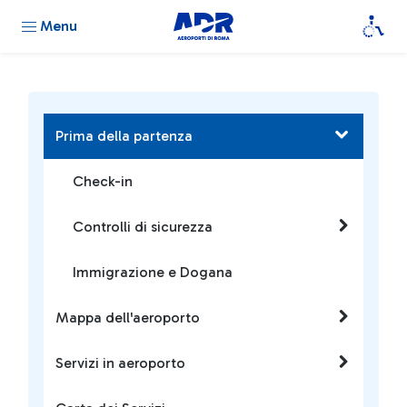
Menu
Prima della partenza
Check-in
Controlli di sicurezza
Immigrazione e Dogana
Mappa dell'aeroporto
Servizi in aeroporto