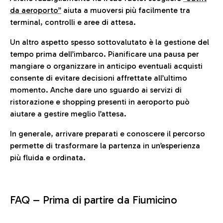
da aeroporto”
a
iuta a muoversi più facilmente tra
terminal, controlli e aree di attesa.
Un altro aspetto spesso sottovalutato è la gestione del
tempo prima dell’imbarco. Pianificare una pausa per
mangiare o organizzare in anticipo eventuali acquisti
consente di evitare decisioni affrettate all’ultimo
momento. Anche dare uno sguardo ai servizi di
ristorazione e shopping presenti in aeroporto può
aiutare a gestire meglio l’attesa.
In generale, arrivare preparati e conoscere il percorso
permette di trasformare la partenza in un’esperienza
più fluida e ordinata.
FAQ –
Prima di partire da Fiumicino