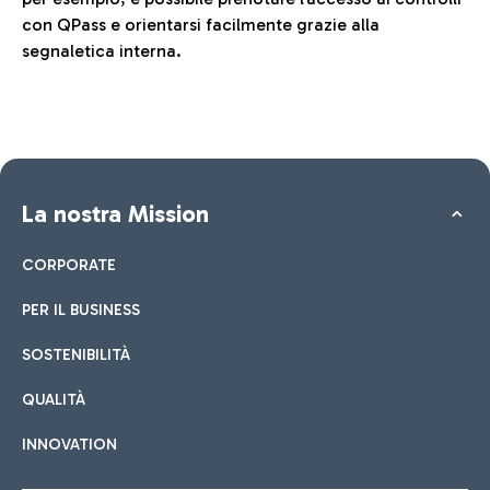
con QPass e orientarsi facilmente grazie alla
segnaletica interna.
La nostra Mission
CORPORATE
PER IL BUSINESS
SOSTENIBILITÀ
QUALITÀ
INNOVATION