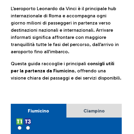
L’aeroporto Leonardo da Vinci è il principale hub
internazionale di Roma e accompagna ogni
giorno milioni di passeggeri in partenza verso
destinazioni nazionali e internazionali. Arrivare
informati significa affrontare con maggiore
tranquillità tutte le fasi del percorso, dall’arrivo in
aeroporto fino all’imbarco.
Questa guida raccoglie i principali
consigli utili
per la partenza da Fiumicino
, offrendo una
visione chiara dei passaggi e dei servizi disponibili.
Fiumicino
Ciampino