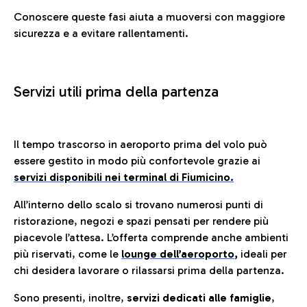
Conoscere queste fasi aiuta a muoversi con maggiore
sicurezza e a evitare rallentamenti.
Servizi utili prima della partenza
Il tempo trascorso in aeroporto prima del volo può
essere gestito in modo più confortevole grazie ai
servizi disponibili nei terminal di Fiumicino.
All’interno dello scalo si trovano numerosi punti di
ristorazione, negozi e spazi pensati per rendere più
piacevole l’attesa. L’offerta comprende anche ambienti
più riservati, come le
lounge dell’aeroporto
,
ideali per
chi desidera lavorare o rilassarsi prima della partenza.
Sono presenti, inoltre,
servizi dedicati alle famiglie
,