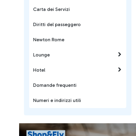
Carta dei Servizi
Diritti del passeggero
Newton Rome
Lounge
Hotel
Domande frequenti
Numeri e indirizzi utili