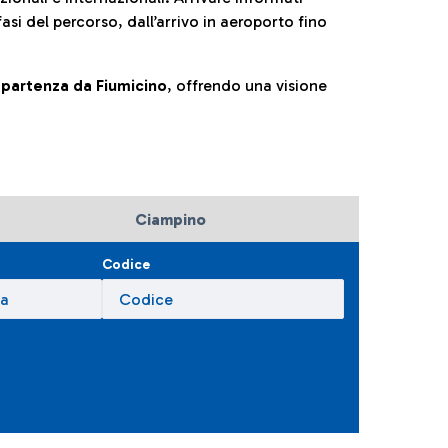
fasi del percorso, dall’arrivo in aeroporto fino
la partenza da Fiumicino
, offrendo una visione
Ciampino
Codice