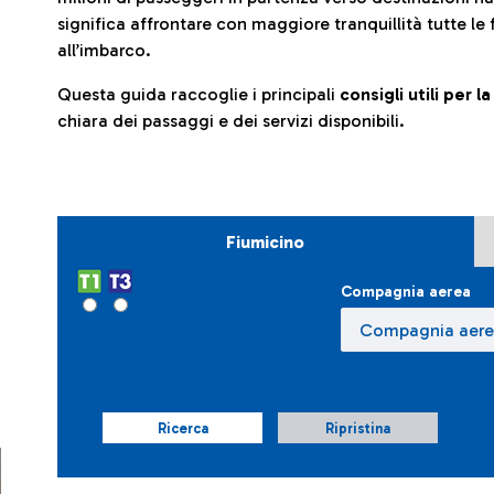
significa affrontare con maggiore tranquillità tutte le 
all’imbarco.
Questa guida raccoglie i principali
consigli utili per 
chiara dei passaggi e dei servizi disponibili.
Fiumicino
Compagnia aerea
Ricerca
Ripristina