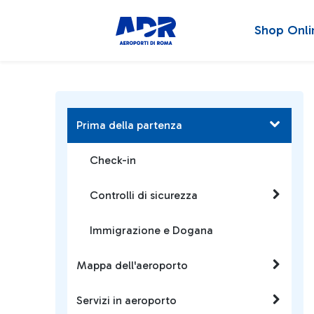
Shop Onli
Prima della partenza
Check-in
Controlli di sicurezza
Immigrazione e Dogana
Mappa dell'aeroporto
Servizi in aeroporto